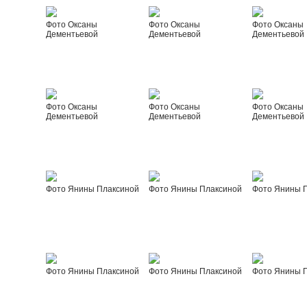
Фото Оксаны
Фото Оксаны
Фото Оксаны
Дементьевой
Дементьевой
Дементьевой
Фото Оксаны
Фото Оксаны
Фото Оксаны
Дементьевой
Дементьевой
Дементьевой
Фото Янины Плаксиной
Фото Янины Плаксиной
Фото Янины 
Фото Янины Плаксиной
Фото Янины Плаксиной
Фото Янины 