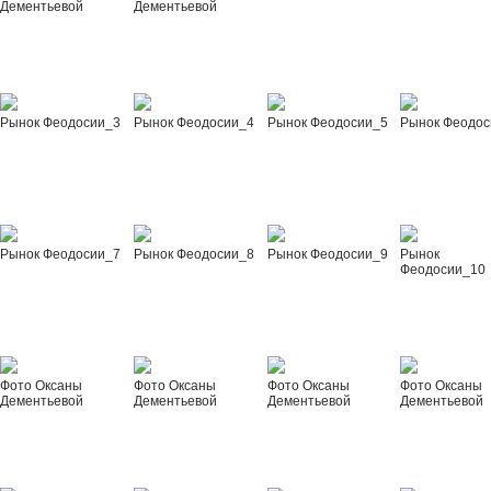
Дементьевой
Дементьевой
Рынок Феодосии_3
Рынок Феодосии_4
Рынок Феодосии_5
Рынок Феодос
Рынок Феодосии_7
Рынок Феодосии_8
Рынок Феодосии_9
Рынок
Феодосии_10
Фото Оксаны
Фото Оксаны
Фото Оксаны
Фото Оксаны
Дементьевой
Дементьевой
Дементьевой
Дементьевой