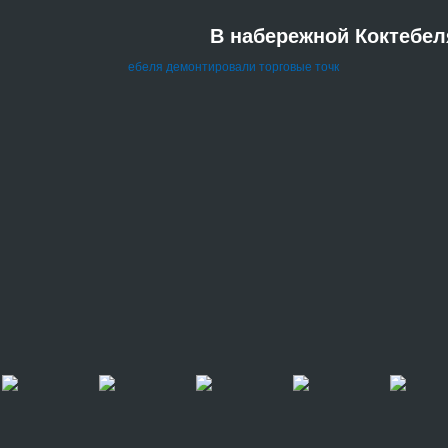
В набережной Коктебел