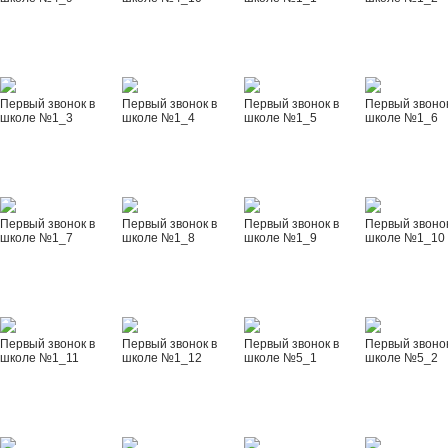
Первый звонок в
Первый звонок в
Первый звонок в
Первый звонок
школе №1_3
школе №1_4
школе №1_5
школе №1_6
Первый звонок в
Первый звонок в
Первый звонок в
Первый звонок
школе №1_7
школе №1_8
школе №1_9
школе №1_10
Первый звонок в
Первый звонок в
Первый звонок в
Первый звонок
школе №1_11
школе №1_12
школе №5_1
школе №5_2