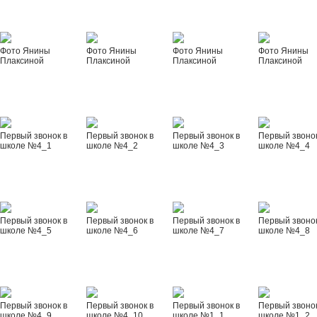
Фото Янины
Фото Янины
Фото Янины
Фото Янины
Плаксиной
Плаксиной
Плаксиной
Плаксиной
Первый звонок в
Первый звонок в
Первый звонок в
Первый звонок
школе №4_1
школе №4_2
школе №4_3
школе №4_4
Первый звонок в
Первый звонок в
Первый звонок в
Первый звонок
школе №4_5
школе №4_6
школе №4_7
школе №4_8
Первый звонок в
Первый звонок в
Первый звонок в
Первый звонок
школе №4_9
школе №4_10
школе №1_1
школе №1_2