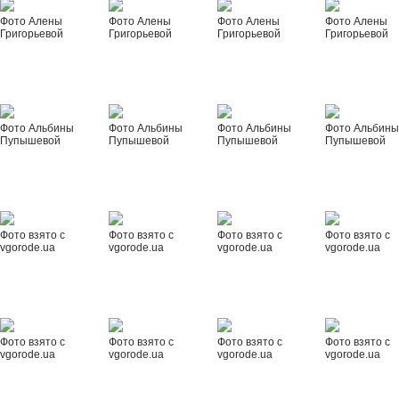
Фото Алены
Фото Алены
Фото Алены
Фото Алены
Григорьевой
Григорьевой
Григорьевой
Григорьевой
Фото Альбины
Фото Альбины
Фото Альбины
Фото Альбин
Пупышевой
Пупышевой
Пупышевой
Пупышевой
Фото взято с
Фото взято с
Фото взято с
Фото взято с
vgorode.ua
vgorode.ua
vgorode.ua
vgorode.ua
Фото взято с
Фото взято с
Фото взято с
Фото взято с
vgorode.ua
vgorode.ua
vgorode.ua
vgorode.ua