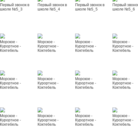
Первый звонок в
Первый звонок в
Первый звонок в
Первый звонок
школе №5_3
школе №5_4
школе №5_5
школе №5_6
Морское -
Морское -
Морское -
Морское -
Курортное -
Курортное -
Курортное -
Курортное -
Коктебель
Коктебель
Коктебель
Коктебель
Морское -
Морское -
Морское -
Морское -
Курортное -
Курортное -
Курортное -
Курортное -
Коктебель
Коктебель
Коктебель
Коктебель
Морское -
Морское -
Морское -
Морское -
Курортное -
Курортное -
Курортное -
Курортное -
Коктебель
Коктебель
Коктебель
Коктебель