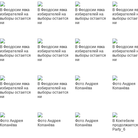
В Феодосии явка
В Феодосии явка
В Феодосии явка
В Феодосии я
избирателей на
избирателей на
избирателей на
избирателей 
выборы остается
выборы остается
выборы остается
выборы остае
ни
ни
ни
ни
В Феодосии явка
В Феодосии явка
В Феодосии явка
В Феодосии я
избирателей на
избирателей на
избирателей на
избирателей 
выборы остается
выборы остается
выборы остается
выборы остае
ни
ни
ни
ни
В Феодосии явка
В Феодосии явка
Фото Андрея
Фото Андрея
избирателей на
избирателей на
Копанёва
Копанёва
выборы остается
выборы остается
ни
ни
Фото Андрея
Фото Андрея
Фото Андрея
В Коктебеле
Копанёва
Копанёва
Копанёва
продолжается
Party_6