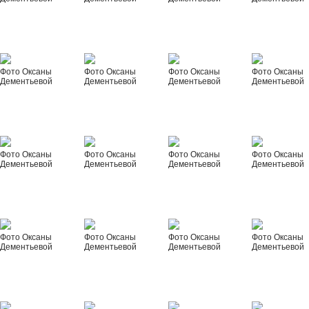
Фото Оксаны
Фото Оксаны
Фото Оксаны
Фото Оксаны
Дементьевой
Дементьевой
Дементьевой
Дементьевой
Фото Оксаны
Фото Оксаны
Фото Оксаны
Фото Оксаны
Дементьевой
Дементьевой
Дементьевой
Дементьевой
Фото Оксаны
Фото Оксаны
Фото Оксаны
Фото Оксаны
Дементьевой
Дементьевой
Дементьевой
Дементьевой