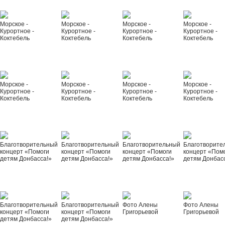
Морское -
Морское -
Морское -
Морское -
Курортное -
Курортное -
Курортное -
Курортное -
Коктебель
Коктебель
Коктебель
Коктебель
Морское -
Морское -
Морское -
Морское -
Курортное -
Курортное -
Курортное -
Курортное -
Коктебель
Коктебель
Коктебель
Коктебель
Благотворительный
Благотворительный
Благотворительный
Благотворите
концерт «Помоги
концерт «Помоги
концерт «Помоги
концерт «Пом
детям Донбасса!»
детям Донбасса!»
детям Донбасса!»
детям Донбас
Благотворительный
Благотворительный
Фото Алены
Фото Алены
концерт «Помоги
концерт «Помоги
Григорьевой
Григорьевой
детям Донбасса!»
детям Донбасса!»