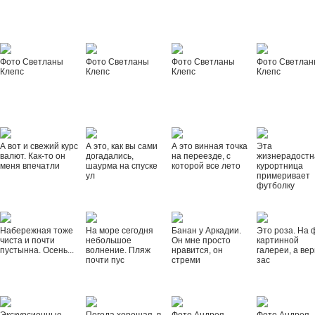
Фото Светланы
Фото Светланы
Фото Светланы
Фото Светла
Клепс
Клепс
Клепс
Клепс
А вот и свежий курс
А это, как вы сами
А это винная точка
Эта
валют. Как-то он
догадались,
на переезде, с
жизнерадостн
меня впечатли
шаурма на спуске
которой все лето
курортница
ул
примеривает
футболку
Набережная тоже
На море сегодня
Банан у Аркадии.
Это роза. На 
чиста и почти
небольшое
Он мне просто
картинной
пустынна. Осень...
волнение. Пляж
нравится, он
галереи, а вер
почти пус
стреми
зас