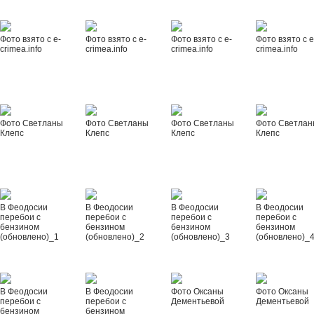
Фото взято с e-
Фото взято с e-
Фото взято с e-
Фото взято с e
crimea.info
crimea.info
crimea.info
crimea.info
Фото Светланы
Фото Светланы
Фото Светланы
Фото Светла
Клепс
Клепс
Клепс
Клепс
В Феодосии
В Феодосии
В Феодосии
В Феодосии
перебои с
перебои с
перебои с
перебои с
бензином
бензином
бензином
бензином
(обновлено)_1
(обновлено)_2
(обновлено)_3
(обновлено)_
В Феодосии
В Феодосии
Фото Оксаны
Фото Оксаны
перебои с
перебои с
Дементьевой
Дементьевой
бензином
бензином