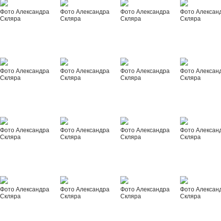
Фото Александра
Фото Александра
Фото Александра
Фото Алексан
Скляра
Скляра
Скляра
Скляра
Фото Александра
Фото Александра
Фото Александра
Фото Алексан
Скляра
Скляра
Скляра
Скляра
Фото Александра
Фото Александра
Фото Александра
Фото Алексан
Скляра
Скляра
Скляра
Скляра
Фото Александра
Фото Александра
Фото Александра
Фото Алексан
Скляра
Скляра
Скляра
Скляра