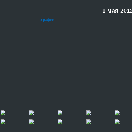
1 мая 201