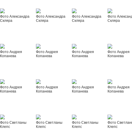
Фото Александра
Фото Александра
Фото Александра
Фото Алексан
Скляра
Скляра
Скляра
Скляра
Фото Андрея
Фото Андрея
Фото Андрея
Фото Андрея
Копанева
Копанева
Копанева
Копанева
Фото Андрея
Фото Андрея
Фото Андрея
Фото Андрея
Копанева
Копанева
Копанева
Копанева
Фото Светланы
Фото Светланы
Фото Светланы
Фото Светла
Клепс
Клепс
Клепс
Клепс