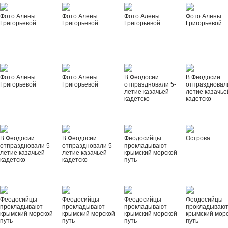
Фото Алены
Фото Алены
Фото Алены
Фото Алены
Григорьевой
Григорьевой
Григорьевой
Григорьевой
Фото Алены
Фото Алены
В Феодосии
В Феодосии
Григорьевой
Григорьевой
отпраздновали 5-
отпраздновал
летие казачьей
летие казачье
кадетско
кадетско
В Феодосии
В Феодосии
Феодосийцы
Острова
отпраздновали 5-
отпраздновали 5-
прокладывают
летие казачьей
летие казачьей
крымский морской
кадетско
кадетско
путь
Феодосийцы
Феодосийцы
Феодосийцы
Феодосийцы
прокладывают
прокладывают
прокладывают
прокладываю
крымский морской
крымский морской
крымский морской
крымский мор
путь
путь
путь
путь