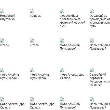
Недострой
пещеры
Феодосийцы
Феодосийцы
Януковича
прокладывают
прокладываю
крымский морской
крымский мор
путь
путь
шторм
шторм
Фото Альбины
Фото Альбин
Пупышевой
Пупышевой
Фото Альбины
Фото Альбины
Фото Александра
Старейший
Пупышевой
Пупышевой
Скляра
портовик
Феодосии отм
90-летие
Фото Александра
Фото Александра
Фото Альбины
Фото Альбин
Скляра
Скляра
Пупышевой
Пупышевой