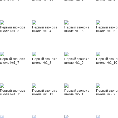
Первый звонок в
Первый звонок в
Первый звонок в
Первый звонок
школе №1_3
школе №1_4
школе №1_5
школе №1_6
Первый звонок в
Первый звонок в
Первый звонок в
Первый звонок
школе №1_7
школе №1_8
школе №1_9
школе №1_10
Первый звонок в
Первый звонок в
Первый звонок в
Первый звонок
школе №1_11
школе №1_12
школе №5_1
школе №5_2