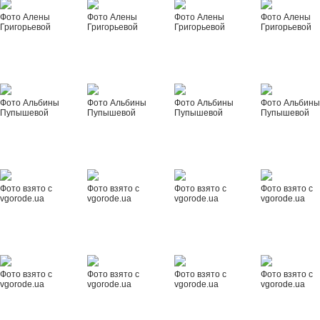
Фото Алены
Фото Алены
Фото Алены
Фото Алены
Григорьевой
Григорьевой
Григорьевой
Григорьевой
Фото Альбины
Фото Альбины
Фото Альбины
Фото Альбин
Пупышевой
Пупышевой
Пупышевой
Пупышевой
Фото взято с
Фото взято с
Фото взято с
Фото взято с
vgorode.ua
vgorode.ua
vgorode.ua
vgorode.ua
Фото взято с
Фото взято с
Фото взято с
Фото взято с
vgorode.ua
vgorode.ua
vgorode.ua
vgorode.ua