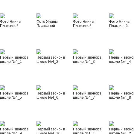
Фото Янины
Фото Янины
Фото Янины
Фото Янины
Плаксиной
Плаксиной
Плаксиной
Плаксиной
Первый звонок в
Первый звонок в
Первый звонок в
Первый звонок
школе №4_1
школе №4_2
школе №4_3
школе №4_4
Первый звонок в
Первый звонок в
Первый звонок в
Первый звонок
школе №4_5
школе №4_6
школе №4_7
школе №4_8
Первый звонок в
Первый звонок в
Первый звонок в
Первый звонок
школе №4_9
школе №4_10
школе №1_1
школе №1_2