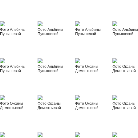
Фото Альбины
Фото Альбины
Фото Альбины
Фото Альбин
Пупышевой
Пупышевой
Пупышевой
Пупышевой
Фото Альбины
Фото Альбины
Фото Оксаны
Фото Оксаны
Пупышевой
Пупышевой
Дементьевой
Дементьевой
Фото Оксаны
Фото Оксаны
Фото Оксаны
Фото Оксаны
Дементьевой
Дементьевой
Дементьевой
Дементьевой