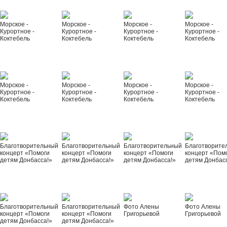
Морское -
Морское -
Морское -
Морское -
Курортное -
Курортное -
Курортное -
Курортное -
Коктебель
Коктебель
Коктебель
Коктебель
Морское -
Морское -
Морское -
Морское -
Курортное -
Курортное -
Курортное -
Курортное -
Коктебель
Коктебель
Коктебель
Коктебель
Благотворительный
Благотворительный
Благотворительный
Благотворите
концерт «Помоги
концерт «Помоги
концерт «Помоги
концерт «Пом
детям Донбасса!»
детям Донбасса!»
детям Донбасса!»
детям Донбас
Благотворительный
Благотворительный
Фото Алены
Фото Алены
концерт «Помоги
концерт «Помоги
Григорьевой
Григорьевой
детям Донбасса!»
детям Донбасса!»