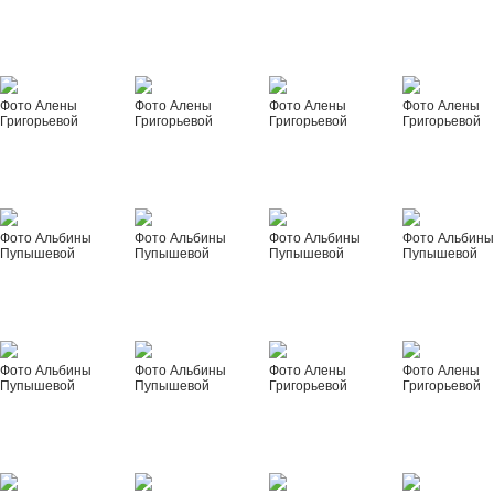
Фото Алены
Фото Алены
Фото Алены
Фото Алены
Григорьевой
Григорьевой
Григорьевой
Григорьевой
Фото Альбины
Фото Альбины
Фото Альбины
Фото Альбин
Пупышевой
Пупышевой
Пупышевой
Пупышевой
Фото Альбины
Фото Альбины
Фото Алены
Фото Алены
Пупышевой
Пупышевой
Григорьевой
Григорьевой