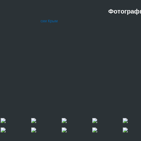
Фотограф