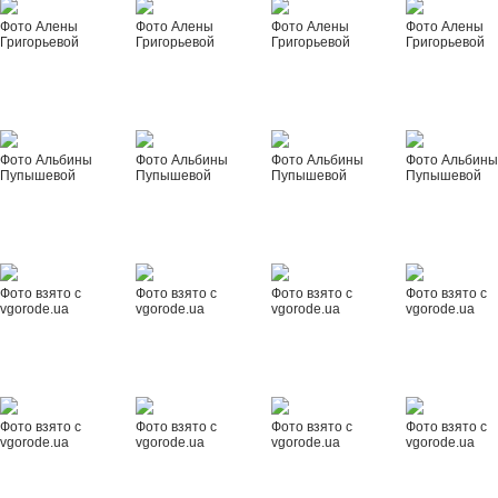
Фото Алены
Фото Алены
Фото Алены
Фото Алены
Григорьевой
Григорьевой
Григорьевой
Григорьевой
Фото Альбины
Фото Альбины
Фото Альбины
Фото Альбин
Пупышевой
Пупышевой
Пупышевой
Пупышевой
Фото взято с
Фото взято с
Фото взято с
Фото взято с
vgorode.ua
vgorode.ua
vgorode.ua
vgorode.ua
Фото взято с
Фото взято с
Фото взято с
Фото взято с
vgorode.ua
vgorode.ua
vgorode.ua
vgorode.ua