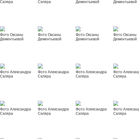
Скляра
Скляра
Дементьевой
Дементьевой
Фото Оксаны
Фото Оксаны
Фото Оксаны
Фото Оксаны
Дементьевой
Дементьевой
Дементьевой
Дементьевой
Фото Александра
Фото Александра
Фото Александра
Фото Алексан
Скляра
Скляра
Скляра
Скляра
Фото Александра
Фото Александра
Фото Александра
Фото Алексан
Скляра
Скляра
Скляра
Скляра