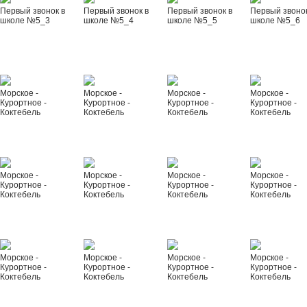
Первый звонок в
Первый звонок в
Первый звонок в
Первый звонок
школе №5_3
школе №5_4
школе №5_5
школе №5_6
Морское -
Морское -
Морское -
Морское -
Курортное -
Курортное -
Курортное -
Курортное -
Коктебель
Коктебель
Коктебель
Коктебель
Морское -
Морское -
Морское -
Морское -
Курортное -
Курортное -
Курортное -
Курортное -
Коктебель
Коктебель
Коктебель
Коктебель
Морское -
Морское -
Морское -
Морское -
Курортное -
Курортное -
Курортное -
Курортное -
Коктебель
Коктебель
Коктебель
Коктебель