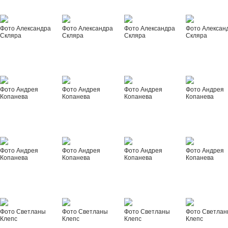
Фото Александра
Фото Александра
Фото Александра
Фото Алексан
Скляра
Скляра
Скляра
Скляра
Фото Андрея
Фото Андрея
Фото Андрея
Фото Андрея
Копанева
Копанева
Копанева
Копанева
Фото Андрея
Фото Андрея
Фото Андрея
Фото Андрея
Копанева
Копанева
Копанева
Копанева
Фото Светланы
Фото Светланы
Фото Светланы
Фото Светла
Клепс
Клепс
Клепс
Клепс