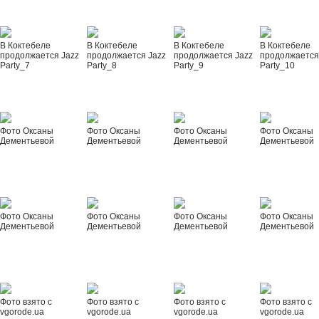
В Коктебеле
В Коктебеле
В Коктебеле
В Коктебеле
продолжается Jazz
продолжается Jazz
продолжается Jazz
продолжается
Party_7
Party_8
Party_9
Party_10
Фото Оксаны
Фото Оксаны
Фото Оксаны
Фото Оксаны
Дементьевой
Дементьевой
Дементьевой
Дементьевой
Фото Оксаны
Фото Оксаны
Фото Оксаны
Фото Оксаны
Дементьевой
Дементьевой
Дементьевой
Дементьевой
Фото взято с
Фото взято с
Фото взято с
Фото взято с
vgorode.ua
vgorode.ua
vgorode.ua
vgorode.ua