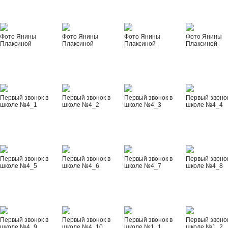
Фото Янины
Фото Янины
Фото Янины
Фото Янины
Плаксиной
Плаксиной
Плаксиной
Плаксиной
Первый звонок в
Первый звонок в
Первый звонок в
Первый звонок
школе №4_1
школе №4_2
школе №4_3
школе №4_4
Первый звонок в
Первый звонок в
Первый звонок в
Первый звонок
школе №4_5
школе №4_6
школе №4_7
школе №4_8
Первый звонок в
Первый звонок в
Первый звонок в
Первый звонок
школе №4_9
школе №4_10
школе №1_1
школе №1_2