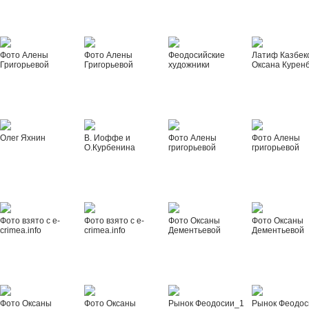
Фото Алены
Фото Алены
Феодосийские
Латиф Казбек
Григорьевой
Григорьевой
художники
Оксана Курен
Олег Яхнин
В. Иоффе и
Фото Алены
Фото Алены
О.Курбенина
григорьевой
григорьевой
Фото взято с e-
Фото взято с e-
Фото Оксаны
Фото Оксаны
crimea.info
crimea.info
Дементьевой
Дементьевой
Фото Оксаны
Фото Оксаны
Рынок Феодосии_1
Рынок Феодос