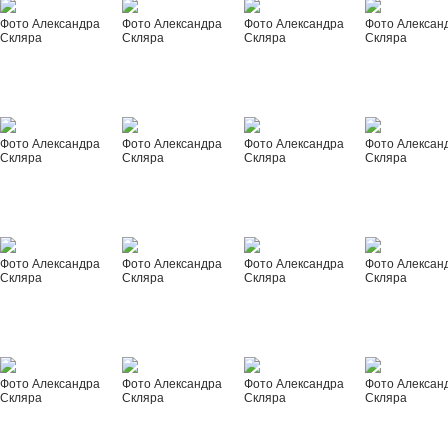
Фото Александра
Фото Александра
Фото Александра
Фото Алексан
Скляра
Скляра
Скляра
Скляра
Фото Александра
Фото Александра
Фото Александра
Фото Алексан
Скляра
Скляра
Скляра
Скляра
Фото Александра
Фото Александра
Фото Александра
Фото Алексан
Скляра
Скляра
Скляра
Скляра
Фото Александра
Фото Александра
Фото Александра
Фото Алексан
Скляра
Скляра
Скляра
Скляра