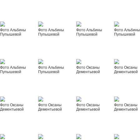
Фото Альбины
Фото Альбины
Фото Альбины
Фото Альбин
Пупышевой
Пупышевой
Пупышевой
Пупышевой
Фото Альбины
Фото Альбины
Фото Оксаны
Фото Оксаны
Пупышевой
Пупышевой
Дементьевой
Дементьевой
Фото Оксаны
Фото Оксаны
Фото Оксаны
Фото Оксаны
Дементьевой
Дементьевой
Дементьевой
Дементьевой