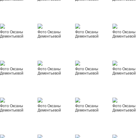
Фото Оксаны
Фото Оксаны
Фото Оксаны
Фото Оксаны
Дементьевой
Дементьевой
Дементьевой
Дементьевой
Фото Оксаны
Фото Оксаны
Фото Оксаны
Фото Оксаны
Дементьевой
Дементьевой
Дементьевой
Дементьевой
Фото Оксаны
Фото Оксаны
Фото Оксаны
Фото Оксаны
Дементьевой
Дементьевой
Дементьевой
Дементьевой