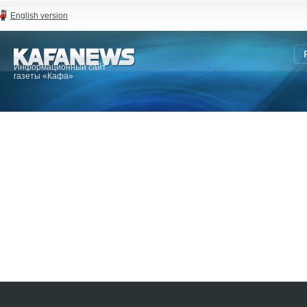
English version
Информационный сайт
газеты «Кафа»