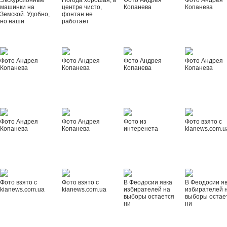
Экскурсионные
Погода хорошая, в
Фото Андрея
Фото Андрея
машинки на
центре чисто,
Копанева
Копанева
Земской. Удобно,
фонтан не
но наши
работает
Фото Андрея
Фото Андрея
Фото Андрея
Фото Андрея
Копанева
Копанева
Копанева
Копанева
Фото Андрея
Фото Андрея
Фото из
Фото взято с
Копанева
Копанева
интеренета
kianews.com.u
Фото взято с
Фото взято с
В Феодосии явка
В Феодосии я
kianews.com.ua
kianews.com.ua
избирателей на
избирателей 
выборы остается
выборы остае
ни
ни