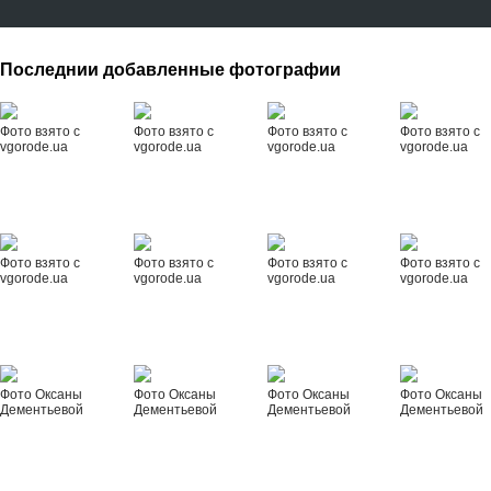
Последнии добавленные фотографии
Фото взято с
Фото взято с
Фото взято с
Фото взято с
vgorode.ua
vgorode.ua
vgorode.ua
vgorode.ua
Фото взято с
Фото взято с
Фото взято с
Фото взято с
vgorode.ua
vgorode.ua
vgorode.ua
vgorode.ua
Фото Оксаны
Фото Оксаны
Фото Оксаны
Фото Оксаны
Дементьевой
Дементьевой
Дементьевой
Дементьевой