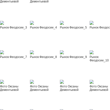
Дементьевой
Дементьевой
Рынок Феодосии_3
Рынок Феодосии_4
Рынок Феодосии_5
Рынок Феодос
Рынок Феодосии_7
Рынок Феодосии_8
Рынок Феодосии_9
Рынок
Феодосии_10
Фото Оксаны
Фото Оксаны
Фото Оксаны
Фото Оксаны
Дементьевой
Дементьевой
Дементьевой
Дементьевой