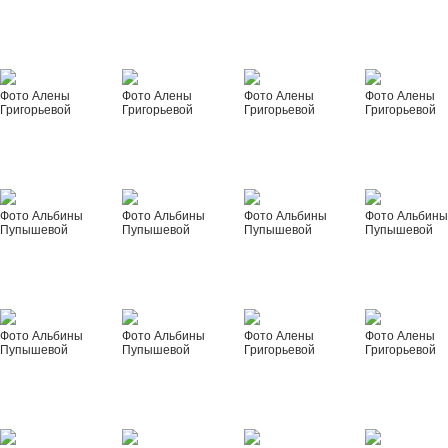
Фото Алены
Фото Алены
Фото Алены
Фото Алены
Григорьевой
Григорьевой
Григорьевой
Григорьевой
Фото Альбины
Фото Альбины
Фото Альбины
Фото Альбин
Пупышевой
Пупышевой
Пупышевой
Пупышевой
Фото Альбины
Фото Альбины
Фото Алены
Фото Алены
Пупышевой
Пупышевой
Григорьевой
Григорьевой