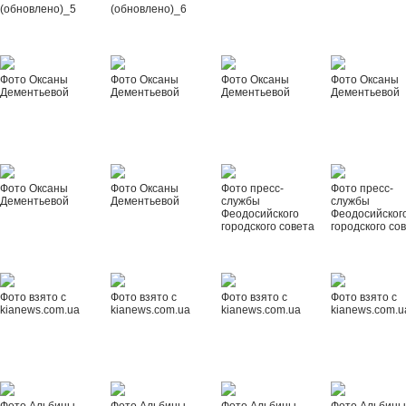
(обновлено)_5
(обновлено)_6
Фото Оксаны
Фото Оксаны
Фото Оксаны
Фото Оксаны
Дементьевой
Дементьевой
Дементьевой
Дементьевой
Фото Оксаны
Фото Оксаны
Фото пресс-
Фото пресс-
Дементьевой
Дементьевой
службы
службы
Феодосийского
Феодосийског
городского совета
городского со
Фото взято с
Фото взято с
Фото взято с
Фото взято с
kianews.com.ua
kianews.com.ua
kianews.com.ua
kianews.com.u