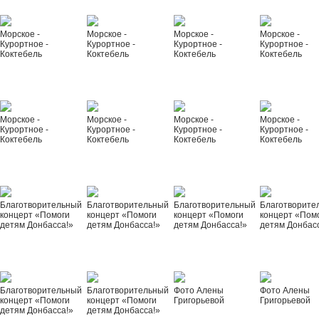
Морское -
Морское -
Морское -
Морское -
Курортное -
Курортное -
Курортное -
Курортное -
Коктебель
Коктебель
Коктебель
Коктебель
Морское -
Морское -
Морское -
Морское -
Курортное -
Курортное -
Курортное -
Курортное -
Коктебель
Коктебель
Коктебель
Коктебель
Благотворительный
Благотворительный
Благотворительный
Благотворите
концерт «Помоги
концерт «Помоги
концерт «Помоги
концерт «Пом
детям Донбасса!»
детям Донбасса!»
детям Донбасса!»
детям Донбас
Благотворительный
Благотворительный
Фото Алены
Фото Алены
концерт «Помоги
концерт «Помоги
Григорьевой
Григорьевой
детям Донбасса!»
детям Донбасса!»