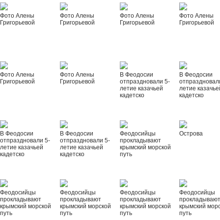
Фото Алены
Фото Алены
Фото Алены
Фото Алены
Григорьевой
Григорьевой
Григорьевой
Григорьевой
Фото Алены
Фото Алены
В Феодосии
В Феодосии
Григорьевой
Григорьевой
отпраздновали 5-
отпраздновал
летие казачьей
летие казачье
кадетско
кадетско
В Феодосии
В Феодосии
Феодосийцы
Острова
отпраздновали 5-
отпраздновали 5-
прокладывают
летие казачьей
летие казачьей
крымский морской
кадетско
кадетско
путь
Феодосийцы
Феодосийцы
Феодосийцы
Феодосийцы
прокладывают
прокладывают
прокладывают
прокладываю
крымский морской
крымский морской
крымский морской
крымский мор
путь
путь
путь
путь