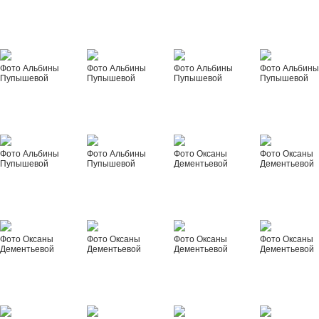
Фото Альбины
Фото Альбины
Фото Альбины
Фото Альбин
Пупышевой
Пупышевой
Пупышевой
Пупышевой
Фото Альбины
Фото Альбины
Фото Оксаны
Фото Оксаны
Пупышевой
Пупышевой
Дементьевой
Дементьевой
Фото Оксаны
Фото Оксаны
Фото Оксаны
Фото Оксаны
Дементьевой
Дементьевой
Дементьевой
Дементьевой