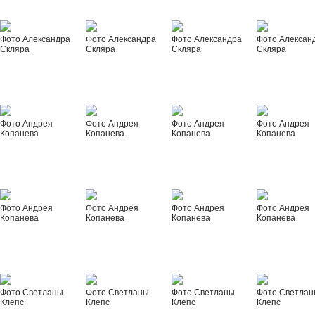
Фото Александра
Фото Александра
Фото Александра
Фото Алексан
Скляра
Скляра
Скляра
Скляра
Фото Андрея
Фото Андрея
Фото Андрея
Фото Андрея
Копанева
Копанева
Копанева
Копанева
Фото Андрея
Фото Андрея
Фото Андрея
Фото Андрея
Копанева
Копанева
Копанева
Копанева
Фото Светланы
Фото Светланы
Фото Светланы
Фото Светла
Клепс
Клепс
Клепс
Клепс