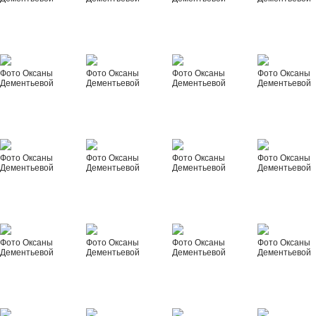
Фото Оксаны
Фото Оксаны
Фото Оксаны
Фото Оксаны
Дементьевой
Дементьевой
Дементьевой
Дементьевой
Фото Оксаны
Фото Оксаны
Фото Оксаны
Фото Оксаны
Дементьевой
Дементьевой
Дементьевой
Дементьевой
Фото Оксаны
Фото Оксаны
Фото Оксаны
Фото Оксаны
Дементьевой
Дементьевой
Дементьевой
Дементьевой