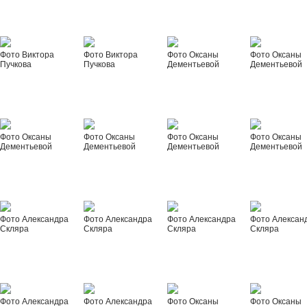
Фото Виктора
Фото Виктора
Фото Оксаны
Фото Оксаны
Пучкова
Пучкова
Дементьевой
Дементьевой
Фото Оксаны
Фото Оксаны
Фото Оксаны
Фото Оксаны
Дементьевой
Дементьевой
Дементьевой
Дементьевой
Фото Александра
Фото Александра
Фото Александра
Фото Алексан
Скляра
Скляра
Скляра
Скляра
Фото Александра
Фото Александра
Фото Оксаны
Фото Оксаны