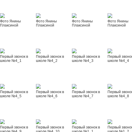
Фото Янины
Фото Янины
Фото Янины
Фото Янины
Плаксиной
Плаксиной
Плаксиной
Плаксиной
Первый звонок в
Первый звонок в
Первый звонок в
Первый звонок
школе №4_1
школе №4_2
школе №4_3
школе №4_4
Первый звонок в
Первый звонок в
Первый звонок в
Первый звонок
школе №4_5
школе №4_6
школе №4_7
школе №4_8
Первый звонок в
Первый звонок в
Первый звонок в
Первый звонок
школе №4_9
школе №4_10
школе №1_1
школе №1_2