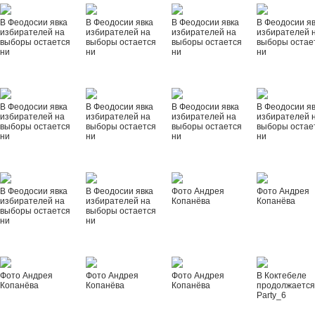
В Феодосии явка
В Феодосии явка
В Феодосии явка
В Феодосии я
избирателей на
избирателей на
избирателей на
избирателей 
выборы остается
выборы остается
выборы остается
выборы остае
ни
ни
ни
ни
В Феодосии явка
В Феодосии явка
В Феодосии явка
В Феодосии я
избирателей на
избирателей на
избирателей на
избирателей 
выборы остается
выборы остается
выборы остается
выборы остае
ни
ни
ни
ни
В Феодосии явка
В Феодосии явка
Фото Андрея
Фото Андрея
избирателей на
избирателей на
Копанёва
Копанёва
выборы остается
выборы остается
ни
ни
Фото Андрея
Фото Андрея
Фото Андрея
В Коктебеле
Копанёва
Копанёва
Копанёва
продолжается
Party_6