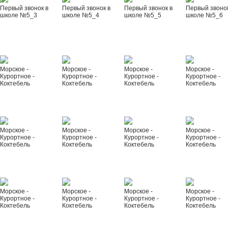
Первый звонок в
Первый звонок в
Первый звонок в
Первый звонок
школе №5_3
школе №5_4
школе №5_5
школе №5_6
Морское -
Морское -
Морское -
Морское -
Курортное -
Курортное -
Курортное -
Курортное -
Коктебель
Коктебель
Коктебель
Коктебель
Морское -
Морское -
Морское -
Морское -
Курортное -
Курортное -
Курортное -
Курортное -
Коктебель
Коктебель
Коктебель
Коктебель
Морское -
Морское -
Морское -
Морское -
Курортное -
Курортное -
Курортное -
Курортное -
Коктебель
Коктебель
Коктебель
Коктебель