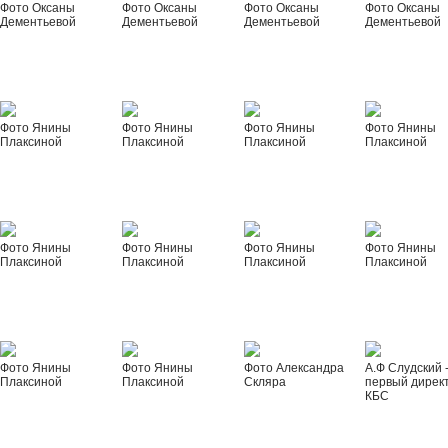
Фото Оксаны
Фото Оксаны
Фото Оксаны
Фото Оксаны
Дементьевой
Дементьевой
Дементьевой
Дементьевой
Фото Янины
Фото Янины
Фото Янины
Фото Янины
Плаксиной
Плаксиной
Плаксиной
Плаксиной
Фото Янины
Фото Янины
Фото Янины
Фото Янины
Плаксиной
Плаксиной
Плаксиной
Плаксиной
Фото Янины
Фото Янины
Фото Александра
А.Ф Слудский 
Плаксиной
Плаксиной
Скляра
первый дирек
КБС