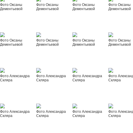
Фото Оксаны
Фото Оксаны
Фото Оксаны
Фото Оксаны
Дементьевой
Дементьевой
Дементьевой
Дементьевой
Фото Оксаны
Фото Оксаны
Фото Оксаны
Фото Оксаны
Дементьевой
Дементьевой
Дементьевой
Дементьевой
Фото Александра
Фото Александра
Фото Александра
Фото Алексан
Скляра
Скляра
Скляра
Скляра
Фото Александра
Фото Александра
Фото Александра
Фото Алексан
Скляра
Скляра
Скляра
Скляра