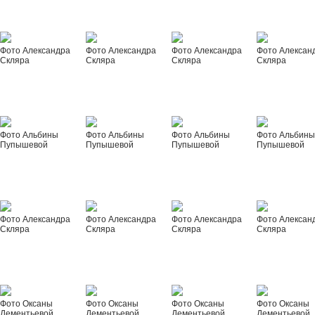
Фото Александра
Фото Александра
Фото Александра
Фото Алексан
Скляра
Скляра
Скляра
Скляра
Фото Альбины
Фото Альбины
Фото Альбины
Фото Альбин
Пупышевой
Пупышевой
Пупышевой
Пупышевой
Фото Александра
Фото Александра
Фото Александра
Фото Алексан
Скляра
Скляра
Скляра
Скляра
Фото Оксаны
Фото Оксаны
Фото Оксаны
Фото Оксаны
Дементьевой
Дементьевой
Дементьевой
Дементьевой