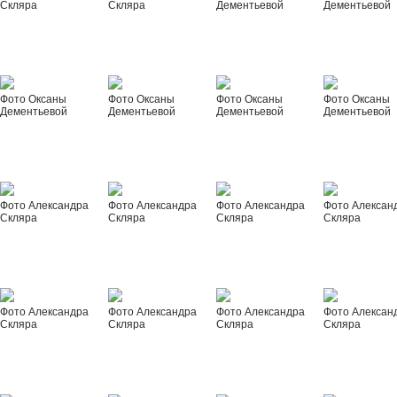
Скляра
Скляра
Дементьевой
Дементьевой
Фото Оксаны
Фото Оксаны
Фото Оксаны
Фото Оксаны
Дементьевой
Дементьевой
Дементьевой
Дементьевой
Фото Александра
Фото Александра
Фото Александра
Фото Алексан
Скляра
Скляра
Скляра
Скляра
Фото Александра
Фото Александра
Фото Александра
Фото Алексан
Скляра
Скляра
Скляра
Скляра