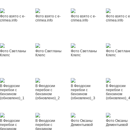
Фото взято с e-
Фото взято с e-
Фото взято с e-
Фото взято с e
crimea.info
crimea.info
crimea.info
crimea.info
Фото Светланы
Фото Светланы
Фото Светланы
Фото Светла
Клепс
Клепс
Клепс
Клепс
В Феодосии
В Феодосии
В Феодосии
В Феодосии
перебои с
перебои с
перебои с
перебои с
бензином
бензином
бензином
бензином
(обновлено)_1
(обновлено)_2
(обновлено)_3
(обновлено)_
В Феодосии
В Феодосии
Фото Оксаны
Фото Оксаны
перебои с
перебои с
Дементьевой
Дементьевой
бензином
бензином