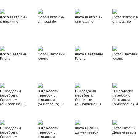
Фото взято с e-
Фото взято с e-
Фото взято с e-
Фото взято с e
crimea.info
crimea.info
crimea.info
crimea.info
Фото Светланы
Фото Светланы
Фото Светланы
Фото Светла
Клепс
Клепс
Клепс
Клепс
В Феодосии
В Феодосии
В Феодосии
В Феодосии
перебои с
перебои с
перебои с
перебои с
бензином
бензином
бензином
бензином
(обновлено)_1
(обновлено)_2
(обновлено)_3
(обновлено)_
В Феодосии
В Феодосии
Фото Оксаны
Фото Оксаны
перебои с
перебои с
Дементьевой
Дементьевой
бензином
бензином