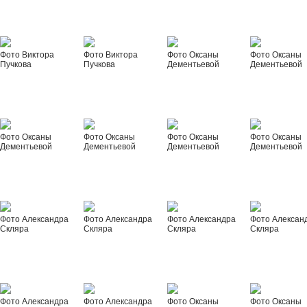
Фото Виктора
Фото Виктора
Фото Оксаны
Фото Оксаны
Пучкова
Пучкова
Дементьевой
Дементьевой
Фото Оксаны
Фото Оксаны
Фото Оксаны
Фото Оксаны
Дементьевой
Дементьевой
Дементьевой
Дементьевой
Фото Александра
Фото Александра
Фото Александра
Фото Алексан
Скляра
Скляра
Скляра
Скляра
Фото Александра
Фото Александра
Фото Оксаны
Фото Оксаны