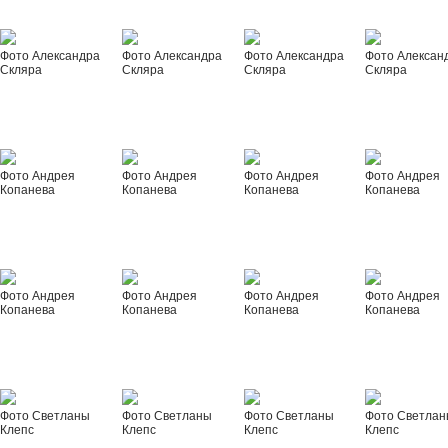
Фото Александра
Фото Александра
Фото Александра
Фото Алексан
Скляра
Скляра
Скляра
Скляра
Фото Андрея
Фото Андрея
Фото Андрея
Фото Андрея
Копанева
Копанева
Копанева
Копанева
Фото Андрея
Фото Андрея
Фото Андрея
Фото Андрея
Копанева
Копанева
Копанева
Копанева
Фото Светланы
Фото Светланы
Фото Светланы
Фото Светла
Клепс
Клепс
Клепс
Клепс