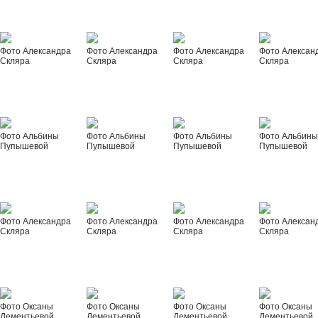
Фото Александра
Фото Александра
Фото Александра
Фото Алексан
Скляра
Скляра
Скляра
Скляра
Фото Альбины
Фото Альбины
Фото Альбины
Фото Альбин
Пупышевой
Пупышевой
Пупышевой
Пупышевой
Фото Александра
Фото Александра
Фото Александра
Фото Алексан
Скляра
Скляра
Скляра
Скляра
Фото Оксаны
Фото Оксаны
Фото Оксаны
Фото Оксаны
Дементьевой
Дементьевой
Дементьевой
Дементьевой