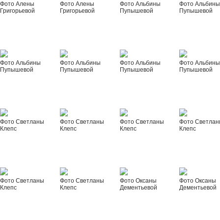
Фото Алены
Фото Алены
Фото Альбины
Фото Альбин
Григорьевой
Григорьевой
Пупышевой
Пупышевой
Фото Альбины
Фото Альбины
Фото Альбины
Фото Альбин
Пупышевой
Пупышевой
Пупышевой
Пупышевой
Фото Светланы
Фото Светланы
Фото Светланы
Фото Светла
Клепс
Клепс
Клепс
Клепс
Фото Светланы
Фото Светланы
Фото Оксаны
Фото Оксаны
Клепс
Клепс
Дементьевой
Дементьевой