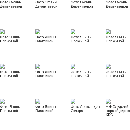
Фото Оксаны
Фото Оксаны
Фото Оксаны
Фото Оксаны
Дементьевой
Дементьевой
Дементьевой
Дементьевой
Фото Янины
Фото Янины
Фото Янины
Фото Янины
Плаксиной
Плаксиной
Плаксиной
Плаксиной
Фото Янины
Фото Янины
Фото Янины
Фото Янины
Плаксиной
Плаксиной
Плаксиной
Плаксиной
Фото Янины
Фото Янины
Фото Александра
А.Ф Слудский 
Плаксиной
Плаксиной
Скляра
первый дирек
КБС