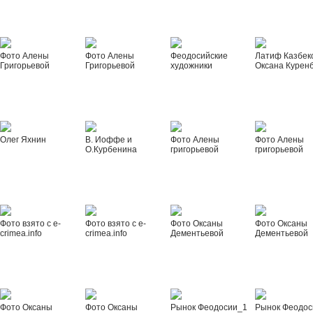
Фото Алены
Фото Алены
Феодосийские
Латиф Казбек
Григорьевой
Григорьевой
художники
Оксана Курен
Олег Яхнин
В. Иоффе и
Фото Алены
Фото Алены
О.Курбенина
григорьевой
григорьевой
Фото взято с e-
Фото взято с e-
Фото Оксаны
Фото Оксаны
crimea.info
crimea.info
Дементьевой
Дементьевой
Фото Оксаны
Фото Оксаны
Рынок Феодосии_1
Рынок Феодос