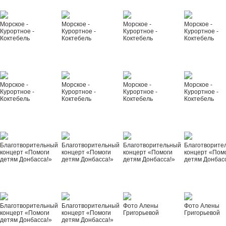
Морское -
Морское -
Морское -
Морское -
Курортное -
Курортное -
Курортное -
Курортное -
Коктебель
Коктебель
Коктебель
Коктебель
Морское -
Морское -
Морское -
Морское -
Курортное -
Курортное -
Курортное -
Курортное -
Коктебель
Коктебель
Коктебель
Коктебель
Благотворительный
Благотворительный
Благотворительный
Благотворите
концерт «Помоги
концерт «Помоги
концерт «Помоги
концерт «Пом
детям Донбасса!»
детям Донбасса!»
детям Донбасса!»
детям Донбас
Благотворительный
Благотворительный
Фото Алены
Фото Алены
концерт «Помоги
концерт «Помоги
Григорьевой
Григорьевой
детям Донбасса!»
детям Донбасса!»