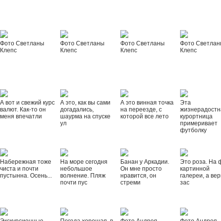
Фото Светланы
Фото Светланы
Фото Светланы
Фото Светла
Клепс
Клепс
Клепс
Клепс
А вот и свежий курс
А это, как вы сами
А это винная точка
Эта
валют. Как-то он
догадались,
на переезде, с
жизнерадостн
меня впечатли
шаурма на спуске
которой все лето
курортница
ул
примеривает
футболку
Набережная тоже
На море сегодня
Банан у Аркадии.
Это роза. На 
чиста и почти
небольшое
Он мне просто
картинной
пустынна. Осень...
волнение. Пляж
нравится, он
галереи, а вер
почти пус
стреми
зас