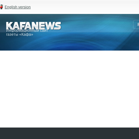
English version
Информационный сайт
газеты «Кафа»