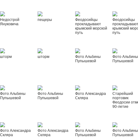
Недострой
пещеры
Феодосийцы
Феодосийцы
Януковича
прокладывают
прокладываю
крымский морской
крымский мор
путь
путь
шторм
шторм
Фото Альбины
Фото Альбин
Пупышевой
Пупышевой
Фото Альбины
Фото Альбины
Фото Александра
Старейший
Пупышевой
Пупышевой
Скляра
портовик
Феодосии отм
90-летие
Фото Александра
Фото Александра
Фото Альбины
Фото Альбин
Скляра
Скляра
Пупышевой
Пупышевой