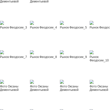
Дементьевой
Дементьевой
Рынок Феодосии_3
Рынок Феодосии_4
Рынок Феодосии_5
Рынок Феодос
Рынок Феодосии_7
Рынок Феодосии_8
Рынок Феодосии_9
Рынок
Феодосии_10
Фото Оксаны
Фото Оксаны
Фото Оксаны
Фото Оксаны
Дементьевой
Дементьевой
Дементьевой
Дементьевой