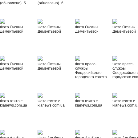
(обновлено)_5
(обновлено)_6
Фото Оксаны
Фото Оксаны
Фото Оксаны
Фото Оксаны
Дементьевой
Дементьевой
Дементьевой
Дементьевой
Фото Оксаны
Фото Оксаны
Фото пресс-
Фото пресс-
Дементьевой
Дементьевой
службы
службы
Феодосийского
Феодосийског
городского совета
городского со
Фото взято с
Фото взято с
Фото взято с
Фото взято с
kianews.com.ua
kianews.com.ua
kianews.com.ua
kianews.com.u