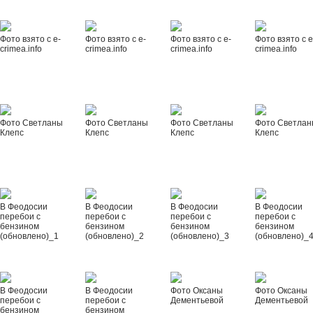
Фото взято с e-
Фото взято с e-
Фото взято с e-
Фото взято с e
crimea.info
crimea.info
crimea.info
crimea.info
Фото Светланы
Фото Светланы
Фото Светланы
Фото Светла
Клепс
Клепс
Клепс
Клепс
В Феодосии
В Феодосии
В Феодосии
В Феодосии
перебои с
перебои с
перебои с
перебои с
бензином
бензином
бензином
бензином
(обновлено)_1
(обновлено)_2
(обновлено)_3
(обновлено)_
В Феодосии
В Феодосии
Фото Оксаны
Фото Оксаны
перебои с
перебои с
Дементьевой
Дементьевой
бензином
бензином