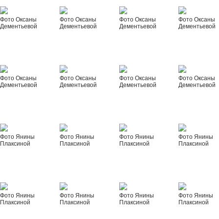
Фото Оксаны
Фото Оксаны
Фото Оксаны
Фото Оксаны
Дементьевой
Дементьевой
Дементьевой
Дементьевой
Фото Оксаны
Фото Оксаны
Фото Оксаны
Фото Оксаны
Дементьевой
Дементьевой
Дементьевой
Дементьевой
Фото Янины
Фото Янины
Фото Янины
Фото Янины
Плаксиной
Плаксиной
Плаксиной
Плаксиной
Фото Янины
Фото Янины
Фото Янины
Фото Янины
Плаксиной
Плаксиной
Плаксиной
Плаксиной