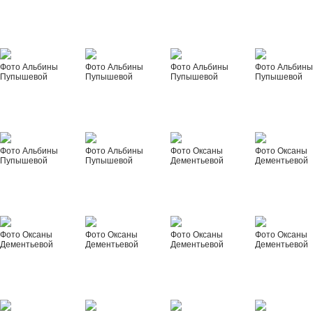
Фото Альбины
Фото Альбины
Фото Альбины
Фото Альбин
Пупышевой
Пупышевой
Пупышевой
Пупышевой
Фото Альбины
Фото Альбины
Фото Оксаны
Фото Оксаны
Пупышевой
Пупышевой
Дементьевой
Дементьевой
Фото Оксаны
Фото Оксаны
Фото Оксаны
Фото Оксаны
Дементьевой
Дементьевой
Дементьевой
Дементьевой