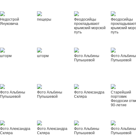
Недострой
пещеры
Феодосийцы
Феодосийцы
Януковича
прокладывают
прокладываю
крымский морской
крымский мор
путь
путь
шторм
шторм
Фото Альбины
Фото Альбин
Пупышевой
Пупышевой
Фото Альбины
Фото Альбины
Фото Александра
Старейший
Пупышевой
Пупышевой
Скляра
портовик
Феодосии отм
90-летие
Фото Александра
Фото Александра
Фото Альбины
Фото Альбин
Скляра
Скляра
Пупышевой
Пупышевой