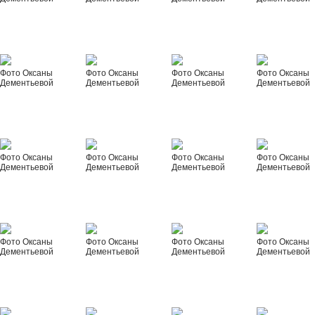
Фото Оксаны
Фото Оксаны
Фото Оксаны
Фото Оксаны
Дементьевой
Дементьевой
Дементьевой
Дементьевой
Фото Оксаны
Фото Оксаны
Фото Оксаны
Фото Оксаны
Дементьевой
Дементьевой
Дементьевой
Дементьевой
Фото Оксаны
Фото Оксаны
Фото Оксаны
Фото Оксаны
Дементьевой
Дементьевой
Дементьевой
Дементьевой