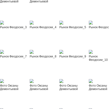
Дементьевой
Дементьевой
Рынок Феодосии_3
Рынок Феодосии_4
Рынок Феодосии_5
Рынок Феодос
Рынок Феодосии_7
Рынок Феодосии_8
Рынок Феодосии_9
Рынок
Феодосии_10
Фото Оксаны
Фото Оксаны
Фото Оксаны
Фото Оксаны
Дементьевой
Дементьевой
Дементьевой
Дементьевой