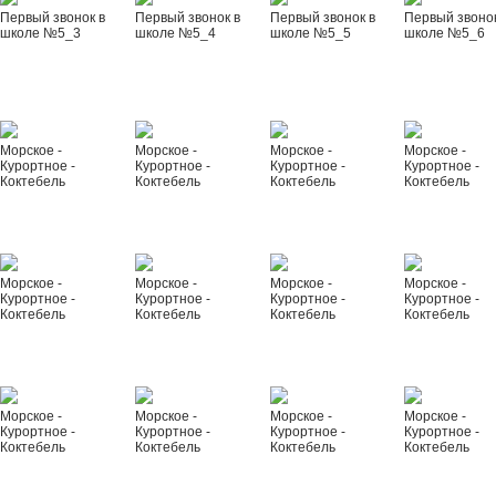
Первый звонок в
Первый звонок в
Первый звонок в
Первый звонок
школе №5_3
школе №5_4
школе №5_5
школе №5_6
Морское -
Морское -
Морское -
Морское -
Курортное -
Курортное -
Курортное -
Курортное -
Коктебель
Коктебель
Коктебель
Коктебель
Морское -
Морское -
Морское -
Морское -
Курортное -
Курортное -
Курортное -
Курортное -
Коктебель
Коктебель
Коктебель
Коктебель
Морское -
Морское -
Морское -
Морское -
Курортное -
Курортное -
Курортное -
Курортное -
Коктебель
Коктебель
Коктебель
Коктебель