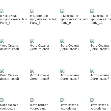
В Коктебеле
В Коктебеле
В Коктебеле
В Коктебеле
продолжается Jazz
продолжается Jazz
продолжается Jazz
продолжается
Party_7
Party_8
Party_9
Party_10
Фото Оксаны
Фото Оксаны
Фото Оксаны
Фото Оксаны
Дементьевой
Дементьевой
Дементьевой
Дементьевой
Фото Оксаны
Фото Оксаны
Фото Оксаны
Фото Оксаны
Дементьевой
Дементьевой
Дементьевой
Дементьевой
Фото взято с
Фото взято с
Фото взято с
Фото взято с
vgorode.ua
vgorode.ua
vgorode.ua
vgorode.ua