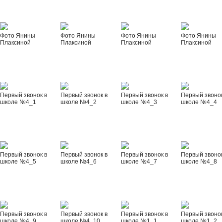
Фото Янины
Фото Янины
Фото Янины
Фото Янины
Плаксиной
Плаксиной
Плаксиной
Плаксиной
Первый звонок в
Первый звонок в
Первый звонок в
Первый звонок
школе №4_1
школе №4_2
школе №4_3
школе №4_4
Первый звонок в
Первый звонок в
Первый звонок в
Первый звонок
школе №4_5
школе №4_6
школе №4_7
школе №4_8
Первый звонок в
Первый звонок в
Первый звонок в
Первый звонок
школе №4_9
школе №4_10
школе №1_1
школе №1_2