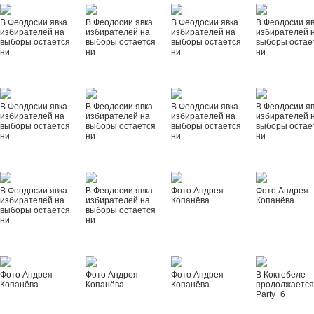
В Феодосии явка
В Феодосии явка
В Феодосии явка
В Феодосии я
избирателей на
избирателей на
избирателей на
избирателей 
выборы остается
выборы остается
выборы остается
выборы остае
ни
ни
ни
ни
В Феодосии явка
В Феодосии явка
В Феодосии явка
В Феодосии я
избирателей на
избирателей на
избирателей на
избирателей 
выборы остается
выборы остается
выборы остается
выборы остае
ни
ни
ни
ни
В Феодосии явка
В Феодосии явка
Фото Андрея
Фото Андрея
избирателей на
избирателей на
Копанёва
Копанёва
выборы остается
выборы остается
ни
ни
Фото Андрея
Фото Андрея
Фото Андрея
В Коктебеле
Копанёва
Копанёва
Копанёва
продолжается
Party_6