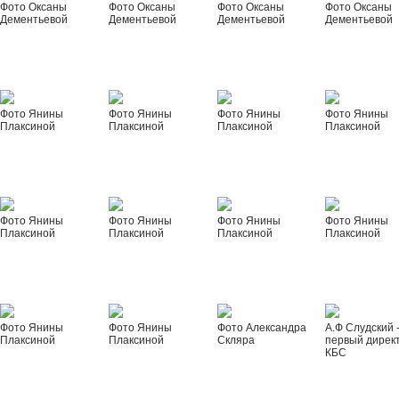
Фото Оксаны
Фото Оксаны
Фото Оксаны
Фото Оксаны
Дементьевой
Дементьевой
Дементьевой
Дементьевой
Фото Янины
Фото Янины
Фото Янины
Фото Янины
Плаксиной
Плаксиной
Плаксиной
Плаксиной
Фото Янины
Фото Янины
Фото Янины
Фото Янины
Плаксиной
Плаксиной
Плаксиной
Плаксиной
Фото Янины
Фото Янины
Фото Александра
А.Ф Слудский 
Плаксиной
Плаксиной
Скляра
первый дирек
КБС