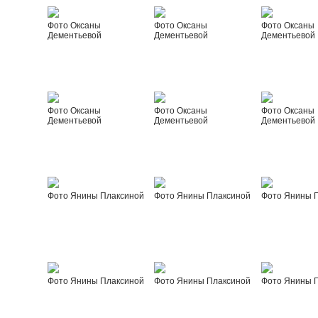
Фото Оксаны
Фото Оксаны
Фото Оксаны
Дементьевой
Дементьевой
Дементьевой
Фото Оксаны
Фото Оксаны
Фото Оксаны
Дементьевой
Дементьевой
Дементьевой
Фото Янины Плаксиной
Фото Янины Плаксиной
Фото Янины 
Фото Янины Плаксиной
Фото Янины Плаксиной
Фото Янины 