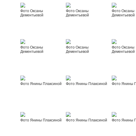
Фото Оксаны
Фото Оксаны
Фото Оксаны
Дементьевой
Дементьевой
Дементьевой
Фото Оксаны
Фото Оксаны
Фото Оксаны
Дементьевой
Дементьевой
Дементьевой
Фото Янины Плаксиной
Фото Янины Плаксиной
Фото Янины 
Фото Янины Плаксиной
Фото Янины Плаксиной
Фото Янины 