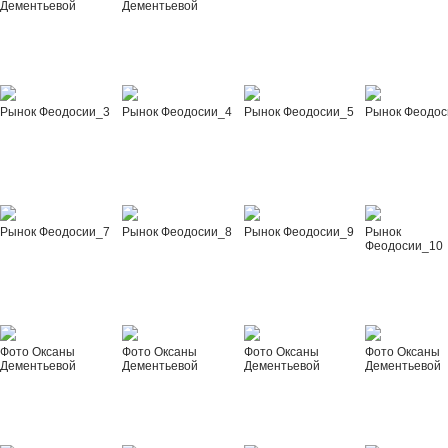
Дементьевой
Дементьевой
Рынок Феодосии_3
Рынок Феодосии_4
Рынок Феодосии_5
Рынок Феодос
Рынок Феодосии_7
Рынок Феодосии_8
Рынок Феодосии_9
Рынок
Феодосии_10
Фото Оксаны
Фото Оксаны
Фото Оксаны
Фото Оксаны
Дементьевой
Дементьевой
Дементьевой
Дементьевой