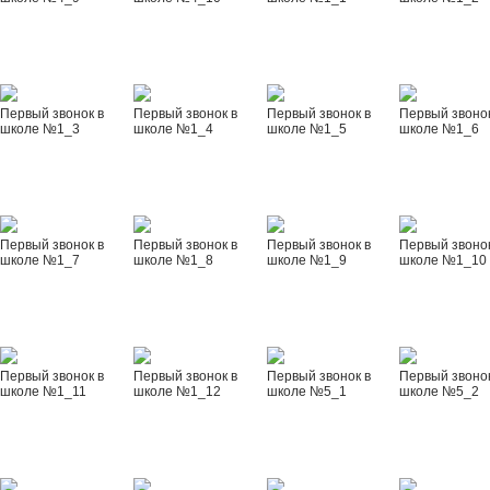
Первый звонок в
Первый звонок в
Первый звонок в
Первый звонок
школе №1_3
школе №1_4
школе №1_5
школе №1_6
Первый звонок в
Первый звонок в
Первый звонок в
Первый звонок
школе №1_7
школе №1_8
школе №1_9
школе №1_10
Первый звонок в
Первый звонок в
Первый звонок в
Первый звонок
школе №1_11
школе №1_12
школе №5_1
школе №5_2