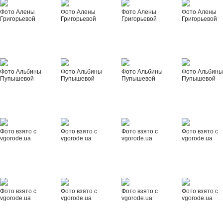
Фото Алены
Фото Алены
Фото Алены
Фото Алены
Григорьевой
Григорьевой
Григорьевой
Григорьевой
Фото Альбины
Фото Альбины
Фото Альбины
Фото Альбин
Пупышевой
Пупышевой
Пупышевой
Пупышевой
Фото взято с
Фото взято с
Фото взято с
Фото взято с
vgorode.ua
vgorode.ua
vgorode.ua
vgorode.ua
Фото взято с
Фото взято с
Фото взято с
Фото взято с
vgorode.ua
vgorode.ua
vgorode.ua
vgorode.ua