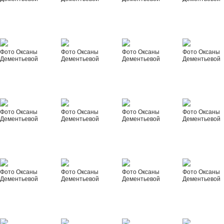
Фото Оксаны
Фото Оксаны
Фото Оксаны
Фото Оксаны
Дементьевой
Дементьевой
Дементьевой
Дементьевой
Фото Оксаны
Фото Оксаны
Фото Оксаны
Фото Оксаны
Дементьевой
Дементьевой
Дементьевой
Дементьевой
Фото Оксаны
Фото Оксаны
Фото Оксаны
Фото Оксаны
Дементьевой
Дементьевой
Дементьевой
Дементьевой