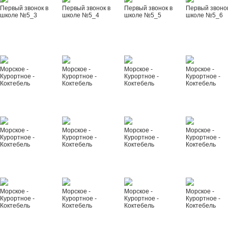
Первый звонок в
Первый звонок в
Первый звонок в
Первый звонок
школе №5_3
школе №5_4
школе №5_5
школе №5_6
Морское -
Морское -
Морское -
Морское -
Курортное -
Курортное -
Курортное -
Курортное -
Коктебель
Коктебель
Коктебель
Коктебель
Морское -
Морское -
Морское -
Морское -
Курортное -
Курортное -
Курортное -
Курортное -
Коктебель
Коктебель
Коктебель
Коктебель
Морское -
Морское -
Морское -
Морское -
Курортное -
Курортное -
Курортное -
Курортное -
Коктебель
Коктебель
Коктебель
Коктебель