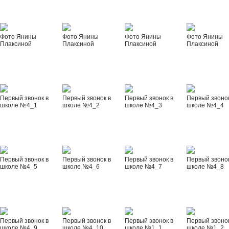
Фото Янины
Фото Янины
Фото Янины
Фото Янины
Плаксиной
Плаксиной
Плаксиной
Плаксиной
Первый звонок в
Первый звонок в
Первый звонок в
Первый звонок
школе №4_1
школе №4_2
школе №4_3
школе №4_4
Первый звонок в
Первый звонок в
Первый звонок в
Первый звонок
школе №4_5
школе №4_6
школе №4_7
школе №4_8
Первый звонок в
Первый звонок в
Первый звонок в
Первый звонок
школе №4_9
школе №4_10
школе №1_1
школе №1_2