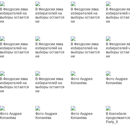
В Феодосии явка
В Феодосии явка
В Феодосии явка
В Феодосии я
избирателей на
избирателей на
избирателей на
избирателей 
выборы остается
выборы остается
выборы остается
выборы остае
ни
ни
ни
ни
В Феодосии явка
В Феодосии явка
В Феодосии явка
В Феодосии я
избирателей на
избирателей на
избирателей на
избирателей 
выборы остается
выборы остается
выборы остается
выборы остае
ни
ни
ни
ни
В Феодосии явка
В Феодосии явка
Фото Андрея
Фото Андрея
избирателей на
избирателей на
Копанёва
Копанёва
выборы остается
выборы остается
ни
ни
Фото Андрея
Фото Андрея
Фото Андрея
В Коктебеле
Копанёва
Копанёва
Копанёва
продолжается
Party_6