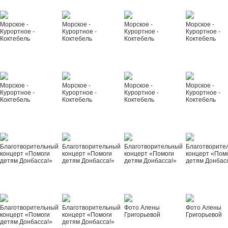
Морское -
Морское -
Морское -
Морское -
Курортное -
Курортное -
Курортное -
Курортное -
Коктебель
Коктебель
Коктебель
Коктебель
Морское -
Морское -
Морское -
Морское -
Курортное -
Курортное -
Курортное -
Курортное -
Коктебель
Коктебель
Коктебель
Коктебель
Благотворительный
Благотворительный
Благотворительный
Благотворите
концерт «Помоги
концерт «Помоги
концерт «Помоги
концерт «Пом
детям Донбасса!»
детям Донбасса!»
детям Донбасса!»
детям Донбас
Благотворительный
Благотворительный
Фото Алены
Фото Алены
концерт «Помоги
концерт «Помоги
Григорьевой
Григорьевой
детям Донбасса!»
детям Донбасса!»