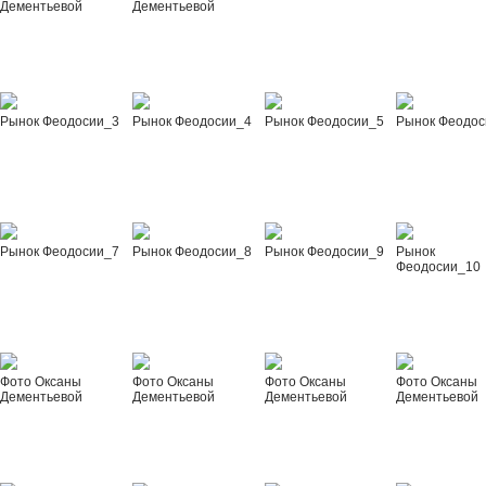
Дементьевой
Дементьевой
Рынок Феодосии_3
Рынок Феодосии_4
Рынок Феодосии_5
Рынок Феодос
Рынок Феодосии_7
Рынок Феодосии_8
Рынок Феодосии_9
Рынок
Феодосии_10
Фото Оксаны
Фото Оксаны
Фото Оксаны
Фото Оксаны
Дементьевой
Дементьевой
Дементьевой
Дементьевой