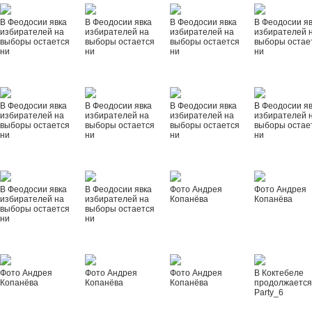
В Феодосии явка
В Феодосии явка
В Феодосии явка
В Феодосии я
избирателей на
избирателей на
избирателей на
избирателей 
выборы остается
выборы остается
выборы остается
выборы остае
ни
ни
ни
ни
В Феодосии явка
В Феодосии явка
В Феодосии явка
В Феодосии я
избирателей на
избирателей на
избирателей на
избирателей 
выборы остается
выборы остается
выборы остается
выборы остае
ни
ни
ни
ни
В Феодосии явка
В Феодосии явка
Фото Андрея
Фото Андрея
избирателей на
избирателей на
Копанёва
Копанёва
выборы остается
выборы остается
ни
ни
Фото Андрея
Фото Андрея
Фото Андрея
В Коктебеле
Копанёва
Копанёва
Копанёва
продолжается
Party_6