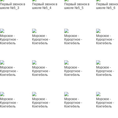
Первый звонок в
Первый звонок в
Первый звонок в
Первый звонок
школе №5_3
школе №5_4
школе №5_5
школе №5_6
Морское -
Морское -
Морское -
Морское -
Курортное -
Курортное -
Курортное -
Курортное -
Коктебель
Коктебель
Коктебель
Коктебель
Морское -
Морское -
Морское -
Морское -
Курортное -
Курортное -
Курортное -
Курортное -
Коктебель
Коктебель
Коктебель
Коктебель
Морское -
Морское -
Морское -
Морское -
Курортное -
Курортное -
Курортное -
Курортное -
Коктебель
Коктебель
Коктебель
Коктебель