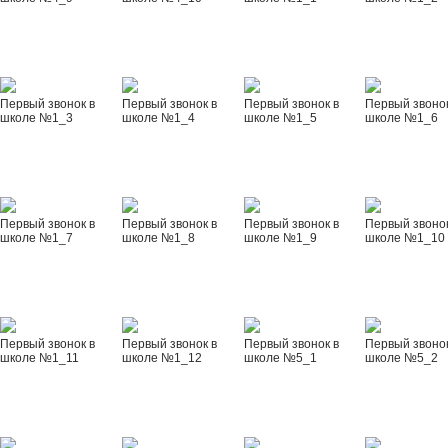
Первый звонок в
Первый звонок в
Первый звонок в
Первый звонок
школе №1_3
школе №1_4
школе №1_5
школе №1_6
Первый звонок в
Первый звонок в
Первый звонок в
Первый звонок
школе №1_7
школе №1_8
школе №1_9
школе №1_10
Первый звонок в
Первый звонок в
Первый звонок в
Первый звонок
школе №1_11
школе №1_12
школе №5_1
школе №5_2