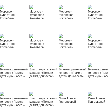
Морское -
Морское -
Морское -
Морское -
Курортное -
Курортное -
Курортное -
Курортное -
Коктебель
Коктебель
Коктебель
Коктебель
Морское -
Морское -
Морское -
Морское -
Курортное -
Курортное -
Курортное -
Курортное -
Коктебель
Коктебель
Коктебель
Коктебель
Благотворительный
Благотворительный
Благотворительный
Благотворите
концерт «Помоги
концерт «Помоги
концерт «Помоги
концерт «Пом
детям Донбасса!»
детям Донбасса!»
детям Донбасса!»
детям Донбас
Благотворительный
Благотворительный
Фото Алены
Фото Алены
концерт «Помоги
концерт «Помоги
Григорьевой
Григорьевой
детям Донбасса!»
детям Донбасса!»