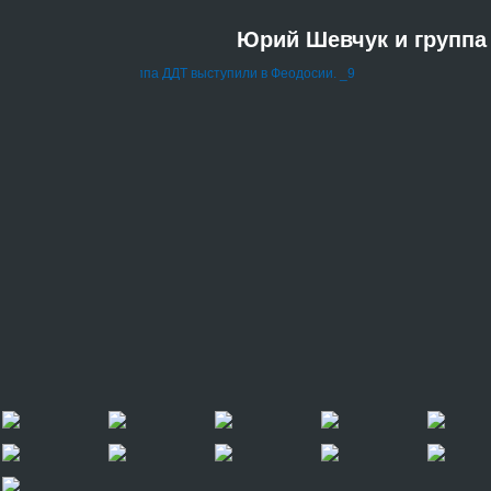
Юрий Шевчук и группа