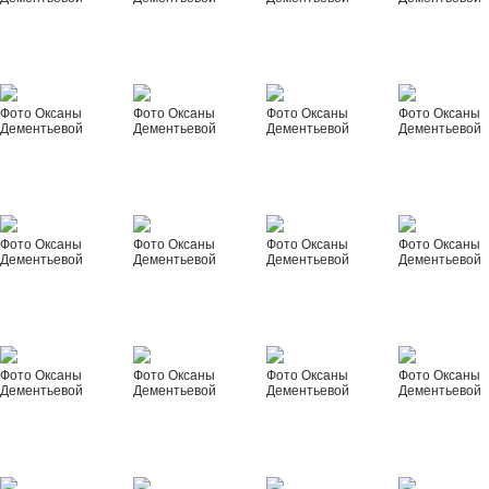
Фото Оксаны
Фото Оксаны
Фото Оксаны
Фото Оксаны
Дементьевой
Дементьевой
Дементьевой
Дементьевой
Фото Оксаны
Фото Оксаны
Фото Оксаны
Фото Оксаны
Дементьевой
Дементьевой
Дементьевой
Дементьевой
Фото Оксаны
Фото Оксаны
Фото Оксаны
Фото Оксаны
Дементьевой
Дементьевой
Дементьевой
Дементьевой