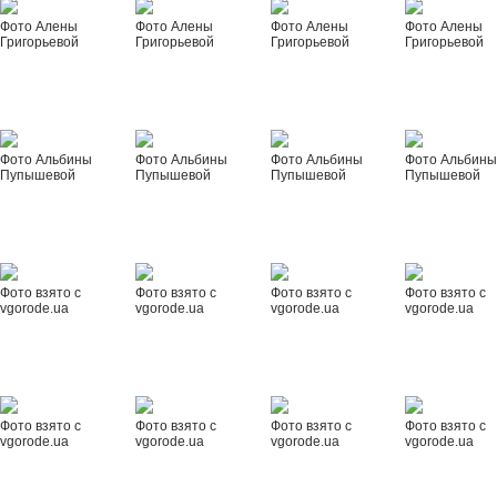
Фото Алены
Фото Алены
Фото Алены
Фото Алены
Григорьевой
Григорьевой
Григорьевой
Григорьевой
Фото Альбины
Фото Альбины
Фото Альбины
Фото Альбин
Пупышевой
Пупышевой
Пупышевой
Пупышевой
Фото взято с
Фото взято с
Фото взято с
Фото взято с
vgorode.ua
vgorode.ua
vgorode.ua
vgorode.ua
Фото взято с
Фото взято с
Фото взято с
Фото взято с
vgorode.ua
vgorode.ua
vgorode.ua
vgorode.ua