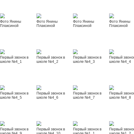
Фото Янины
Фото Янины
Фото Янины
Фото Янины
Плаксиной
Плаксиной
Плаксиной
Плаксиной
Первый звонок в
Первый звонок в
Первый звонок в
Первый звонок
школе №4_1
школе №4_2
школе №4_3
школе №4_4
Первый звонок в
Первый звонок в
Первый звонок в
Первый звонок
школе №4_5
школе №4_6
школе №4_7
школе №4_8
Первый звонок в
Первый звонок в
Первый звонок в
Первый звонок
школе №4_9
школе №4_10
школе №1_1
школе №1_2