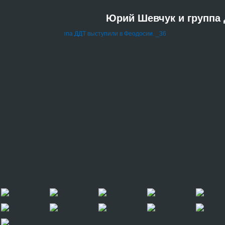
Юрий Шевчук и группа 