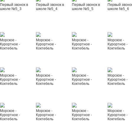
Первый звонок в
Первый звонок в
Первый звонок в
Первый звонок
школе №5_3
школе №5_4
школе №5_5
школе №5_6
Морское -
Морское -
Морское -
Морское -
Курортное -
Курортное -
Курортное -
Курортное -
Коктебель
Коктебель
Коктебель
Коктебель
Морское -
Морское -
Морское -
Морское -
Курортное -
Курортное -
Курортное -
Курортное -
Коктебель
Коктебель
Коктебель
Коктебель
Морское -
Морское -
Морское -
Морское -
Курортное -
Курортное -
Курортное -
Курортное -
Коктебель
Коктебель
Коктебель
Коктебель