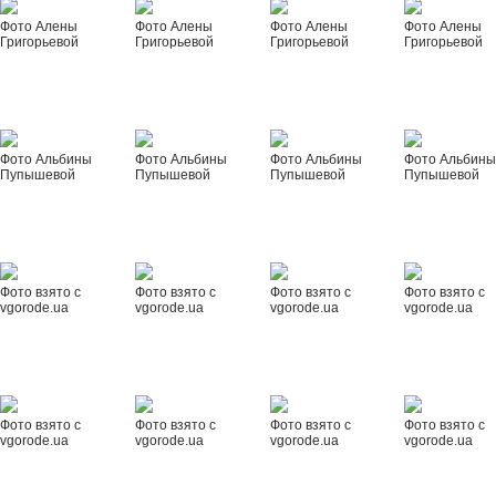
Фото Алены
Фото Алены
Фото Алены
Фото Алены
Григорьевой
Григорьевой
Григорьевой
Григорьевой
Фото Альбины
Фото Альбины
Фото Альбины
Фото Альбин
Пупышевой
Пупышевой
Пупышевой
Пупышевой
Фото взято с
Фото взято с
Фото взято с
Фото взято с
vgorode.ua
vgorode.ua
vgorode.ua
vgorode.ua
Фото взято с
Фото взято с
Фото взято с
Фото взято с
vgorode.ua
vgorode.ua
vgorode.ua
vgorode.ua