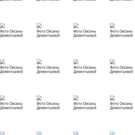
Фото Оксаны
Фото Оксаны
Фото Оксаны
Фото Оксаны
Дементьевой
Дементьевой
Дементьевой
Дементьевой
Фото Оксаны
Фото Оксаны
Фото Оксаны
Фото Оксаны
Дементьевой
Дементьевой
Дементьевой
Дементьевой
Фото Оксаны
Фото Оксаны
Фото Оксаны
Фото Оксаны
Дементьевой
Дементьевой
Дементьевой
Дементьевой