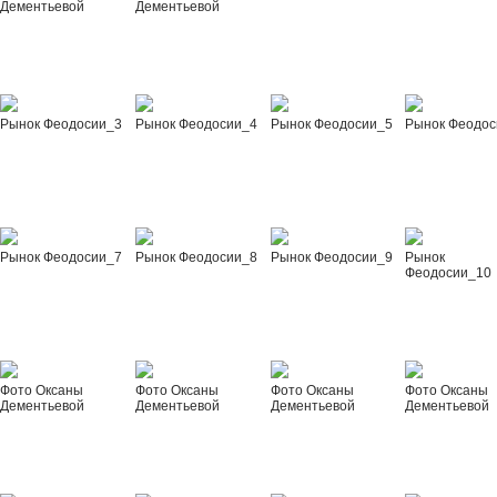
Дементьевой
Дементьевой
Рынок Феодосии_3
Рынок Феодосии_4
Рынок Феодосии_5
Рынок Феодос
Рынок Феодосии_7
Рынок Феодосии_8
Рынок Феодосии_9
Рынок
Феодосии_10
Фото Оксаны
Фото Оксаны
Фото Оксаны
Фото Оксаны
Дементьевой
Дементьевой
Дементьевой
Дементьевой