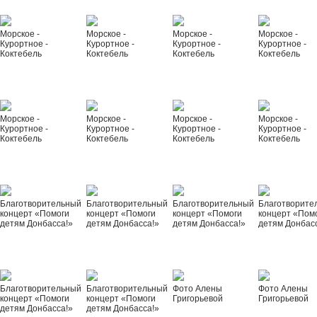
Морское -
Морское -
Морское -
Морское -
Курортное -
Курортное -
Курортное -
Курортное -
Коктебель
Коктебель
Коктебель
Коктебель
Морское -
Морское -
Морское -
Морское -
Курортное -
Курортное -
Курортное -
Курортное -
Коктебель
Коктебель
Коктебель
Коктебель
Благотворительный
Благотворительный
Благотворительный
Благотворите
концерт «Помоги
концерт «Помоги
концерт «Помоги
концерт «Пом
детям Донбасса!»
детям Донбасса!»
детям Донбасса!»
детям Донбас
Благотворительный
Благотворительный
Фото Алены
Фото Алены
концерт «Помоги
концерт «Помоги
Григорьевой
Григорьевой
детям Донбасса!»
детям Донбасса!»