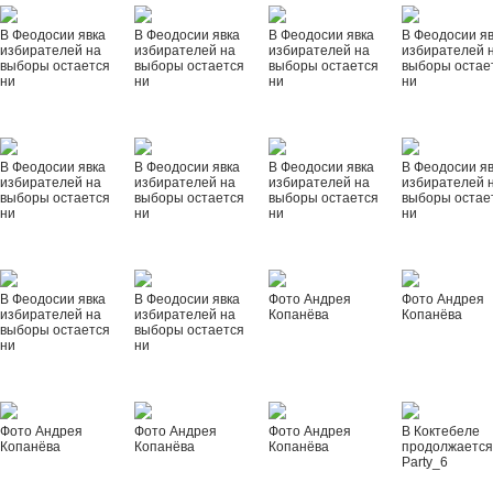
В Феодосии явка
В Феодосии явка
В Феодосии явка
В Феодосии я
избирателей на
избирателей на
избирателей на
избирателей 
выборы остается
выборы остается
выборы остается
выборы остае
ни
ни
ни
ни
В Феодосии явка
В Феодосии явка
В Феодосии явка
В Феодосии я
избирателей на
избирателей на
избирателей на
избирателей 
выборы остается
выборы остается
выборы остается
выборы остае
ни
ни
ни
ни
В Феодосии явка
В Феодосии явка
Фото Андрея
Фото Андрея
избирателей на
избирателей на
Копанёва
Копанёва
выборы остается
выборы остается
ни
ни
Фото Андрея
Фото Андрея
Фото Андрея
В Коктебеле
Копанёва
Копанёва
Копанёва
продолжается
Party_6