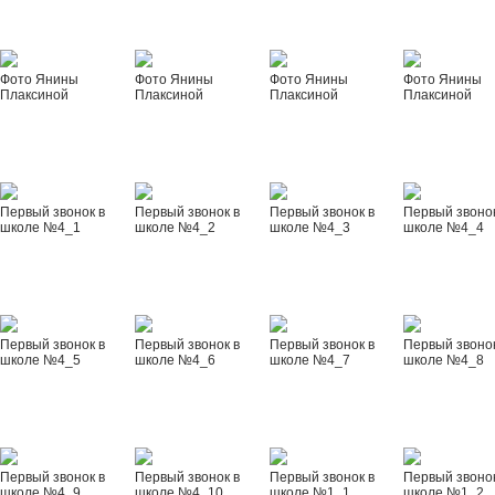
Фото Янины
Фото Янины
Фото Янины
Фото Янины
Плаксиной
Плаксиной
Плаксиной
Плаксиной
Первый звонок в
Первый звонок в
Первый звонок в
Первый звонок
школе №4_1
школе №4_2
школе №4_3
школе №4_4
Первый звонок в
Первый звонок в
Первый звонок в
Первый звонок
школе №4_5
школе №4_6
школе №4_7
школе №4_8
Первый звонок в
Первый звонок в
Первый звонок в
Первый звонок
школе №4_9
школе №4_10
школе №1_1
школе №1_2