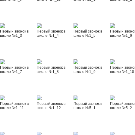
Первый звонок в
Первый звонок в
Первый звонок в
Первый звонок
школе №1_3
школе №1_4
школе №1_5
школе №1_6
Первый звонок в
Первый звонок в
Первый звонок в
Первый звонок
школе №1_7
школе №1_8
школе №1_9
школе №1_10
Первый звонок в
Первый звонок в
Первый звонок в
Первый звонок
школе №1_11
школе №1_12
школе №5_1
школе №5_2