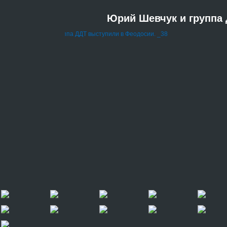
Юрий Шевчук и группа 