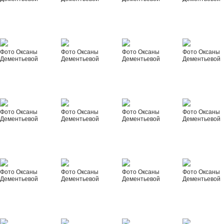
Фото Оксаны
Фото Оксаны
Фото Оксаны
Фото Оксаны
Дементьевой
Дементьевой
Дементьевой
Дементьевой
Фото Оксаны
Фото Оксаны
Фото Оксаны
Фото Оксаны
Дементьевой
Дементьевой
Дементьевой
Дементьевой
Фото Оксаны
Фото Оксаны
Фото Оксаны
Фото Оксаны
Дементьевой
Дементьевой
Дементьевой
Дементьевой