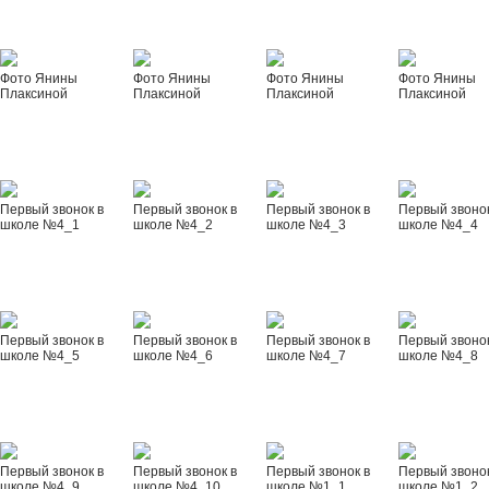
Фото Янины
Фото Янины
Фото Янины
Фото Янины
Плаксиной
Плаксиной
Плаксиной
Плаксиной
Первый звонок в
Первый звонок в
Первый звонок в
Первый звонок
школе №4_1
школе №4_2
школе №4_3
школе №4_4
Первый звонок в
Первый звонок в
Первый звонок в
Первый звонок
школе №4_5
школе №4_6
школе №4_7
школе №4_8
Первый звонок в
Первый звонок в
Первый звонок в
Первый звонок
школе №4_9
школе №4_10
школе №1_1
школе №1_2