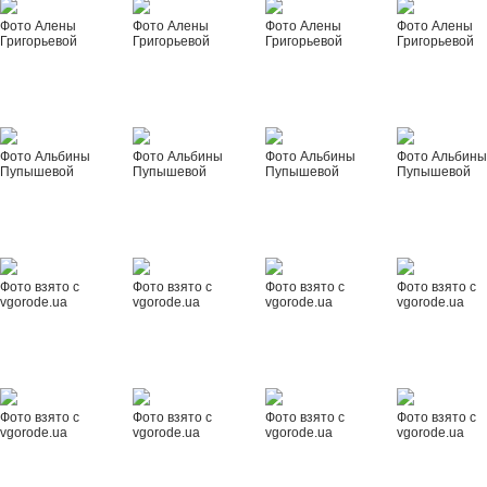
Фото Алены
Фото Алены
Фото Алены
Фото Алены
Григорьевой
Григорьевой
Григорьевой
Григорьевой
Фото Альбины
Фото Альбины
Фото Альбины
Фото Альбин
Пупышевой
Пупышевой
Пупышевой
Пупышевой
Фото взято с
Фото взято с
Фото взято с
Фото взято с
vgorode.ua
vgorode.ua
vgorode.ua
vgorode.ua
Фото взято с
Фото взято с
Фото взято с
Фото взято с
vgorode.ua
vgorode.ua
vgorode.ua
vgorode.ua