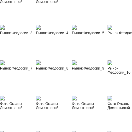
Дементьевой
Дементьевой
Рынок Феодосии_3
Рынок Феодосии_4
Рынок Феодосии_5
Рынок Феодос
Рынок Феодосии_7
Рынок Феодосии_8
Рынок Феодосии_9
Рынок
Феодосии_10
Фото Оксаны
Фото Оксаны
Фото Оксаны
Фото Оксаны
Дементьевой
Дементьевой
Дементьевой
Дементьевой