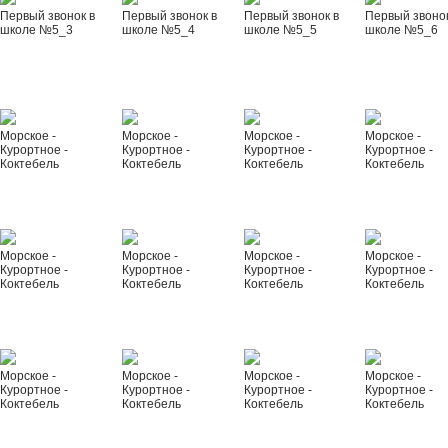
Первый звонок в
Первый звонок в
Первый звонок в
Первый звонок
школе №5_3
школе №5_4
школе №5_5
школе №5_6
Морское -
Морское -
Морское -
Морское -
Курортное -
Курортное -
Курортное -
Курортное -
Коктебель
Коктебель
Коктебель
Коктебель
Морское -
Морское -
Морское -
Морское -
Курортное -
Курортное -
Курортное -
Курортное -
Коктебель
Коктебель
Коктебель
Коктебель
Морское -
Морское -
Морское -
Морское -
Курортное -
Курортное -
Курортное -
Курортное -
Коктебель
Коктебель
Коктебель
Коктебель