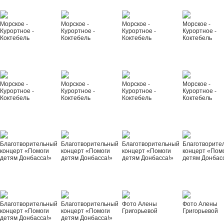
Морское -
Морское -
Морское -
Морское -
Курортное -
Курортное -
Курортное -
Курортное -
Коктебель
Коктебель
Коктебель
Коктебель
Морское -
Морское -
Морское -
Морское -
Курортное -
Курортное -
Курортное -
Курортное -
Коктебель
Коктебель
Коктебель
Коктебель
Благотворительный
Благотворительный
Благотворительный
Благотворите
концерт «Помоги
концерт «Помоги
концерт «Помоги
концерт «Пом
детям Донбасса!»
детям Донбасса!»
детям Донбасса!»
детям Донбас
Благотворительный
Благотворительный
Фото Алены
Фото Алены
концерт «Помоги
концерт «Помоги
Григорьевой
Григорьевой
детям Донбасса!»
детям Донбасса!»