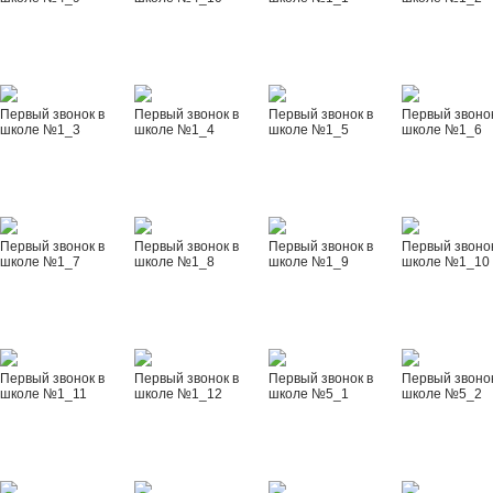
Первый звонок в
Первый звонок в
Первый звонок в
Первый звонок
школе №1_3
школе №1_4
школе №1_5
школе №1_6
Первый звонок в
Первый звонок в
Первый звонок в
Первый звонок
школе №1_7
школе №1_8
школе №1_9
школе №1_10
Первый звонок в
Первый звонок в
Первый звонок в
Первый звонок
школе №1_11
школе №1_12
школе №5_1
школе №5_2