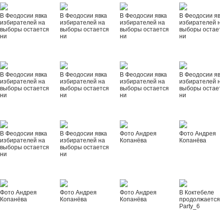
В Феодосии явка
В Феодосии явка
В Феодосии явка
В Феодосии я
избирателей на
избирателей на
избирателей на
избирателей 
выборы остается
выборы остается
выборы остается
выборы остае
ни
ни
ни
ни
В Феодосии явка
В Феодосии явка
В Феодосии явка
В Феодосии я
избирателей на
избирателей на
избирателей на
избирателей 
выборы остается
выборы остается
выборы остается
выборы остае
ни
ни
ни
ни
В Феодосии явка
В Феодосии явка
Фото Андрея
Фото Андрея
избирателей на
избирателей на
Копанёва
Копанёва
выборы остается
выборы остается
ни
ни
Фото Андрея
Фото Андрея
Фото Андрея
В Коктебеле
Копанёва
Копанёва
Копанёва
продолжается
Party_6