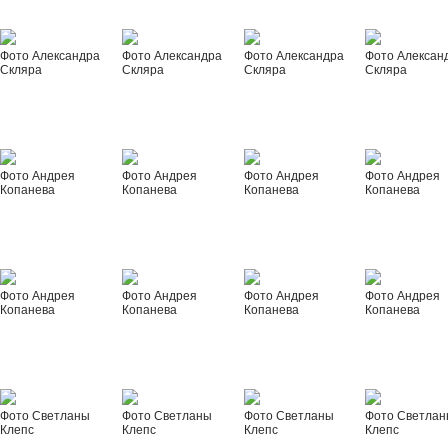
Фото Александра
Фото Александра
Фото Александра
Фото Алексан
Скляра
Скляра
Скляра
Скляра
Фото Андрея
Фото Андрея
Фото Андрея
Фото Андрея
Копанева
Копанева
Копанева
Копанева
Фото Андрея
Фото Андрея
Фото Андрея
Фото Андрея
Копанева
Копанева
Копанева
Копанева
Фото Светланы
Фото Светланы
Фото Светланы
Фото Светла
Клепс
Клепс
Клепс
Клепс