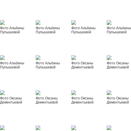
Фото Альбины
Фото Альбины
Фото Альбины
Фото Альбин
Пупышевой
Пупышевой
Пупышевой
Пупышевой
Фото Альбины
Фото Альбины
Фото Оксаны
Фото Оксаны
Пупышевой
Пупышевой
Дементьевой
Дементьевой
Фото Оксаны
Фото Оксаны
Фото Оксаны
Фото Оксаны
Дементьевой
Дементьевой
Дементьевой
Дементьевой