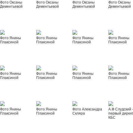
Фото Оксаны
Фото Оксаны
Фото Оксаны
Фото Оксаны
Дементьевой
Дементьевой
Дементьевой
Дементьевой
Фото Янины
Фото Янины
Фото Янины
Фото Янины
Плаксиной
Плаксиной
Плаксиной
Плаксиной
Фото Янины
Фото Янины
Фото Янины
Фото Янины
Плаксиной
Плаксиной
Плаксиной
Плаксиной
Фото Янины
Фото Янины
Фото Александра
А.Ф Слудский 
Плаксиной
Плаксиной
Скляра
первый дирек
КБС