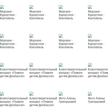
Морское -
Морское -
Морское -
Морское -
Курортное -
Курортное -
Курортное -
Курортное -
Коктебель
Коктебель
Коктебель
Коктебель
Морское -
Морское -
Морское -
Морское -
Курортное -
Курортное -
Курортное -
Курортное -
Коктебель
Коктебель
Коктебель
Коктебель
Благотворительный
Благотворительный
Благотворительный
Благотворите
концерт «Помоги
концерт «Помоги
концерт «Помоги
концерт «Пом
детям Донбасса!»
детям Донбасса!»
детям Донбасса!»
детям Донбас
Благотворительный
Благотворительный
Фото Алены
Фото Алены
концерт «Помоги
концерт «Помоги
Григорьевой
Григорьевой
детям Донбасса!»
детям Донбасса!»