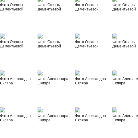
Фото Оксаны
Фото Оксаны
Фото Оксаны
Фото Оксаны
Дементьевой
Дементьевой
Дементьевой
Дементьевой
Фото Оксаны
Фото Оксаны
Фото Оксаны
Фото Оксаны
Дементьевой
Дементьевой
Дементьевой
Дементьевой
Фото Александра
Фото Александра
Фото Александра
Фото Алексан
Скляра
Скляра
Скляра
Скляра
Фото Александра
Фото Александра
Фото Александра
Фото Алексан
Скляра
Скляра
Скляра
Скляра