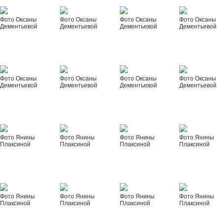
Фото Оксаны
Фото Оксаны
Фото Оксаны
Фото Оксаны
Дементьевой
Дементьевой
Дементьевой
Дементьевой
Фото Оксаны
Фото Оксаны
Фото Оксаны
Фото Оксаны
Дементьевой
Дементьевой
Дементьевой
Дементьевой
Фото Янины
Фото Янины
Фото Янины
Фото Янины
Плаксиной
Плаксиной
Плаксиной
Плаксиной
Фото Янины
Фото Янины
Фото Янины
Фото Янины
Плаксиной
Плаксиной
Плаксиной
Плаксиной