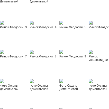
Дементьевой
Дементьевой
Рынок Феодосии_3
Рынок Феодосии_4
Рынок Феодосии_5
Рынок Феодос
Рынок Феодосии_7
Рынок Феодосии_8
Рынок Феодосии_9
Рынок
Феодосии_10
Фото Оксаны
Фото Оксаны
Фото Оксаны
Фото Оксаны
Дементьевой
Дементьевой
Дементьевой
Дементьевой