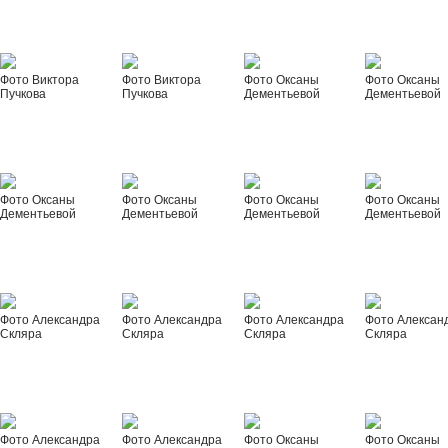
Фото Виктора
Фото Виктора
Фото Оксаны
Фото Оксаны
Пучкова
Пучкова
Дементьевой
Дементьевой
Фото Оксаны
Фото Оксаны
Фото Оксаны
Фото Оксаны
Дементьевой
Дементьевой
Дементьевой
Дементьевой
Фото Александра
Фото Александра
Фото Александра
Фото Алексан
Скляра
Скляра
Скляра
Скляра
Фото Александра
Фото Александра
Фото Оксаны
Фото Оксаны