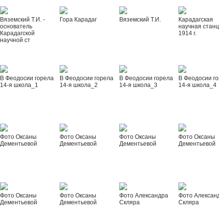
Вяземский Т.И. -
Гора Карадаг
Вяземский Т.И.
Карадагская
основатель
научная стан
Карадагской
1914 г.
научной ст
В Феодосии горела
В Феодосии горела
В Феодосии горела
В Феодосии г
14-я школа_1
14-я школа_2
14-я школа_3
14-я школа_4
Фото Оксаны
Фото Оксаны
Фото Оксаны
Фото Оксаны
Дементьевой
Дементьевой
Дементьевой
Дементьевой
Фото Оксаны
Фото Оксаны
Фото Александра
Фото Алексан
Дементьевой
Дементьевой
Скляра
Скляра