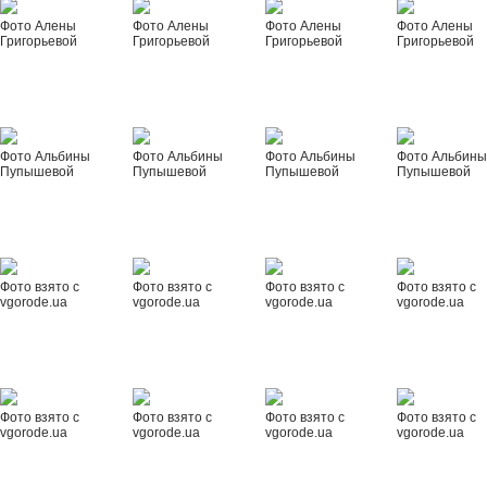
Фото Алены
Фото Алены
Фото Алены
Фото Алены
Григорьевой
Григорьевой
Григорьевой
Григорьевой
Фото Альбины
Фото Альбины
Фото Альбины
Фото Альбин
Пупышевой
Пупышевой
Пупышевой
Пупышевой
Фото взято с
Фото взято с
Фото взято с
Фото взято с
vgorode.ua
vgorode.ua
vgorode.ua
vgorode.ua
Фото взято с
Фото взято с
Фото взято с
Фото взято с
vgorode.ua
vgorode.ua
vgorode.ua
vgorode.ua