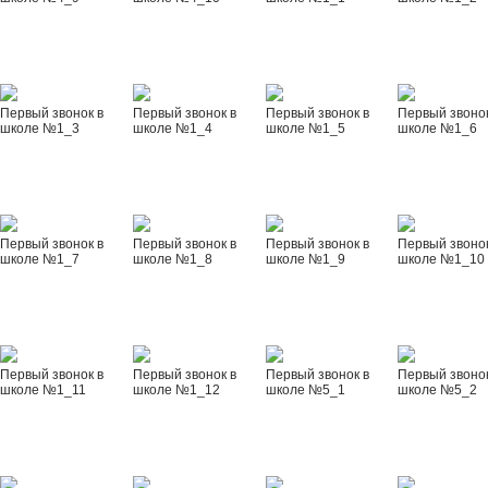
Первый звонок в
Первый звонок в
Первый звонок в
Первый звонок
школе №1_3
школе №1_4
школе №1_5
школе №1_6
Первый звонок в
Первый звонок в
Первый звонок в
Первый звонок
школе №1_7
школе №1_8
школе №1_9
школе №1_10
Первый звонок в
Первый звонок в
Первый звонок в
Первый звонок
школе №1_11
школе №1_12
школе №5_1
школе №5_2