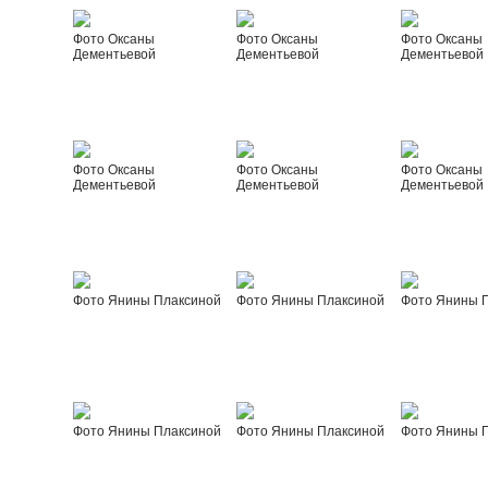
Фото Оксаны
Фото Оксаны
Фото Оксаны
Дементьевой
Дементьевой
Дементьевой
Фото Оксаны
Фото Оксаны
Фото Оксаны
Дементьевой
Дементьевой
Дементьевой
Фото Янины Плаксиной
Фото Янины Плаксиной
Фото Янины 
Фото Янины Плаксиной
Фото Янины Плаксиной
Фото Янины 