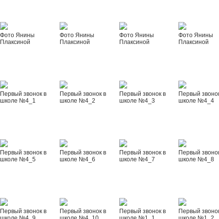
Фото Янины
Фото Янины
Фото Янины
Фото Янины
Плаксиной
Плаксиной
Плаксиной
Плаксиной
Первый звонок в
Первый звонок в
Первый звонок в
Первый звонок
школе №4_1
школе №4_2
школе №4_3
школе №4_4
Первый звонок в
Первый звонок в
Первый звонок в
Первый звонок
школе №4_5
школе №4_6
школе №4_7
школе №4_8
Первый звонок в
Первый звонок в
Первый звонок в
Первый звонок
школе №4_9
школе №4_10
школе №1_1
школе №1_2