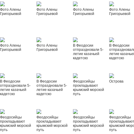
Фото Алены
Фото Алены
Фото Алены
Фото Алены
Григорьевой
Григорьевой
Григорьевой
Григорьевой
Фото Алены
Фото Алены
В Феодосии
В Феодосии
Григорьевой
Григорьевой
отпраздновали 5-
отпраздновал
летие казачьей
летие казачье
кадетско
кадетско
В Феодосии
В Феодосии
Феодосийцы
Острова
отпраздновали 5-
отпраздновали 5-
прокладывают
летие казачьей
летие казачьей
крымский морской
кадетско
кадетско
путь
Феодосийцы
Феодосийцы
Феодосийцы
Феодосийцы
прокладывают
прокладывают
прокладывают
прокладываю
крымский морской
крымский морской
крымский морской
крымский мор
путь
путь
путь
путь