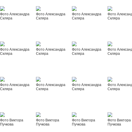
Фото Александра
Фото Александра
Фото Александра
Фото Алексан
Скляра
Скляра
Скляра
Скляра
Фото Александра
Фото Александра
Фото Александра
Фото Алексан
Скляра
Скляра
Скляра
Скляра
Фото Александра
Фото Александра
Фото Александра
Фото Алексан
Скляра
Скляра
Скляра
Скляра
Фото Виктора
Фото Виктора
Фото Виктора
Фото Виктора
Пучкова
Пучкова
Пучкова
Пучкова