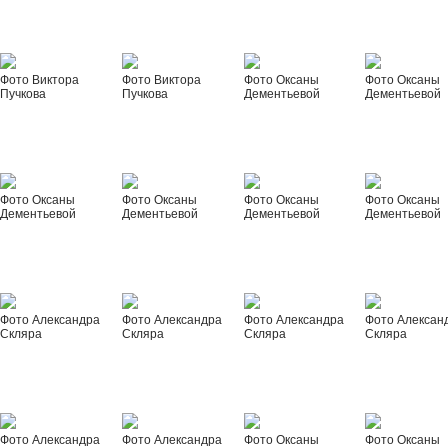
Фото Виктора
Фото Виктора
Фото Оксаны
Фото Оксаны
Пучкова
Пучкова
Дементьевой
Дементьевой
Фото Оксаны
Фото Оксаны
Фото Оксаны
Фото Оксаны
Дементьевой
Дементьевой
Дементьевой
Дементьевой
Фото Александра
Фото Александра
Фото Александра
Фото Алексан
Скляра
Скляра
Скляра
Скляра
Фото Александра
Фото Александра
Фото Оксаны
Фото Оксаны