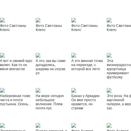
Фото Светланы
Фото Светланы
Фото Светланы
Фото Светла
Клепс
Клепс
Клепс
Клепс
А вот и свежий курс
А это, как вы сами
А это винная точка
Эта
валют. Как-то он
догадались,
на переезде, с
жизнерадостн
меня впечатли
шаурма на спуске
которой все лето
курортница
ул
примеривает
футболку
Набережная тоже
На море сегодня
Банан у Аркадии.
Это роза. На 
чиста и почти
небольшое
Он мне просто
картинной
пустынна. Осень...
волнение. Пляж
нравится, он
галереи, а вер
почти пус
стреми
зас