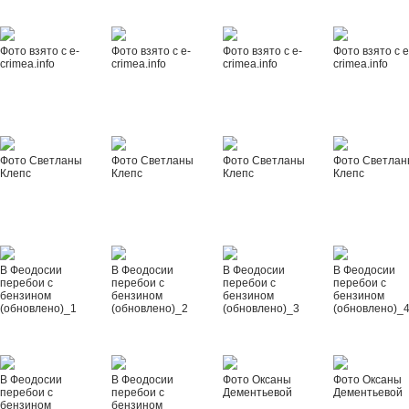
Фото взято с e-
Фото взято с e-
Фото взято с e-
Фото взято с e
crimea.info
crimea.info
crimea.info
crimea.info
Фото Светланы
Фото Светланы
Фото Светланы
Фото Светла
Клепс
Клепс
Клепс
Клепс
В Феодосии
В Феодосии
В Феодосии
В Феодосии
перебои с
перебои с
перебои с
перебои с
бензином
бензином
бензином
бензином
(обновлено)_1
(обновлено)_2
(обновлено)_3
(обновлено)_
В Феодосии
В Феодосии
Фото Оксаны
Фото Оксаны
перебои с
перебои с
Дементьевой
Дементьевой
бензином
бензином