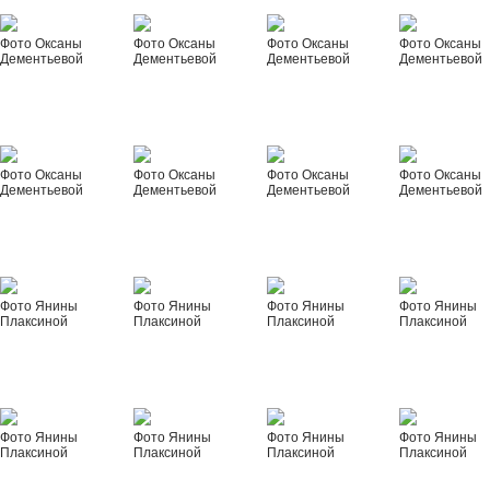
Фото Оксаны
Фото Оксаны
Фото Оксаны
Фото Оксаны
Дементьевой
Дементьевой
Дементьевой
Дементьевой
Фото Оксаны
Фото Оксаны
Фото Оксаны
Фото Оксаны
Дементьевой
Дементьевой
Дементьевой
Дементьевой
Фото Янины
Фото Янины
Фото Янины
Фото Янины
Плаксиной
Плаксиной
Плаксиной
Плаксиной
Фото Янины
Фото Янины
Фото Янины
Фото Янины
Плаксиной
Плаксиной
Плаксиной
Плаксиной