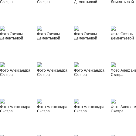
Скляра
Скляра
Дементьевой
Дементьевой
Фото Оксаны
Фото Оксаны
Фото Оксаны
Фото Оксаны
Дементьевой
Дементьевой
Дементьевой
Дементьевой
Фото Александра
Фото Александра
Фото Александра
Фото Алексан
Скляра
Скляра
Скляра
Скляра
Фото Александра
Фото Александра
Фото Александра
Фото Алексан
Скляра
Скляра
Скляра
Скляра