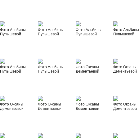
Фото Альбины
Фото Альбины
Фото Альбины
Фото Альбин
Пупышевой
Пупышевой
Пупышевой
Пупышевой
Фото Альбины
Фото Альбины
Фото Оксаны
Фото Оксаны
Пупышевой
Пупышевой
Дементьевой
Дементьевой
Фото Оксаны
Фото Оксаны
Фото Оксаны
Фото Оксаны
Дементьевой
Дементьевой
Дементьевой
Дементьевой