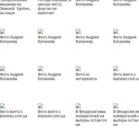
Экскурсионные
Погода хорошая, в
Фото Андрея
Фото Андрея
машинки на
центре чисто,
Копанева
Копанева
Земской. Удобно,
фонтан не
но наши
работает
Фото Андрея
Фото Андрея
Фото Андрея
Фото Андрея
Копанева
Копанева
Копанева
Копанева
Фото Андрея
Фото Андрея
Фото из
Фото взято с
Копанева
Копанева
интеренета
kianews.com.u
Фото взято с
Фото взято с
В Феодосии явка
В Феодосии я
kianews.com.ua
kianews.com.ua
избирателей на
избирателей 
выборы остается
выборы остае
ни
ни