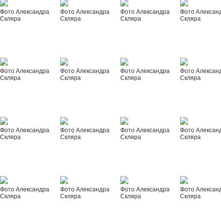
Фото Александра
Фото Александра
Фото Александра
Фото Алексан
Скляра
Скляра
Скляра
Скляра
Фото Александра
Фото Александра
Фото Александра
Фото Алексан
Скляра
Скляра
Скляра
Скляра
Фото Александра
Фото Александра
Фото Александра
Фото Алексан
Скляра
Скляра
Скляра
Скляра
Фото Александра
Фото Александра
Фото Александра
Фото Алексан
Скляра
Скляра
Скляра
Скляра