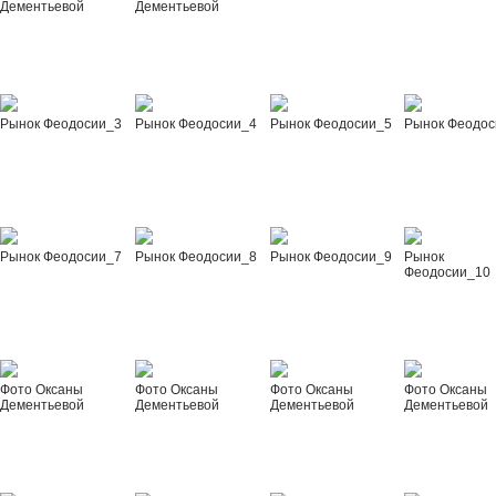
Дементьевой
Дементьевой
Рынок Феодосии_3
Рынок Феодосии_4
Рынок Феодосии_5
Рынок Феодос
Рынок Феодосии_7
Рынок Феодосии_8
Рынок Феодосии_9
Рынок
Феодосии_10
Фото Оксаны
Фото Оксаны
Фото Оксаны
Фото Оксаны
Дементьевой
Дементьевой
Дементьевой
Дементьевой