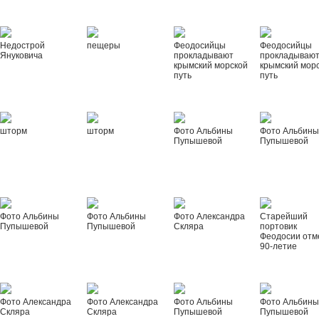
Недострой
пещеры
Феодосийцы
Феодосийцы
Януковича
прокладывают
прокладываю
крымский морской
крымский мор
путь
путь
шторм
шторм
Фото Альбины
Фото Альбин
Пупышевой
Пупышевой
Фото Альбины
Фото Альбины
Фото Александра
Старейший
Пупышевой
Пупышевой
Скляра
портовик
Феодосии отм
90-летие
Фото Александра
Фото Александра
Фото Альбины
Фото Альбин
Скляра
Скляра
Пупышевой
Пупышевой