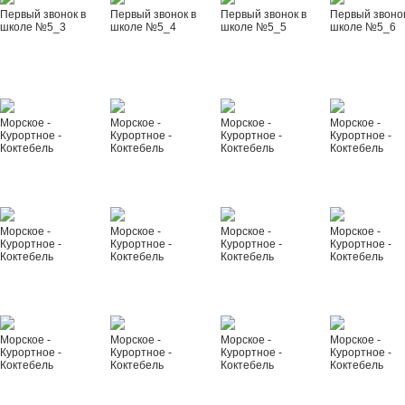
Первый звонок в
Первый звонок в
Первый звонок в
Первый звонок
школе №5_3
школе №5_4
школе №5_5
школе №5_6
Морское -
Морское -
Морское -
Морское -
Курортное -
Курортное -
Курортное -
Курортное -
Коктебель
Коктебель
Коктебель
Коктебель
Морское -
Морское -
Морское -
Морское -
Курортное -
Курортное -
Курортное -
Курортное -
Коктебель
Коктебель
Коктебель
Коктебель
Морское -
Морское -
Морское -
Морское -
Курортное -
Курортное -
Курортное -
Курортное -
Коктебель
Коктебель
Коктебель
Коктебель