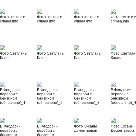
Фото взято с e-
Фото взято с e-
Фото взято с e-
Фото взято с e
crimea.info
crimea.info
crimea.info
crimea.info
Фото Светланы
Фото Светланы
Фото Светланы
Фото Светла
Клепс
Клепс
Клепс
Клепс
В Феодосии
В Феодосии
В Феодосии
В Феодосии
перебои с
перебои с
перебои с
перебои с
бензином
бензином
бензином
бензином
(обновлено)_1
(обновлено)_2
(обновлено)_3
(обновлено)_
В Феодосии
В Феодосии
Фото Оксаны
Фото Оксаны
перебои с
перебои с
Дементьевой
Дементьевой
бензином
бензином