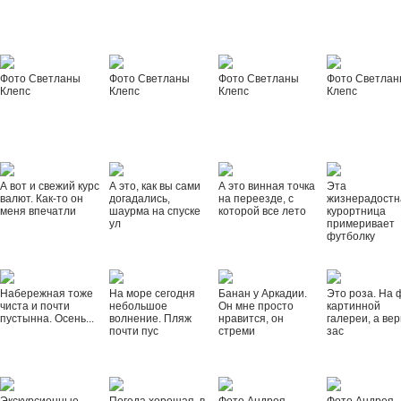
Фото Светланы
Фото Светланы
Фото Светланы
Фото Светла
Клепс
Клепс
Клепс
Клепс
А вот и свежий курс
А это, как вы сами
А это винная точка
Эта
валют. Как-то он
догадались,
на переезде, с
жизнерадостн
меня впечатли
шаурма на спуске
которой все лето
курортница
ул
примеривает
футболку
Набережная тоже
На море сегодня
Банан у Аркадии.
Это роза. На 
чиста и почти
небольшое
Он мне просто
картинной
пустынна. Осень...
волнение. Пляж
нравится, он
галереи, а вер
почти пус
стреми
зас