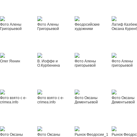
Фото Алены
Фото Алены
Феодосийские
Латиф Казбек
Григорьевой
Григорьевой
художники
Оксана Курен
Олег Яхнин
В. Иоффе и
Фото Алены
Фото Алены
О.Курбенина
григорьевой
григорьевой
Фото взято с e-
Фото взято с e-
Фото Оксаны
Фото Оксаны
crimea.info
crimea.info
Дементьевой
Дементьевой
Фото Оксаны
Фото Оксаны
Рынок Феодосии_1
Рынок Феодос