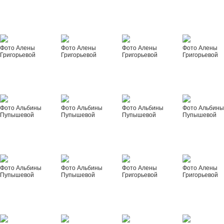
Фото Алены
Фото Алены
Фото Алены
Фото Алены
Григорьевой
Григорьевой
Григорьевой
Григорьевой
Фото Альбины
Фото Альбины
Фото Альбины
Фото Альбин
Пупышевой
Пупышевой
Пупышевой
Пупышевой
Фото Альбины
Фото Альбины
Фото Алены
Фото Алены
Пупышевой
Пупышевой
Григорьевой
Григорьевой