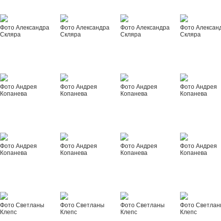
Фото Александра
Фото Александра
Фото Александра
Фото Алексан
Скляра
Скляра
Скляра
Скляра
Фото Андрея
Фото Андрея
Фото Андрея
Фото Андрея
Копанева
Копанева
Копанева
Копанева
Фото Андрея
Фото Андрея
Фото Андрея
Фото Андрея
Копанева
Копанева
Копанева
Копанева
Фото Светланы
Фото Светланы
Фото Светланы
Фото Светла
Клепс
Клепс
Клепс
Клепс