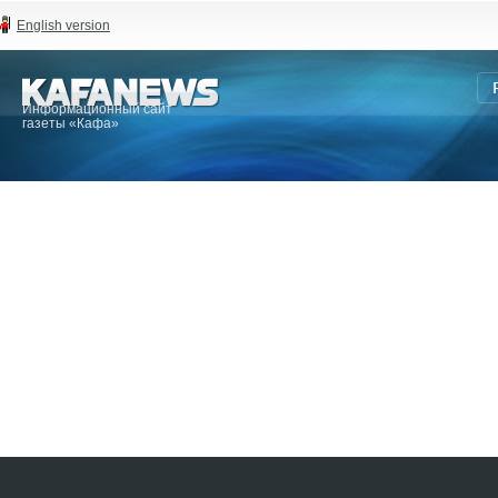
English version
Информационный сайт
газеты «Кафа»