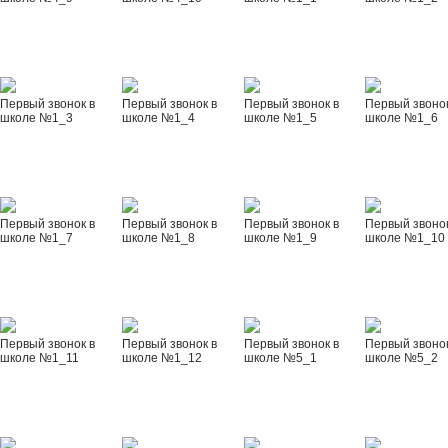
Первый звонок в
Первый звонок в
Первый звонок в
Первый звонок
школе №1_3
школе №1_4
школе №1_5
школе №1_6
Первый звонок в
Первый звонок в
Первый звонок в
Первый звонок
школе №1_7
школе №1_8
школе №1_9
школе №1_10
Первый звонок в
Первый звонок в
Первый звонок в
Первый звонок
школе №1_11
школе №1_12
школе №5_1
школе №5_2