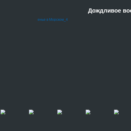
Дождливое во