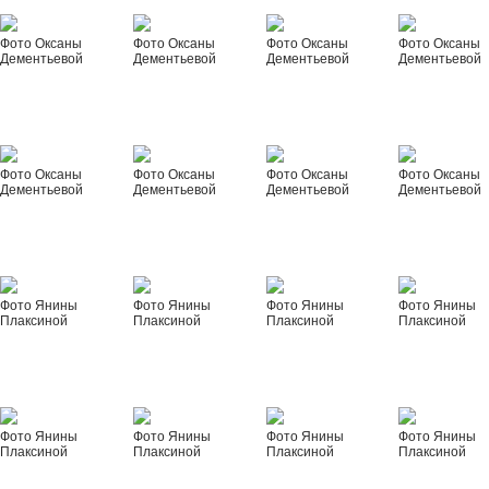
Фото Оксаны
Фото Оксаны
Фото Оксаны
Фото Оксаны
Дементьевой
Дементьевой
Дементьевой
Дементьевой
Фото Оксаны
Фото Оксаны
Фото Оксаны
Фото Оксаны
Дементьевой
Дементьевой
Дементьевой
Дементьевой
Фото Янины
Фото Янины
Фото Янины
Фото Янины
Плаксиной
Плаксиной
Плаксиной
Плаксиной
Фото Янины
Фото Янины
Фото Янины
Фото Янины
Плаксиной
Плаксиной
Плаксиной
Плаксиной