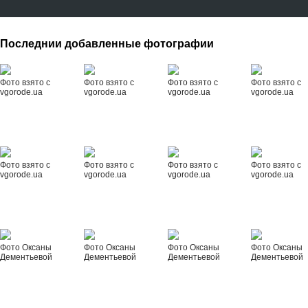
Последнии добавленные фотографии
Фото взято с
Фото взято с
Фото взято с
Фото взято с
vgorode.ua
vgorode.ua
vgorode.ua
vgorode.ua
Фото взято с
Фото взято с
Фото взято с
Фото взято с
vgorode.ua
vgorode.ua
vgorode.ua
vgorode.ua
Фото Оксаны
Фото Оксаны
Фото Оксаны
Фото Оксаны
Дементьевой
Дементьевой
Дементьевой
Дементьевой