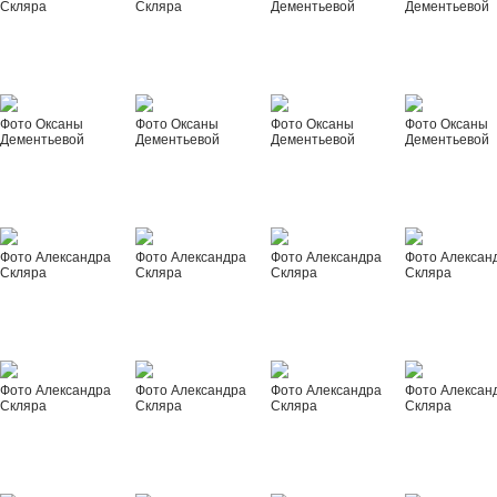
Скляра
Скляра
Дементьевой
Дементьевой
Фото Оксаны
Фото Оксаны
Фото Оксаны
Фото Оксаны
Дементьевой
Дементьевой
Дементьевой
Дементьевой
Фото Александра
Фото Александра
Фото Александра
Фото Алексан
Скляра
Скляра
Скляра
Скляра
Фото Александра
Фото Александра
Фото Александра
Фото Алексан
Скляра
Скляра
Скляра
Скляра