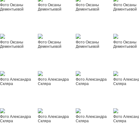
Фото Оксаны
Фото Оксаны
Фото Оксаны
Фото Оксаны
Дементьевой
Дементьевой
Дементьевой
Дементьевой
Фото Оксаны
Фото Оксаны
Фото Оксаны
Фото Оксаны
Дементьевой
Дементьевой
Дементьевой
Дементьевой
Фото Александра
Фото Александра
Фото Александра
Фото Алексан
Скляра
Скляра
Скляра
Скляра
Фото Александра
Фото Александра
Фото Александра
Фото Алексан
Скляра
Скляра
Скляра
Скляра