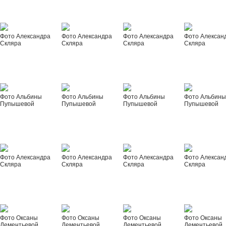
Фото Александра
Фото Александра
Фото Александра
Фото Алексан
Скляра
Скляра
Скляра
Скляра
Фото Альбины
Фото Альбины
Фото Альбины
Фото Альбин
Пупышевой
Пупышевой
Пупышевой
Пупышевой
Фото Александра
Фото Александра
Фото Александра
Фото Алексан
Скляра
Скляра
Скляра
Скляра
Фото Оксаны
Фото Оксаны
Фото Оксаны
Фото Оксаны
Дементьевой
Дементьевой
Дементьевой
Дементьевой