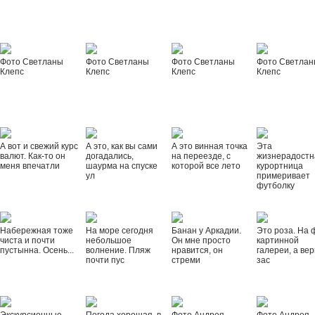
Фото Светланы
Фото Светланы
Фото Светланы
Фото Светла
Клепс
Клепс
Клепс
Клепс
А вот и свежий курс
А это, как вы сами
А это винная точка
Эта
валют. Как-то он
догадались,
на переезде, с
жизнерадостн
меня впечатли
шаурма на спуске
которой все лето
курортница
ул
примеривает
футболку
Набережная тоже
На море сегодня
Банан у Аркадии.
Это роза. На 
чиста и почти
небольшое
Он мне просто
картинной
пустынна. Осень...
волнение. Пляж
нравится, он
галереи, а вер
почти пус
стреми
зас