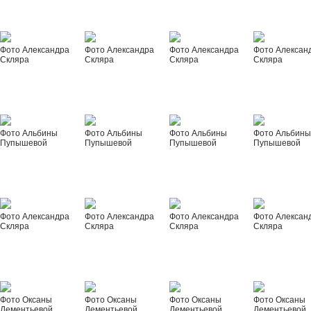
Фото Александра
Фото Александра
Фото Александра
Фото Алексан
Скляра
Скляра
Скляра
Скляра
Фото Альбины
Фото Альбины
Фото Альбины
Фото Альбин
Пупышевой
Пупышевой
Пупышевой
Пупышевой
Фото Александра
Фото Александра
Фото Александра
Фото Алексан
Скляра
Скляра
Скляра
Скляра
Фото Оксаны
Фото Оксаны
Фото Оксаны
Фото Оксаны
Дементьевой
Дементьевой
Дементьевой
Дементьевой