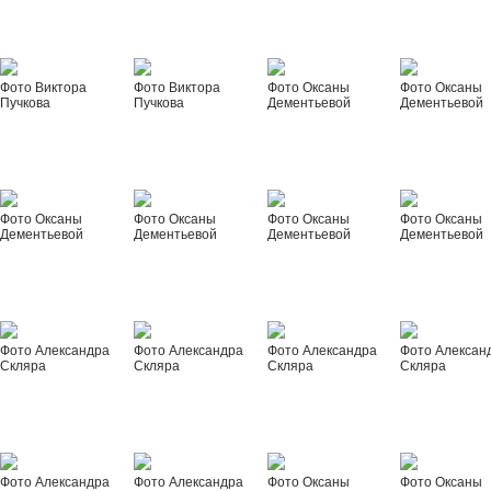
Фото Виктора
Фото Виктора
Фото Оксаны
Фото Оксаны
Пучкова
Пучкова
Дементьевой
Дементьевой
Фото Оксаны
Фото Оксаны
Фото Оксаны
Фото Оксаны
Дементьевой
Дементьевой
Дементьевой
Дементьевой
Фото Александра
Фото Александра
Фото Александра
Фото Алексан
Скляра
Скляра
Скляра
Скляра
Фото Александра
Фото Александра
Фото Оксаны
Фото Оксаны