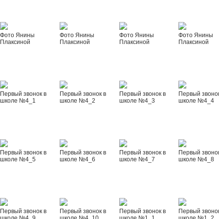
Фото Янины
Фото Янины
Фото Янины
Фото Янины
Плаксиной
Плаксиной
Плаксиной
Плаксиной
Первый звонок в
Первый звонок в
Первый звонок в
Первый звонок
школе №4_1
школе №4_2
школе №4_3
школе №4_4
Первый звонок в
Первый звонок в
Первый звонок в
Первый звонок
школе №4_5
школе №4_6
школе №4_7
школе №4_8
Первый звонок в
Первый звонок в
Первый звонок в
Первый звонок
школе №4_9
школе №4_10
школе №1_1
школе №1_2