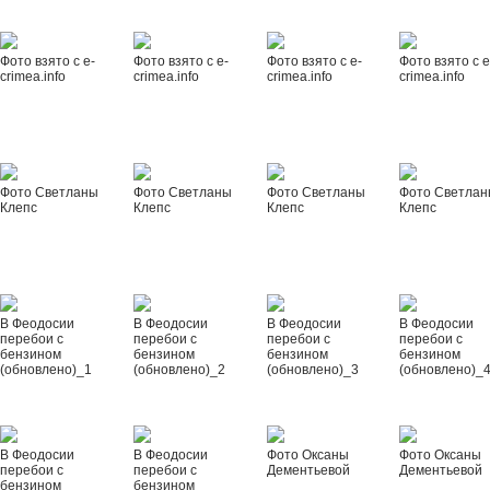
Фото взято с e-
Фото взято с e-
Фото взято с e-
Фото взято с e
crimea.info
crimea.info
crimea.info
crimea.info
Фото Светланы
Фото Светланы
Фото Светланы
Фото Светла
Клепс
Клепс
Клепс
Клепс
В Феодосии
В Феодосии
В Феодосии
В Феодосии
перебои с
перебои с
перебои с
перебои с
бензином
бензином
бензином
бензином
(обновлено)_1
(обновлено)_2
(обновлено)_3
(обновлено)_
В Феодосии
В Феодосии
Фото Оксаны
Фото Оксаны
перебои с
перебои с
Дементьевой
Дементьевой
бензином
бензином