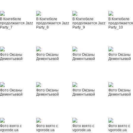
В Коктебеле
В Коктебеле
В Коктебеле
В Коктебеле
продолжается Jazz
продолжается Jazz
продолжается Jazz
продолжается
Party_7
Party_8
Party_9
Party_10
Фото Оксаны
Фото Оксаны
Фото Оксаны
Фото Оксаны
Дементьевой
Дементьевой
Дементьевой
Дементьевой
Фото Оксаны
Фото Оксаны
Фото Оксаны
Фото Оксаны
Дементьевой
Дементьевой
Дементьевой
Дементьевой
Фото взято с
Фото взято с
Фото взято с
Фото взято с
vgorode.ua
vgorode.ua
vgorode.ua
vgorode.ua