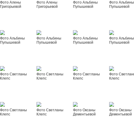
Фото Алены
Фото Алены
Фото Альбины
Фото Альбин
Григорьевой
Григорьевой
Пупышевой
Пупышевой
Фото Альбины
Фото Альбины
Фото Альбины
Фото Альбин
Пупышевой
Пупышевой
Пупышевой
Пупышевой
Фото Светланы
Фото Светланы
Фото Светланы
Фото Светла
Клепс
Клепс
Клепс
Клепс
Фото Светланы
Фото Светланы
Фото Оксаны
Фото Оксаны
Клепс
Клепс
Дементьевой
Дементьевой