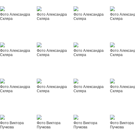
Фото Александра
Фото Александра
Фото Александра
Фото Алексан
Скляра
Скляра
Скляра
Скляра
Фото Александра
Фото Александра
Фото Александра
Фото Алексан
Скляра
Скляра
Скляра
Скляра
Фото Александра
Фото Александра
Фото Александра
Фото Алексан
Скляра
Скляра
Скляра
Скляра
Фото Виктора
Фото Виктора
Фото Виктора
Фото Виктора
Пучкова
Пучкова
Пучкова
Пучкова