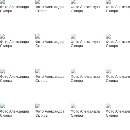
Фото Александра
Фото Александра
Фото Александра
Фото Алексан
Скляра
Скляра
Скляра
Скляра
Фото Александра
Фото Александра
Фото Александра
Фото Алексан
Скляра
Скляра
Скляра
Скляра
Фото Александра
Фото Александра
Фото Александра
Фото Алексан
Скляра
Скляра
Скляра
Скляра
Фото Александра
Фото Александра
Фото Александра
Фото Алексан
Скляра
Скляра
Скляра
Скляра