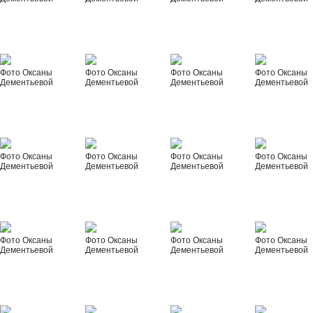
Фото Оксаны
Фото Оксаны
Фото Оксаны
Фото Оксаны
Дементьевой
Дементьевой
Дементьевой
Дементьевой
Фото Оксаны
Фото Оксаны
Фото Оксаны
Фото Оксаны
Дементьевой
Дементьевой
Дементьевой
Дементьевой
Фото Оксаны
Фото Оксаны
Фото Оксаны
Фото Оксаны
Дементьевой
Дементьевой
Дементьевой
Дементьевой