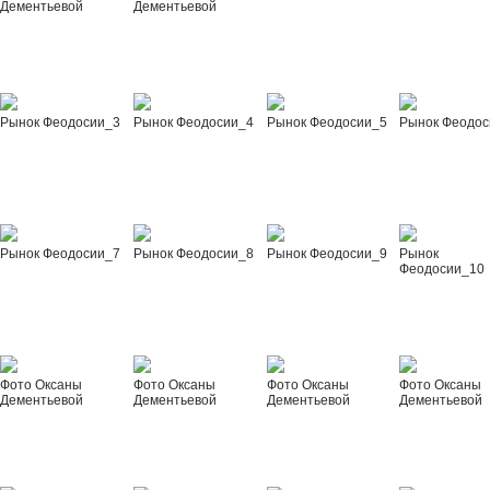
Дементьевой
Дементьевой
Рынок Феодосии_3
Рынок Феодосии_4
Рынок Феодосии_5
Рынок Феодос
Рынок Феодосии_7
Рынок Феодосии_8
Рынок Феодосии_9
Рынок
Феодосии_10
Фото Оксаны
Фото Оксаны
Фото Оксаны
Фото Оксаны
Дементьевой
Дементьевой
Дементьевой
Дементьевой