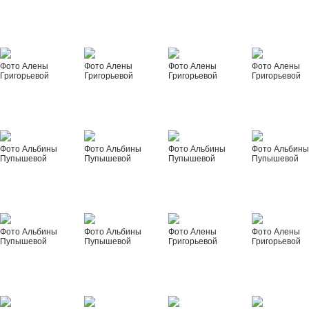
Фото Алены
Фото Алены
Фото Алены
Фото Алены
Григорьевой
Григорьевой
Григорьевой
Григорьевой
Фото Альбины
Фото Альбины
Фото Альбины
Фото Альбин
Пупышевой
Пупышевой
Пупышевой
Пупышевой
Фото Альбины
Фото Альбины
Фото Алены
Фото Алены
Пупышевой
Пупышевой
Григорьевой
Григорьевой