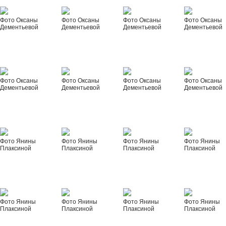
Фото Оксаны
Фото Оксаны
Фото Оксаны
Фото Оксаны
Дементьевой
Дементьевой
Дементьевой
Дементьевой
Фото Оксаны
Фото Оксаны
Фото Оксаны
Фото Оксаны
Дементьевой
Дементьевой
Дементьевой
Дементьевой
Фото Янины
Фото Янины
Фото Янины
Фото Янины
Плаксиной
Плаксиной
Плаксиной
Плаксиной
Фото Янины
Фото Янины
Фото Янины
Фото Янины
Плаксиной
Плаксиной
Плаксиной
Плаксиной