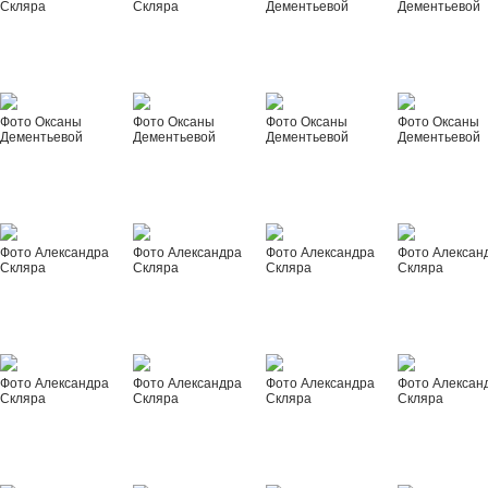
Скляра
Скляра
Дементьевой
Дементьевой
Фото Оксаны
Фото Оксаны
Фото Оксаны
Фото Оксаны
Дементьевой
Дементьевой
Дементьевой
Дементьевой
Фото Александра
Фото Александра
Фото Александра
Фото Алексан
Скляра
Скляра
Скляра
Скляра
Фото Александра
Фото Александра
Фото Александра
Фото Алексан
Скляра
Скляра
Скляра
Скляра