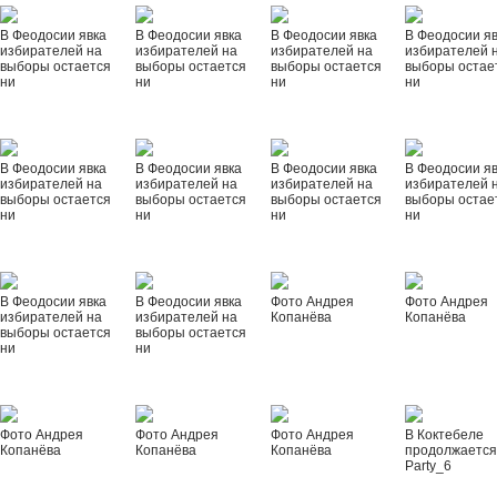
В Феодосии явка
В Феодосии явка
В Феодосии явка
В Феодосии я
избирателей на
избирателей на
избирателей на
избирателей 
выборы остается
выборы остается
выборы остается
выборы остае
ни
ни
ни
ни
В Феодосии явка
В Феодосии явка
В Феодосии явка
В Феодосии я
избирателей на
избирателей на
избирателей на
избирателей 
выборы остается
выборы остается
выборы остается
выборы остае
ни
ни
ни
ни
В Феодосии явка
В Феодосии явка
Фото Андрея
Фото Андрея
избирателей на
избирателей на
Копанёва
Копанёва
выборы остается
выборы остается
ни
ни
Фото Андрея
Фото Андрея
Фото Андрея
В Коктебеле
Копанёва
Копанёва
Копанёва
продолжается
Party_6