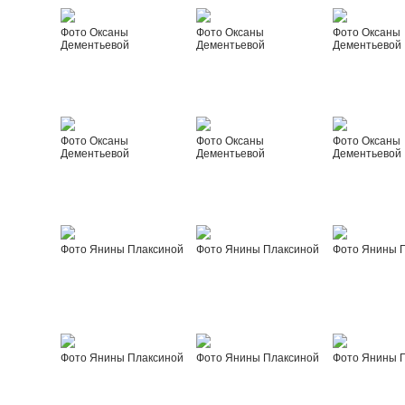
Фото Оксаны
Фото Оксаны
Фото Оксаны
Дементьевой
Дементьевой
Дементьевой
Фото Оксаны
Фото Оксаны
Фото Оксаны
Дементьевой
Дементьевой
Дементьевой
Фото Янины Плаксиной
Фото Янины Плаксиной
Фото Янины 
Фото Янины Плаксиной
Фото Янины Плаксиной
Фото Янины 