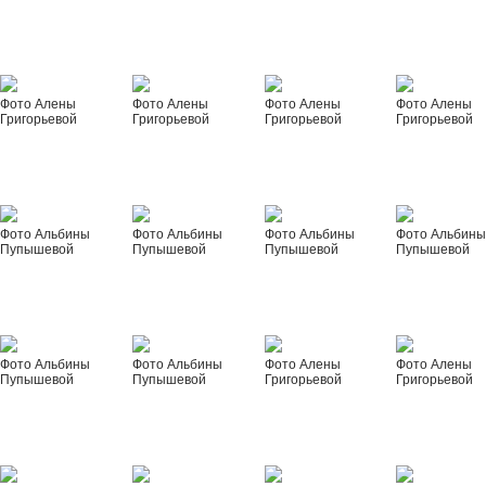
Фото Алены
Фото Алены
Фото Алены
Фото Алены
Григорьевой
Григорьевой
Григорьевой
Григорьевой
Фото Альбины
Фото Альбины
Фото Альбины
Фото Альбин
Пупышевой
Пупышевой
Пупышевой
Пупышевой
Фото Альбины
Фото Альбины
Фото Алены
Фото Алены
Пупышевой
Пупышевой
Григорьевой
Григорьевой