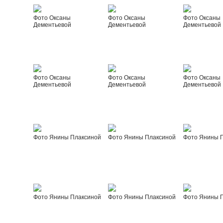
Фото Оксаны
Фото Оксаны
Фото Оксаны
Дементьевой
Дементьевой
Дементьевой
Фото Оксаны
Фото Оксаны
Фото Оксаны
Дементьевой
Дементьевой
Дементьевой
Фото Янины Плаксиной
Фото Янины Плаксиной
Фото Янины 
Фото Янины Плаксиной
Фото Янины Плаксиной
Фото Янины 