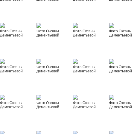
Фото Оксаны
Фото Оксаны
Фото Оксаны
Фото Оксаны
Дементьевой
Дементьевой
Дементьевой
Дементьевой
Фото Оксаны
Фото Оксаны
Фото Оксаны
Фото Оксаны
Дементьевой
Дементьевой
Дементьевой
Дементьевой
Фото Оксаны
Фото Оксаны
Фото Оксаны
Фото Оксаны
Дементьевой
Дементьевой
Дементьевой
Дементьевой