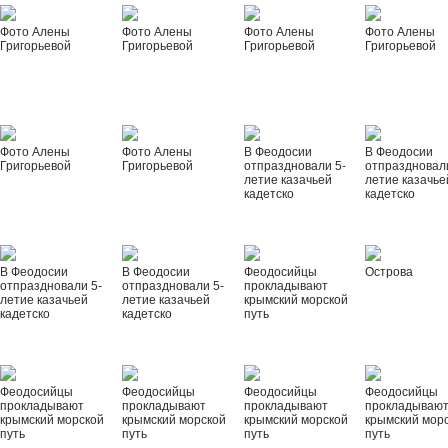
Фото Алены
Фото Алены
Фото Алены
Фото Алены
Григорьевой
Григорьевой
Григорьевой
Григорьевой
Фото Алены
Фото Алены
В Феодосии
В Феодосии
Григорьевой
Григорьевой
отпраздновали 5-
отпраздновал
летие казачьей
летие казачье
кадетско
кадетско
В Феодосии
В Феодосии
Феодосийцы
Острова
отпраздновали 5-
отпраздновали 5-
прокладывают
летие казачьей
летие казачьей
крымский морской
кадетско
кадетско
путь
Феодосийцы
Феодосийцы
Феодосийцы
Феодосийцы
прокладывают
прокладывают
прокладывают
прокладываю
крымский морской
крымский морской
крымский морской
крымский мор
путь
путь
путь
путь