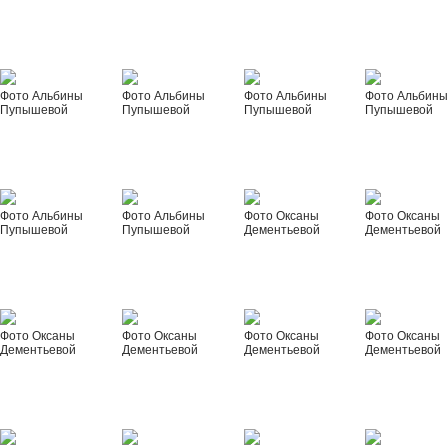
Фото Альбины
Фото Альбины
Фото Альбины
Фото Альбин
Пупышевой
Пупышевой
Пупышевой
Пупышевой
Фото Альбины
Фото Альбины
Фото Оксаны
Фото Оксаны
Пупышевой
Пупышевой
Дементьевой
Дементьевой
Фото Оксаны
Фото Оксаны
Фото Оксаны
Фото Оксаны
Дементьевой
Дементьевой
Дементьевой
Дементьевой