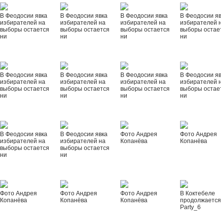
В Феодосии явка
В Феодосии явка
В Феодосии явка
В Феодосии я
избирателей на
избирателей на
избирателей на
избирателей 
выборы остается
выборы остается
выборы остается
выборы остае
ни
ни
ни
ни
В Феодосии явка
В Феодосии явка
В Феодосии явка
В Феодосии я
избирателей на
избирателей на
избирателей на
избирателей 
выборы остается
выборы остается
выборы остается
выборы остае
ни
ни
ни
ни
В Феодосии явка
В Феодосии явка
Фото Андрея
Фото Андрея
избирателей на
избирателей на
Копанёва
Копанёва
выборы остается
выборы остается
ни
ни
Фото Андрея
Фото Андрея
Фото Андрея
В Коктебеле
Копанёва
Копанёва
Копанёва
продолжается
Party_6