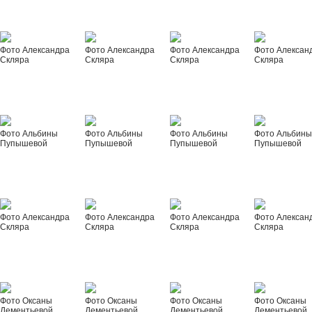
Фото Александра
Фото Александра
Фото Александра
Фото Алексан
Скляра
Скляра
Скляра
Скляра
Фото Альбины
Фото Альбины
Фото Альбины
Фото Альбин
Пупышевой
Пупышевой
Пупышевой
Пупышевой
Фото Александра
Фото Александра
Фото Александра
Фото Алексан
Скляра
Скляра
Скляра
Скляра
Фото Оксаны
Фото Оксаны
Фото Оксаны
Фото Оксаны
Дементьевой
Дементьевой
Дементьевой
Дементьевой