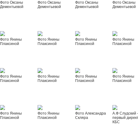
Фото Оксаны
Фото Оксаны
Фото Оксаны
Фото Оксаны
Дементьевой
Дементьевой
Дементьевой
Дементьевой
Фото Янины
Фото Янины
Фото Янины
Фото Янины
Плаксиной
Плаксиной
Плаксиной
Плаксиной
Фото Янины
Фото Янины
Фото Янины
Фото Янины
Плаксиной
Плаксиной
Плаксиной
Плаксиной
Фото Янины
Фото Янины
Фото Александра
А.Ф Слудский 
Плаксиной
Плаксиной
Скляра
первый дирек
КБС