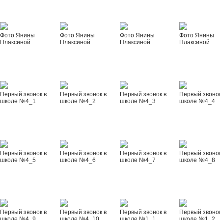
Фото Янины
Фото Янины
Фото Янины
Фото Янины
Плаксиной
Плаксиной
Плаксиной
Плаксиной
Первый звонок в
Первый звонок в
Первый звонок в
Первый звонок
школе №4_1
школе №4_2
школе №4_3
школе №4_4
Первый звонок в
Первый звонок в
Первый звонок в
Первый звонок
школе №4_5
школе №4_6
школе №4_7
школе №4_8
Первый звонок в
Первый звонок в
Первый звонок в
Первый звонок
школе №4_9
школе №4_10
школе №1_1
школе №1_2