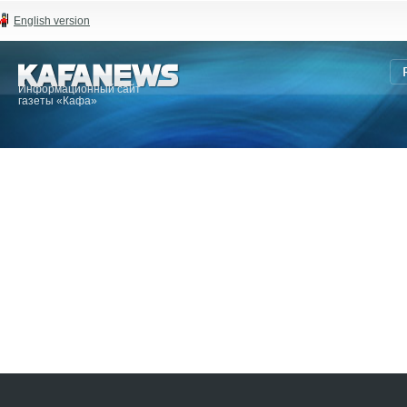
English version
Информационный сайт
газеты «Кафа»