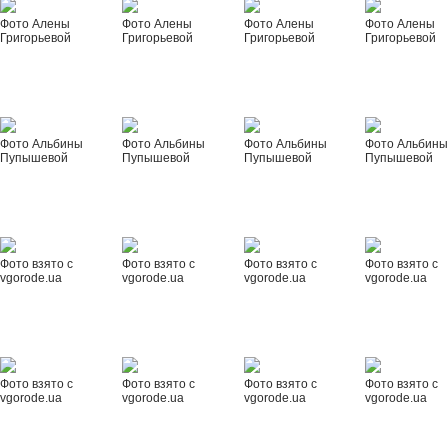
Фото Алены
Фото Алены
Фото Алены
Фото Алены
Григорьевой
Григорьевой
Григорьевой
Григорьевой
Фото Альбины
Фото Альбины
Фото Альбины
Фото Альбин
Пупышевой
Пупышевой
Пупышевой
Пупышевой
Фото взято с
Фото взято с
Фото взято с
Фото взято с
vgorode.ua
vgorode.ua
vgorode.ua
vgorode.ua
Фото взято с
Фото взято с
Фото взято с
Фото взято с
vgorode.ua
vgorode.ua
vgorode.ua
vgorode.ua