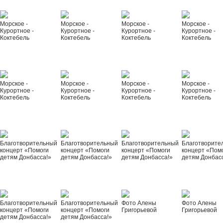
Морское -
Морское -
Морское -
Морское -
Курортное -
Курортное -
Курортное -
Курортное -
Коктебель
Коктебель
Коктебель
Коктебель
Морское -
Морское -
Морское -
Морское -
Курортное -
Курортное -
Курортное -
Курортное -
Коктебель
Коктебель
Коктебель
Коктебель
Благотворительный
Благотворительный
Благотворительный
Благотворите
концерт «Помоги
концерт «Помоги
концерт «Помоги
концерт «Пом
детям Донбасса!»
детям Донбасса!»
детям Донбасса!»
детям Донбас
Благотворительный
Благотворительный
Фото Алены
Фото Алены
концерт «Помоги
концерт «Помоги
Григорьевой
Григорьевой
детям Донбасса!»
детям Донбасса!»