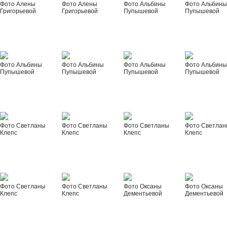
Фото Алены
Фото Алены
Фото Альбины
Фото Альбин
Григорьевой
Григорьевой
Пупышевой
Пупышевой
Фото Альбины
Фото Альбины
Фото Альбины
Фото Альбин
Пупышевой
Пупышевой
Пупышевой
Пупышевой
Фото Светланы
Фото Светланы
Фото Светланы
Фото Светла
Клепс
Клепс
Клепс
Клепс
Фото Светланы
Фото Светланы
Фото Оксаны
Фото Оксаны
Клепс
Клепс
Дементьевой
Дементьевой