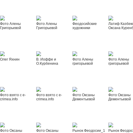
Фото Алены
Фото Алены
Феодосийские
Латиф Казбек
Григорьевой
Григорьевой
художники
Оксана Курен
Олег Яхнин
В. Иоффе и
Фото Алены
Фото Алены
О.Курбенина
григорьевой
григорьевой
Фото взято с e-
Фото взято с e-
Фото Оксаны
Фото Оксаны
crimea.info
crimea.info
Дементьевой
Дементьевой
Фото Оксаны
Фото Оксаны
Рынок Феодосии_1
Рынок Феодос