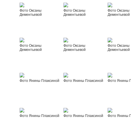
Фото Оксаны
Фото Оксаны
Фото Оксаны
Дементьевой
Дементьевой
Дементьевой
Фото Оксаны
Фото Оксаны
Фото Оксаны
Дементьевой
Дементьевой
Дементьевой
Фото Янины Плаксиной
Фото Янины Плаксиной
Фото Янины 
Фото Янины Плаксиной
Фото Янины Плаксиной
Фото Янины 