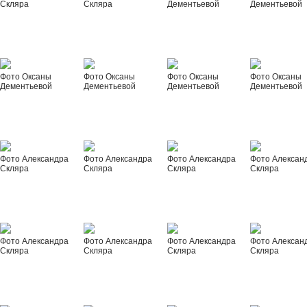
Скляра
Скляра
Дементьевой
Дементьевой
Фото Оксаны
Фото Оксаны
Фото Оксаны
Фото Оксаны
Дементьевой
Дементьевой
Дементьевой
Дементьевой
Фото Александра
Фото Александра
Фото Александра
Фото Алексан
Скляра
Скляра
Скляра
Скляра
Фото Александра
Фото Александра
Фото Александра
Фото Алексан
Скляра
Скляра
Скляра
Скляра