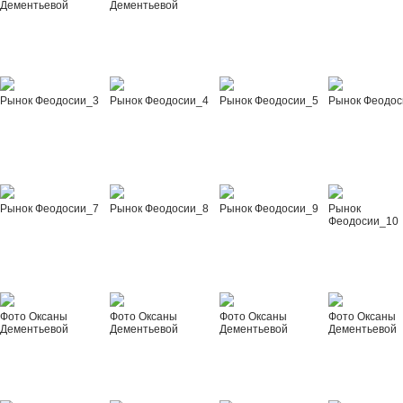
Дементьевой
Дементьевой
Рынок Феодосии_3
Рынок Феодосии_4
Рынок Феодосии_5
Рынок Феодос
Рынок Феодосии_7
Рынок Феодосии_8
Рынок Феодосии_9
Рынок
Феодосии_10
Фото Оксаны
Фото Оксаны
Фото Оксаны
Фото Оксаны
Дементьевой
Дементьевой
Дементьевой
Дементьевой