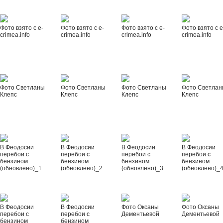
Фото взято с e-
Фото взято с e-
Фото взято с e-
Фото взято с e
crimea.info
crimea.info
crimea.info
crimea.info
Фото Светланы
Фото Светланы
Фото Светланы
Фото Светла
Клепс
Клепс
Клепс
Клепс
В Феодосии
В Феодосии
В Феодосии
В Феодосии
перебои с
перебои с
перебои с
перебои с
бензином
бензином
бензином
бензином
(обновлено)_1
(обновлено)_2
(обновлено)_3
(обновлено)_
В Феодосии
В Феодосии
Фото Оксаны
Фото Оксаны
перебои с
перебои с
Дементьевой
Дементьевой
бензином
бензином