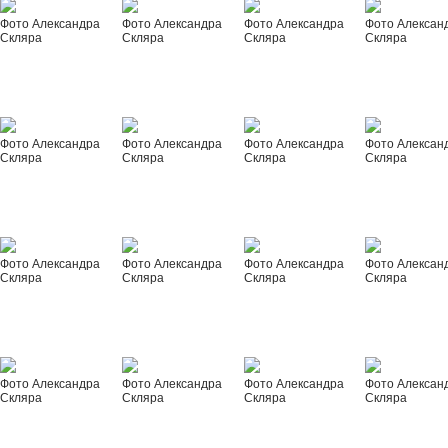
Фото Александра
Фото Александра
Фото Александра
Фото Алексан
Скляра
Скляра
Скляра
Скляра
Фото Александра
Фото Александра
Фото Александра
Фото Алексан
Скляра
Скляра
Скляра
Скляра
Фото Александра
Фото Александра
Фото Александра
Фото Алексан
Скляра
Скляра
Скляра
Скляра
Фото Александра
Фото Александра
Фото Александра
Фото Алексан
Скляра
Скляра
Скляра
Скляра