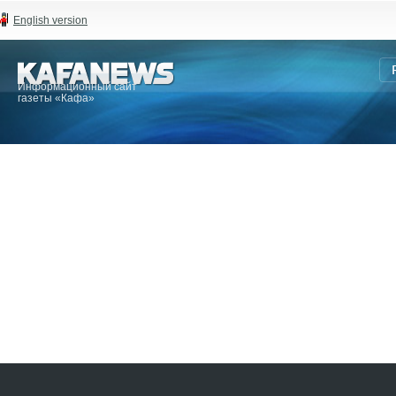
English version
Информационный сайт
газеты «Кафа»