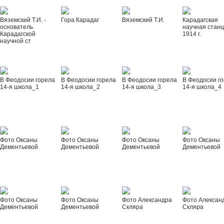
Вяземский Т.И. -
Гора Карадаг
Вяземский Т.И.
Карадагская
основатель
научная стан
Карадагской
1914 г.
научной ст
В Феодосии горела
В Феодосии горела
В Феодосии горела
В Феодосии г
14-я школа_1
14-я школа_2
14-я школа_3
14-я школа_4
Фото Оксаны
Фото Оксаны
Фото Оксаны
Фото Оксаны
Дементьевой
Дементьевой
Дементьевой
Дементьевой
Фото Оксаны
Фото Оксаны
Фото Александра
Фото Алексан
Дементьевой
Дементьевой
Скляра
Скляра