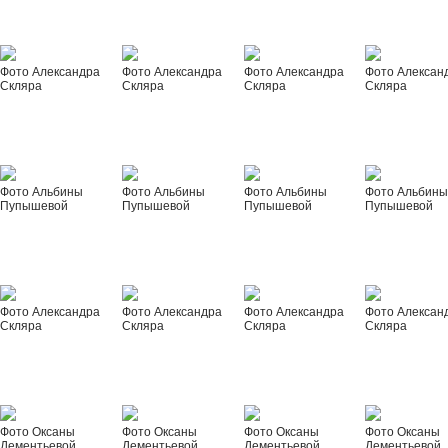
Фото Александра
Фото Александра
Фото Александра
Фото Алексан
Скляра
Скляра
Скляра
Скляра
Фото Альбины
Фото Альбины
Фото Альбины
Фото Альбин
Пупышевой
Пупышевой
Пупышевой
Пупышевой
Фото Александра
Фото Александра
Фото Александра
Фото Алексан
Скляра
Скляра
Скляра
Скляра
Фото Оксаны
Фото Оксаны
Фото Оксаны
Фото Оксаны
Дементьевой
Дементьевой
Дементьевой
Дементьевой