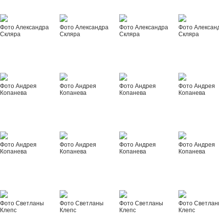
Фото Александра
Фото Александра
Фото Александра
Фото Алексан
Скляра
Скляра
Скляра
Скляра
Фото Андрея
Фото Андрея
Фото Андрея
Фото Андрея
Копанева
Копанева
Копанева
Копанева
Фото Андрея
Фото Андрея
Фото Андрея
Фото Андрея
Копанева
Копанева
Копанева
Копанева
Фото Светланы
Фото Светланы
Фото Светланы
Фото Светла
Клепс
Клепс
Клепс
Клепс