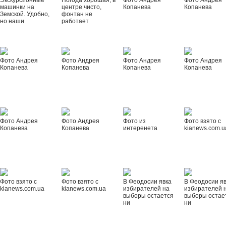
Экскурсионные
Погода хорошая, в
Фото Андрея
Фото Андрея
машинки на
центре чисто,
Копанева
Копанева
Земской. Удобно,
фонтан не
но наши
работает
Фото Андрея
Фото Андрея
Фото Андрея
Фото Андрея
Копанева
Копанева
Копанева
Копанева
Фото Андрея
Фото Андрея
Фото из
Фото взято с
Копанева
Копанева
интеренета
kianews.com.u
Фото взято с
Фото взято с
В Феодосии явка
В Феодосии я
kianews.com.ua
kianews.com.ua
избирателей на
избирателей 
выборы остается
выборы остае
ни
ни