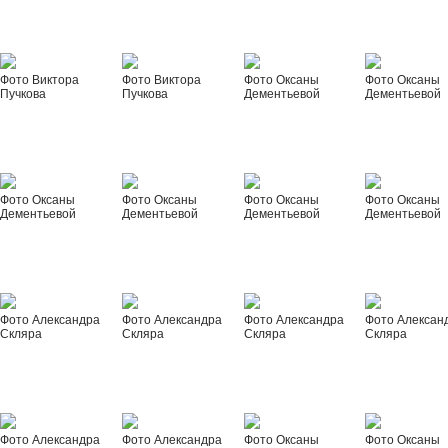
Фото Виктора
Фото Виктора
Фото Оксаны
Фото Оксаны
Пучкова
Пучкова
Дементьевой
Дементьевой
Фото Оксаны
Фото Оксаны
Фото Оксаны
Фото Оксаны
Дементьевой
Дементьевой
Дементьевой
Дементьевой
Фото Александра
Фото Александра
Фото Александра
Фото Алексан
Скляра
Скляра
Скляра
Скляра
Фото Александра
Фото Александра
Фото Оксаны
Фото Оксаны