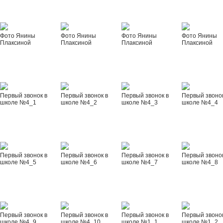
Фото Янины
Фото Янины
Фото Янины
Фото Янины
Плаксиной
Плаксиной
Плаксиной
Плаксиной
Первый звонок в
Первый звонок в
Первый звонок в
Первый звонок
школе №4_1
школе №4_2
школе №4_3
школе №4_4
Первый звонок в
Первый звонок в
Первый звонок в
Первый звонок
школе №4_5
школе №4_6
школе №4_7
школе №4_8
Первый звонок в
Первый звонок в
Первый звонок в
Первый звонок
школе №4_9
школе №4_10
школе №1_1
школе №1_2