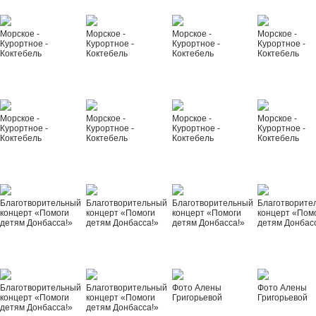
Морское -
Морское -
Морское -
Морское -
Курортное -
Курортное -
Курортное -
Курортное -
Коктебель
Коктебель
Коктебель
Коктебель
Морское -
Морское -
Морское -
Морское -
Курортное -
Курортное -
Курортное -
Курортное -
Коктебель
Коктебель
Коктебель
Коктебель
Благотворительный
Благотворительный
Благотворительный
Благотворите
концерт «Помоги
концерт «Помоги
концерт «Помоги
концерт «Пом
детям Донбасса!»
детям Донбасса!»
детям Донбасса!»
детям Донбас
Благотворительный
Благотворительный
Фото Алены
Фото Алены
концерт «Помоги
концерт «Помоги
Григорьевой
Григорьевой
детям Донбасса!»
детям Донбасса!»