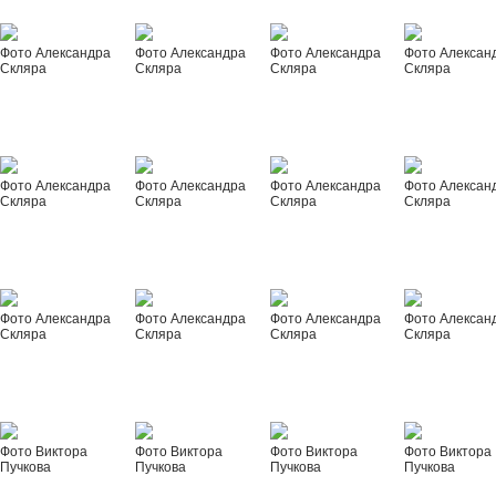
Фото Александра
Фото Александра
Фото Александра
Фото Алексан
Скляра
Скляра
Скляра
Скляра
Фото Александра
Фото Александра
Фото Александра
Фото Алексан
Скляра
Скляра
Скляра
Скляра
Фото Александра
Фото Александра
Фото Александра
Фото Алексан
Скляра
Скляра
Скляра
Скляра
Фото Виктора
Фото Виктора
Фото Виктора
Фото Виктора
Пучкова
Пучкова
Пучкова
Пучкова