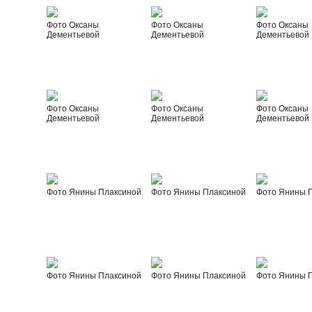
Фото Оксаны
Фото Оксаны
Фото Оксаны
Дементьевой
Дементьевой
Дементьевой
Фото Оксаны
Фото Оксаны
Фото Оксаны
Дементьевой
Дементьевой
Дементьевой
Фото Янины Плаксиной
Фото Янины Плаксиной
Фото Янины 
Фото Янины Плаксиной
Фото Янины Плаксиной
Фото Янины 