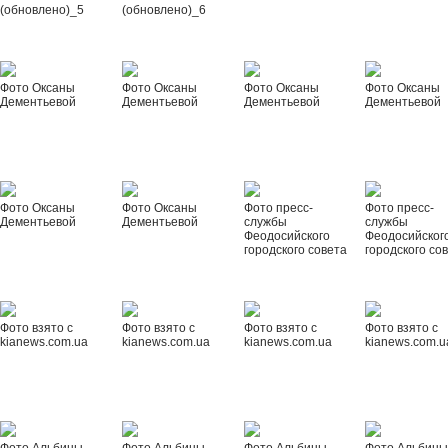
(обновлено)_5
(обновлено)_6
Фото Оксаны
Фото Оксаны
Фото Оксаны
Фото Оксаны
Дементьевой
Дементьевой
Дементьевой
Дементьевой
Фото Оксаны
Фото Оксаны
Фото пресс-
Фото пресс-
Дементьевой
Дементьевой
службы
службы
Феодосийского
Феодосийског
городского совета
городского со
Фото взято с
Фото взято с
Фото взято с
Фото взято с
kianews.com.ua
kianews.com.ua
kianews.com.ua
kianews.com.u