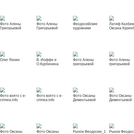
Фото Алены
Фото Алены
Феодосийские
Латиф Казбек
Григорьевой
Григорьевой
художники
Оксана Курен
Олег Яхнин
В. Иоффе и
Фото Алены
Фото Алены
О.Курбенина
григорьевой
григорьевой
Фото взято с e-
Фото взято с e-
Фото Оксаны
Фото Оксаны
crimea.info
crimea.info
Дементьевой
Дементьевой
Фото Оксаны
Фото Оксаны
Рынок Феодосии_1
Рынок Феодос