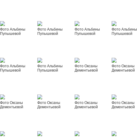
Фото Альбины
Фото Альбины
Фото Альбины
Фото Альбин
Пупышевой
Пупышевой
Пупышевой
Пупышевой
Фото Альбины
Фото Альбины
Фото Оксаны
Фото Оксаны
Пупышевой
Пупышевой
Дементьевой
Дементьевой
Фото Оксаны
Фото Оксаны
Фото Оксаны
Фото Оксаны
Дементьевой
Дементьевой
Дементьевой
Дементьевой