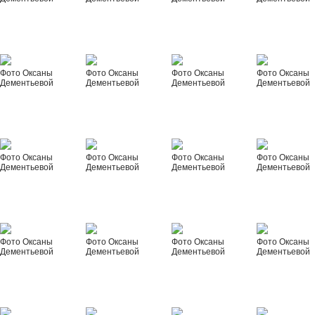
Фото Оксаны
Фото Оксаны
Фото Оксаны
Фото Оксаны
Дементьевой
Дементьевой
Дементьевой
Дементьевой
Фото Оксаны
Фото Оксаны
Фото Оксаны
Фото Оксаны
Дементьевой
Дементьевой
Дементьевой
Дементьевой
Фото Оксаны
Фото Оксаны
Фото Оксаны
Фото Оксаны
Дементьевой
Дементьевой
Дементьевой
Дементьевой