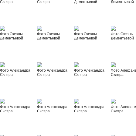
Скляра
Скляра
Дементьевой
Дементьевой
Фото Оксаны
Фото Оксаны
Фото Оксаны
Фото Оксаны
Дементьевой
Дементьевой
Дементьевой
Дементьевой
Фото Александра
Фото Александра
Фото Александра
Фото Алексан
Скляра
Скляра
Скляра
Скляра
Фото Александра
Фото Александра
Фото Александра
Фото Алексан
Скляра
Скляра
Скляра
Скляра