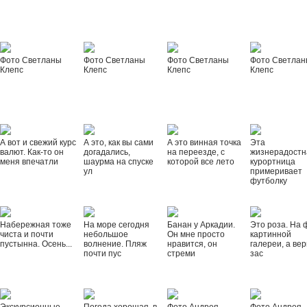
Фото Светланы
Фото Светланы
Фото Светланы
Фото Светла
Клепс
Клепс
Клепс
Клепс
А вот и свежий курс
А это, как вы сами
А это винная точка
Эта
валют. Как-то он
догадались,
на переезде, с
жизнерадостн
меня впечатли
шаурма на спуске
которой все лето
курортница
ул
примеривает
футболку
Набережная тоже
На море сегодня
Банан у Аркадии.
Это роза. На 
чиста и почти
небольшое
Он мне просто
картинной
пустынна. Осень...
волнение. Пляж
нравится, он
галереи, а вер
почти пус
стреми
зас