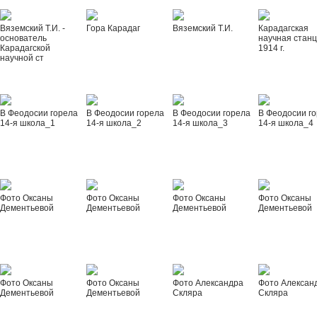
Вяземский Т.И. -
Гора Карадаг
Вяземский Т.И.
Карадагская
основатель
научная стан
Карадагской
1914 г.
научной ст
В Феодосии горела
В Феодосии горела
В Феодосии горела
В Феодосии г
14-я школа_1
14-я школа_2
14-я школа_3
14-я школа_4
Фото Оксаны
Фото Оксаны
Фото Оксаны
Фото Оксаны
Дементьевой
Дементьевой
Дементьевой
Дементьевой
Фото Оксаны
Фото Оксаны
Фото Александра
Фото Алексан
Дементьевой
Дементьевой
Скляра
Скляра