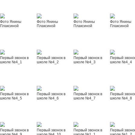
Фото Янины
Фото Янины
Фото Янины
Фото Янины
Плаксиной
Плаксиной
Плаксиной
Плаксиной
Первый звонок в
Первый звонок в
Первый звонок в
Первый звонок
школе №4_1
школе №4_2
школе №4_3
школе №4_4
Первый звонок в
Первый звонок в
Первый звонок в
Первый звонок
школе №4_5
школе №4_6
школе №4_7
школе №4_8
Первый звонок в
Первый звонок в
Первый звонок в
Первый звонок
школе №4_9
школе №4_10
школе №1_1
школе №1_2