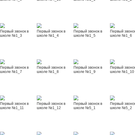
Первый звонок в
Первый звонок в
Первый звонок в
Первый звонок
школе №1_3
школе №1_4
школе №1_5
школе №1_6
Первый звонок в
Первый звонок в
Первый звонок в
Первый звонок
школе №1_7
школе №1_8
школе №1_9
школе №1_10
Первый звонок в
Первый звонок в
Первый звонок в
Первый звонок
школе №1_11
школе №1_12
школе №5_1
школе №5_2