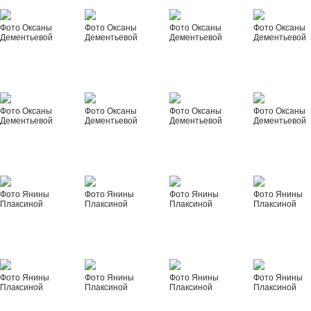
Фото Оксаны
Фото Оксаны
Фото Оксаны
Фото Оксаны
Дементьевой
Дементьевой
Дементьевой
Дементьевой
Фото Оксаны
Фото Оксаны
Фото Оксаны
Фото Оксаны
Дементьевой
Дементьевой
Дементьевой
Дементьевой
Фото Янины
Фото Янины
Фото Янины
Фото Янины
Плаксиной
Плаксиной
Плаксиной
Плаксиной
Фото Янины
Фото Янины
Фото Янины
Фото Янины
Плаксиной
Плаксиной
Плаксиной
Плаксиной