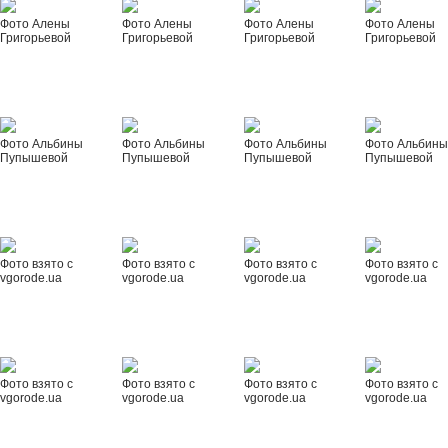
Фото Алены
Фото Алены
Фото Алены
Фото Алены
Григорьевой
Григорьевой
Григорьевой
Григорьевой
Фото Альбины
Фото Альбины
Фото Альбины
Фото Альбин
Пупышевой
Пупышевой
Пупышевой
Пупышевой
Фото взято с
Фото взято с
Фото взято с
Фото взято с
vgorode.ua
vgorode.ua
vgorode.ua
vgorode.ua
Фото взято с
Фото взято с
Фото взято с
Фото взято с
vgorode.ua
vgorode.ua
vgorode.ua
vgorode.ua