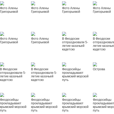
Фото Алены
Фото Алены
Фото Алены
Фото Алены
Григорьевой
Григорьевой
Григорьевой
Григорьевой
Фото Алены
Фото Алены
В Феодосии
В Феодосии
Григорьевой
Григорьевой
отпраздновали 5-
отпраздновал
летие казачьей
летие казачье
кадетско
кадетско
В Феодосии
В Феодосии
Феодосийцы
Острова
отпраздновали 5-
отпраздновали 5-
прокладывают
летие казачьей
летие казачьей
крымский морской
кадетско
кадетско
путь
Феодосийцы
Феодосийцы
Феодосийцы
Феодосийцы
прокладывают
прокладывают
прокладывают
прокладываю
крымский морской
крымский морской
крымский морской
крымский мор
путь
путь
путь
путь