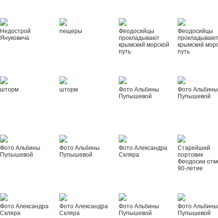
Недострой
пещеры
Феодосийцы
Феодосийцы
Януковича
прокладывают
прокладываю
крымский морской
крымский мор
путь
путь
шторм
шторм
Фото Альбины
Фото Альбин
Пупышевой
Пупышевой
Фото Альбины
Фото Альбины
Фото Александра
Старейший
Пупышевой
Пупышевой
Скляра
портовик
Феодосии отм
90-летие
Фото Александра
Фото Александра
Фото Альбины
Фото Альбин
Скляра
Скляра
Пупышевой
Пупышевой