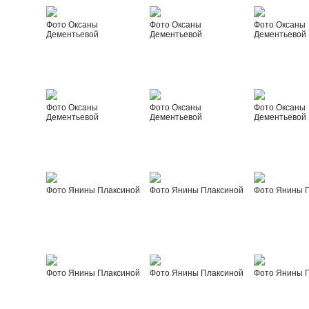
Фото Оксаны
Фото Оксаны
Фото Оксаны
Дементьевой
Дементьевой
Дементьевой
Фото Оксаны
Фото Оксаны
Фото Оксаны
Дементьевой
Дементьевой
Дементьевой
Фото Янины Плаксиной
Фото Янины Плаксиной
Фото Янины 
Фото Янины Плаксиной
Фото Янины Плаксиной
Фото Янины 