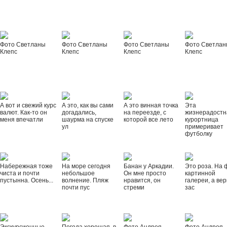
Фото Светланы
Фото Светланы
Фото Светланы
Фото Светла
Клепс
Клепс
Клепс
Клепс
А вот и свежий курс
А это, как вы сами
А это винная точка
Эта
валют. Как-то он
догадались,
на переезде, с
жизнерадостн
меня впечатли
шаурма на спуске
которой все лето
курортница
ул
примеривает
футболку
Набережная тоже
На море сегодня
Банан у Аркадии.
Это роза. На 
чиста и почти
небольшое
Он мне просто
картинной
пустынна. Осень...
волнение. Пляж
нравится, он
галереи, а вер
почти пус
стреми
зас