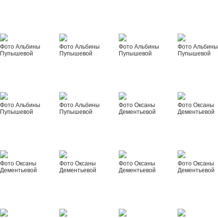
Фото Альбины
Фото Альбины
Фото Альбины
Фото Альбин
Пупышевой
Пупышевой
Пупышевой
Пупышевой
Фото Альбины
Фото Альбины
Фото Оксаны
Фото Оксаны
Пупышевой
Пупышевой
Дементьевой
Дементьевой
Фото Оксаны
Фото Оксаны
Фото Оксаны
Фото Оксаны
Дементьевой
Дементьевой
Дементьевой
Дементьевой