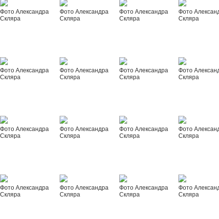
Фото Александра
Фото Александра
Фото Александра
Фото Алексан
Скляра
Скляра
Скляра
Скляра
Фото Александра
Фото Александра
Фото Александра
Фото Алексан
Скляра
Скляра
Скляра
Скляра
Фото Александра
Фото Александра
Фото Александра
Фото Алексан
Скляра
Скляра
Скляра
Скляра
Фото Александра
Фото Александра
Фото Александра
Фото Алексан
Скляра
Скляра
Скляра
Скляра