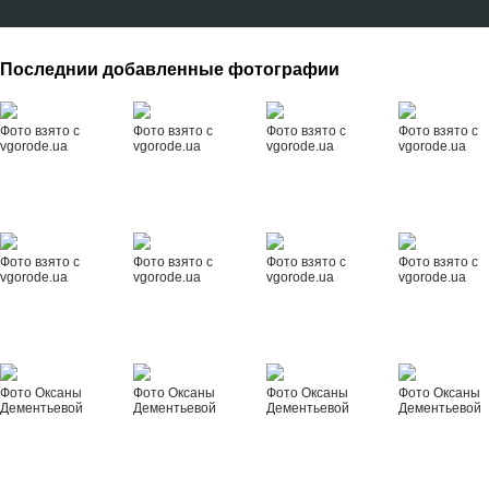
Последнии добавленные фотографии
Фото взято с
Фото взято с
Фото взято с
Фото взято с
vgorode.ua
vgorode.ua
vgorode.ua
vgorode.ua
Фото взято с
Фото взято с
Фото взято с
Фото взято с
vgorode.ua
vgorode.ua
vgorode.ua
vgorode.ua
Фото Оксаны
Фото Оксаны
Фото Оксаны
Фото Оксаны
Дементьевой
Дементьевой
Дементьевой
Дементьевой