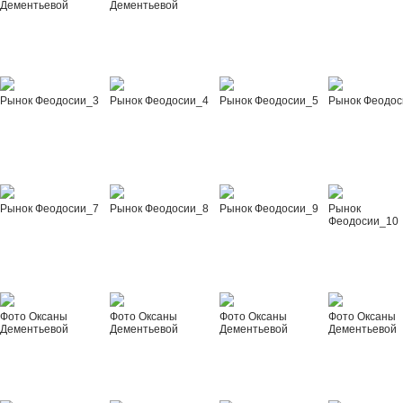
Дементьевой
Дементьевой
Рынок Феодосии_3
Рынок Феодосии_4
Рынок Феодосии_5
Рынок Феодос
Рынок Феодосии_7
Рынок Феодосии_8
Рынок Феодосии_9
Рынок
Феодосии_10
Фото Оксаны
Фото Оксаны
Фото Оксаны
Фото Оксаны
Дементьевой
Дементьевой
Дементьевой
Дементьевой