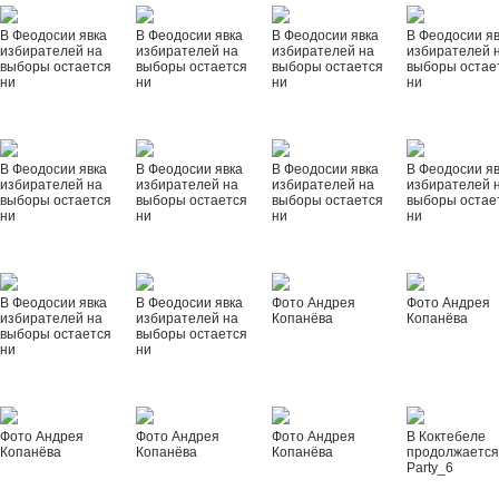
В Феодосии явка
В Феодосии явка
В Феодосии явка
В Феодосии я
избирателей на
избирателей на
избирателей на
избирателей 
выборы остается
выборы остается
выборы остается
выборы остае
ни
ни
ни
ни
В Феодосии явка
В Феодосии явка
В Феодосии явка
В Феодосии я
избирателей на
избирателей на
избирателей на
избирателей 
выборы остается
выборы остается
выборы остается
выборы остае
ни
ни
ни
ни
В Феодосии явка
В Феодосии явка
Фото Андрея
Фото Андрея
избирателей на
избирателей на
Копанёва
Копанёва
выборы остается
выборы остается
ни
ни
Фото Андрея
Фото Андрея
Фото Андрея
В Коктебеле
Копанёва
Копанёва
Копанёва
продолжается
Party_6