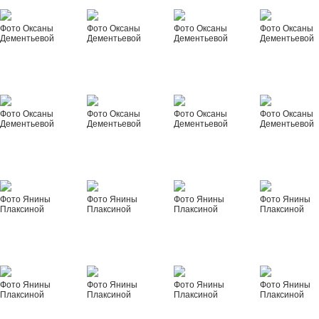
Фото Оксаны
Фото Оксаны
Фото Оксаны
Фото Оксаны
Дементьевой
Дементьевой
Дементьевой
Дементьевой
Фото Оксаны
Фото Оксаны
Фото Оксаны
Фото Оксаны
Дементьевой
Дементьевой
Дементьевой
Дементьевой
Фото Янины
Фото Янины
Фото Янины
Фото Янины
Плаксиной
Плаксиной
Плаксиной
Плаксиной
Фото Янины
Фото Янины
Фото Янины
Фото Янины
Плаксиной
Плаксиной
Плаксиной
Плаксиной