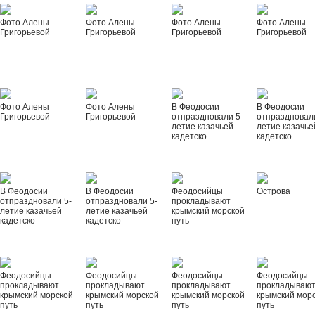
Фото Алены
Фото Алены
Фото Алены
Фото Алены
Григорьевой
Григорьевой
Григорьевой
Григорьевой
Фото Алены
Фото Алены
В Феодосии
В Феодосии
Григорьевой
Григорьевой
отпраздновали 5-
отпраздновал
летие казачьей
летие казачье
кадетско
кадетско
В Феодосии
В Феодосии
Феодосийцы
Острова
отпраздновали 5-
отпраздновали 5-
прокладывают
летие казачьей
летие казачьей
крымский морской
кадетско
кадетско
путь
Феодосийцы
Феодосийцы
Феодосийцы
Феодосийцы
прокладывают
прокладывают
прокладывают
прокладываю
крымский морской
крымский морской
крымский морской
крымский мор
путь
путь
путь
путь