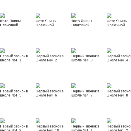
Фото Янины
Фото Янины
Фото Янины
Фото Янины
Плаксиной
Плаксиной
Плаксиной
Плаксиной
Первый звонок в
Первый звонок в
Первый звонок в
Первый звонок
школе №4_1
школе №4_2
школе №4_3
школе №4_4
Первый звонок в
Первый звонок в
Первый звонок в
Первый звонок
школе №4_5
школе №4_6
школе №4_7
школе №4_8
Первый звонок в
Первый звонок в
Первый звонок в
Первый звонок
школе №4_9
школе №4_10
школе №1_1
школе №1_2