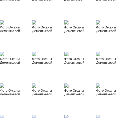
Фото Оксаны
Фото Оксаны
Фото Оксаны
Фото Оксаны
Дементьевой
Дементьевой
Дементьевой
Дементьевой
Фото Оксаны
Фото Оксаны
Фото Оксаны
Фото Оксаны
Дементьевой
Дементьевой
Дементьевой
Дементьевой
Фото Оксаны
Фото Оксаны
Фото Оксаны
Фото Оксаны
Дементьевой
Дементьевой
Дементьевой
Дементьевой