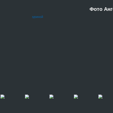
Фото Ан