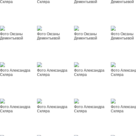
Скляра
Скляра
Дементьевой
Дементьевой
Фото Оксаны
Фото Оксаны
Фото Оксаны
Фото Оксаны
Дементьевой
Дементьевой
Дементьевой
Дементьевой
Фото Александра
Фото Александра
Фото Александра
Фото Алексан
Скляра
Скляра
Скляра
Скляра
Фото Александра
Фото Александра
Фото Александра
Фото Алексан
Скляра
Скляра
Скляра
Скляра