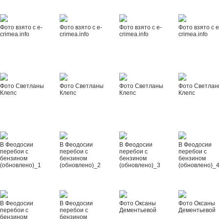
Фото взято с e-
Фото взято с e-
Фото взято с e-
Фото взято с e
crimea.info
crimea.info
crimea.info
crimea.info
Фото Светланы
Фото Светланы
Фото Светланы
Фото Светла
Клепс
Клепс
Клепс
Клепс
В Феодосии
В Феодосии
В Феодосии
В Феодосии
перебои с
перебои с
перебои с
перебои с
бензином
бензином
бензином
бензином
(обновлено)_1
(обновлено)_2
(обновлено)_3
(обновлено)_
В Феодосии
В Феодосии
Фото Оксаны
Фото Оксаны
перебои с
перебои с
Дементьевой
Дементьевой
бензином
бензином