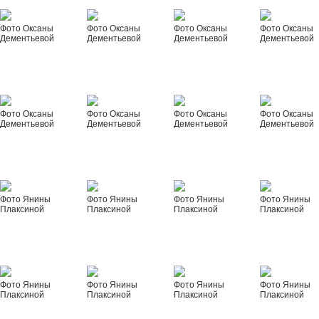
Фото Оксаны
Фото Оксаны
Фото Оксаны
Фото Оксаны
Дементьевой
Дементьевой
Дементьевой
Дементьевой
Фото Оксаны
Фото Оксаны
Фото Оксаны
Фото Оксаны
Дементьевой
Дементьевой
Дементьевой
Дементьевой
Фото Янины
Фото Янины
Фото Янины
Фото Янины
Плаксиной
Плаксиной
Плаксиной
Плаксиной
Фото Янины
Фото Янины
Фото Янины
Фото Янины
Плаксиной
Плаксиной
Плаксиной
Плаксиной