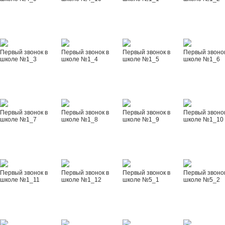
Первый звонок в
Первый звонок в
Первый звонок в
Первый звонок
школе №1_3
школе №1_4
школе №1_5
школе №1_6
Первый звонок в
Первый звонок в
Первый звонок в
Первый звонок
школе №1_7
школе №1_8
школе №1_9
школе №1_10
Первый звонок в
Первый звонок в
Первый звонок в
Первый звонок
школе №1_11
школе №1_12
школе №5_1
школе №5_2