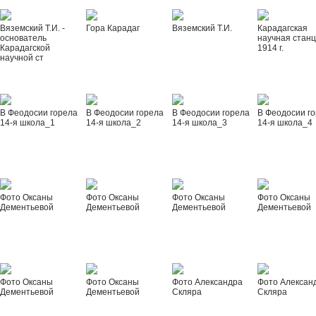
Вяземский Т.И. -
Гора Карадаг
Вяземский Т.И.
Карадагская
основатель
научная стан
Карадагской
1914 г.
научной ст
В Феодосии горела
В Феодосии горела
В Феодосии горела
В Феодосии г
14-я школа_1
14-я школа_2
14-я школа_3
14-я школа_4
Фото Оксаны
Фото Оксаны
Фото Оксаны
Фото Оксаны
Дементьевой
Дементьевой
Дементьевой
Дементьевой
Фото Оксаны
Фото Оксаны
Фото Александра
Фото Алексан
Дементьевой
Дементьевой
Скляра
Скляра