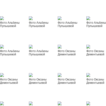
Фото Альбины
Фото Альбины
Фото Альбины
Фото Альбин
Пупышевой
Пупышевой
Пупышевой
Пупышевой
Фото Альбины
Фото Альбины
Фото Оксаны
Фото Оксаны
Пупышевой
Пупышевой
Дементьевой
Дементьевой
Фото Оксаны
Фото Оксаны
Фото Оксаны
Фото Оксаны
Дементьевой
Дементьевой
Дементьевой
Дементьевой