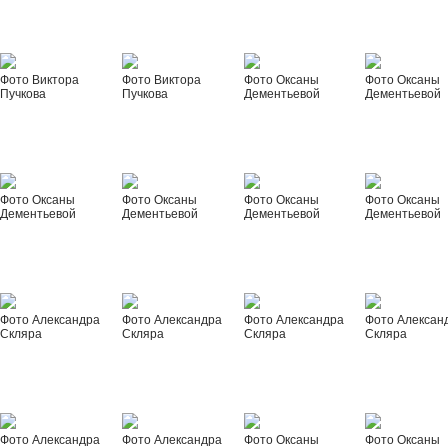
Фото Виктора
Фото Виктора
Фото Оксаны
Фото Оксаны
Пучкова
Пучкова
Дементьевой
Дементьевой
Фото Оксаны
Фото Оксаны
Фото Оксаны
Фото Оксаны
Дементьевой
Дементьевой
Дементьевой
Дементьевой
Фото Александра
Фото Александра
Фото Александра
Фото Алексан
Скляра
Скляра
Скляра
Скляра
Фото Александра
Фото Александра
Фото Оксаны
Фото Оксаны