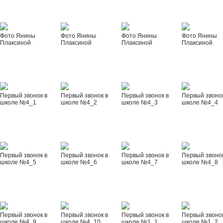
Фото Янины
Фото Янины
Фото Янины
Фото Янины
Плаксиной
Плаксиной
Плаксиной
Плаксиной
Первый звонок в
Первый звонок в
Первый звонок в
Первый звонок
школе №4_1
школе №4_2
школе №4_3
школе №4_4
Первый звонок в
Первый звонок в
Первый звонок в
Первый звонок
школе №4_5
школе №4_6
школе №4_7
школе №4_8
Первый звонок в
Первый звонок в
Первый звонок в
Первый звонок
школе №4_9
школе №4_10
школе №1_1
школе №1_2