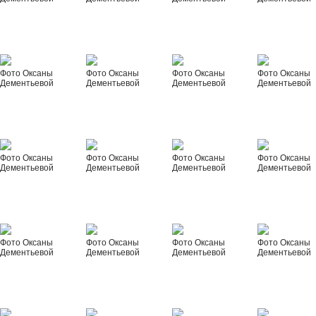
Фото Оксаны
Фото Оксаны
Фото Оксаны
Фото Оксаны
Дементьевой
Дементьевой
Дементьевой
Дементьевой
Фото Оксаны
Фото Оксаны
Фото Оксаны
Фото Оксаны
Дементьевой
Дементьевой
Дементьевой
Дементьевой
Фото Оксаны
Фото Оксаны
Фото Оксаны
Фото Оксаны
Дементьевой
Дементьевой
Дементьевой
Дементьевой