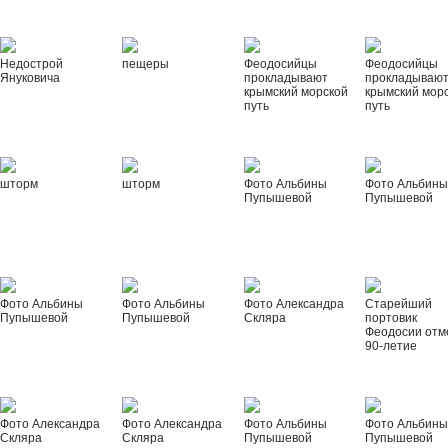
Недострой
пещеры
Феодосийцы
Феодосийцы
Януковича
прокладывают
прокладываю
крымский морской
крымский мор
путь
путь
шторм
шторм
Фото Альбины
Фото Альбин
Пупышевой
Пупышевой
Фото Альбины
Фото Альбины
Фото Александра
Старейший
Пупышевой
Пупышевой
Скляра
портовик
Феодосии отм
90-летие
Фото Александра
Фото Александра
Фото Альбины
Фото Альбин
Скляра
Скляра
Пупышевой
Пупышевой