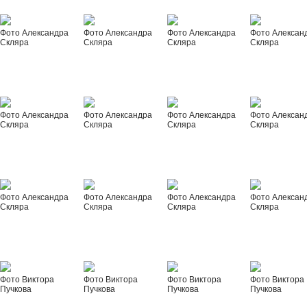
Фото Александра
Фото Александра
Фото Александра
Фото Алексан
Скляра
Скляра
Скляра
Скляра
Фото Александра
Фото Александра
Фото Александра
Фото Алексан
Скляра
Скляра
Скляра
Скляра
Фото Александра
Фото Александра
Фото Александра
Фото Алексан
Скляра
Скляра
Скляра
Скляра
Фото Виктора
Фото Виктора
Фото Виктора
Фото Виктора
Пучкова
Пучкова
Пучкова
Пучкова