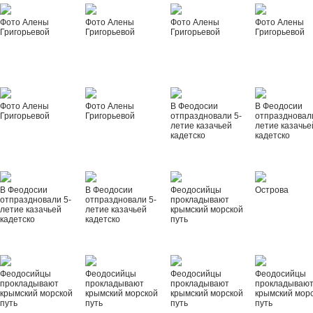
Фото Алены
Фото Алены
Фото Алены
Фото Алены
Григорьевой
Григорьевой
Григорьевой
Григорьевой
Фото Алены
Фото Алены
В Феодосии
В Феодосии
Григорьевой
Григорьевой
отпраздновали 5-
отпраздновал
летие казачьей
летие казачье
кадетско
кадетско
В Феодосии
В Феодосии
Феодосийцы
Острова
отпраздновали 5-
отпраздновали 5-
прокладывают
летие казачьей
летие казачьей
крымский морской
кадетско
кадетско
путь
Феодосийцы
Феодосийцы
Феодосийцы
Феодосийцы
прокладывают
прокладывают
прокладывают
прокладываю
крымский морской
крымский морской
крымский морской
крымский мор
путь
путь
путь
путь