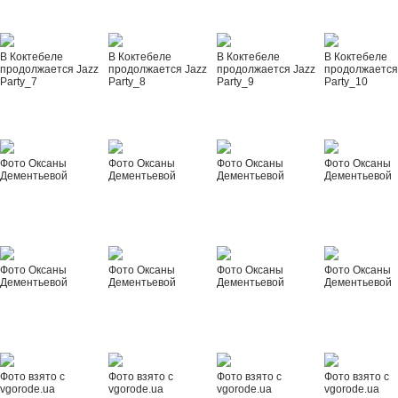
В Коктебеле
В Коктебеле
В Коктебеле
В Коктебеле
продолжается Jazz
продолжается Jazz
продолжается Jazz
продолжается
Party_7
Party_8
Party_9
Party_10
Фото Оксаны
Фото Оксаны
Фото Оксаны
Фото Оксаны
Дементьевой
Дементьевой
Дементьевой
Дементьевой
Фото Оксаны
Фото Оксаны
Фото Оксаны
Фото Оксаны
Дементьевой
Дементьевой
Дементьевой
Дементьевой
Фото взято с
Фото взято с
Фото взято с
Фото взято с
vgorode.ua
vgorode.ua
vgorode.ua
vgorode.ua