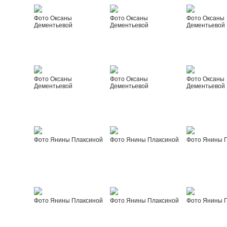
Фото Оксаны
Фото Оксаны
Фото Оксаны
Дементьевой
Дементьевой
Дементьевой
Фото Оксаны
Фото Оксаны
Фото Оксаны
Дементьевой
Дементьевой
Дементьевой
Фото Янины Плаксиной
Фото Янины Плаксиной
Фото Янины 
Фото Янины Плаксиной
Фото Янины Плаксиной
Фото Янины 