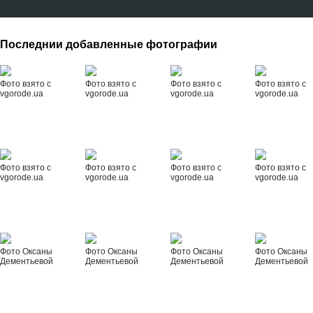
Последнии добавленные фотографии
Фото взято с
Фото взято с
Фото взято с
Фото взято с
vgorode.ua
vgorode.ua
vgorode.ua
vgorode.ua
Фото взято с
Фото взято с
Фото взято с
Фото взято с
vgorode.ua
vgorode.ua
vgorode.ua
vgorode.ua
Фото Оксаны
Фото Оксаны
Фото Оксаны
Фото Оксаны
Дементьевой
Дементьевой
Дементьевой
Дементьевой