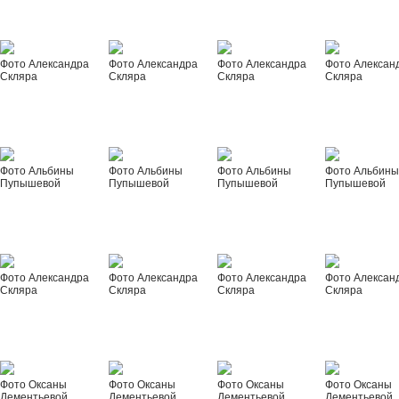
Фото Александра
Фото Александра
Фото Александра
Фото Алексан
Скляра
Скляра
Скляра
Скляра
Фото Альбины
Фото Альбины
Фото Альбины
Фото Альбин
Пупышевой
Пупышевой
Пупышевой
Пупышевой
Фото Александра
Фото Александра
Фото Александра
Фото Алексан
Скляра
Скляра
Скляра
Скляра
Фото Оксаны
Фото Оксаны
Фото Оксаны
Фото Оксаны
Дементьевой
Дементьевой
Дементьевой
Дементьевой