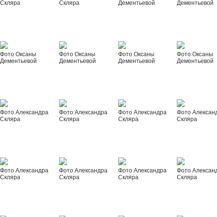
Скляра
Скляра
Дементьевой
Дементьевой
Фото Оксаны
Фото Оксаны
Фото Оксаны
Фото Оксаны
Дементьевой
Дементьевой
Дементьевой
Дементьевой
Фото Александра
Фото Александра
Фото Александра
Фото Алексан
Скляра
Скляра
Скляра
Скляра
Фото Александра
Фото Александра
Фото Александра
Фото Алексан
Скляра
Скляра
Скляра
Скляра