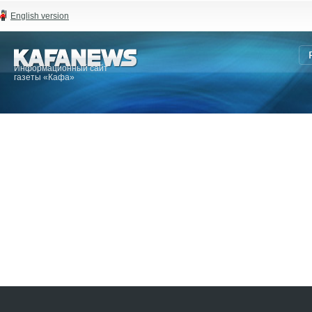
English version
Информационный сайт
газеты «Кафа»