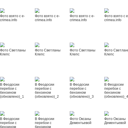
Фото взято с e-
Фото взято с e-
Фото взято с e-
Фото взято с e
crimea.info
crimea.info
crimea.info
crimea.info
Фото Светланы
Фото Светланы
Фото Светланы
Фото Светла
Клепс
Клепс
Клепс
Клепс
В Феодосии
В Феодосии
В Феодосии
В Феодосии
перебои с
перебои с
перебои с
перебои с
бензином
бензином
бензином
бензином
(обновлено)_1
(обновлено)_2
(обновлено)_3
(обновлено)_
В Феодосии
В Феодосии
Фото Оксаны
Фото Оксаны
перебои с
перебои с
Дементьевой
Дементьевой
бензином
бензином