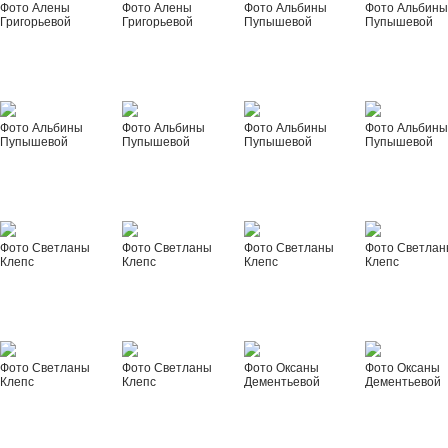
Фото Алены
Фото Алены
Фото Альбины
Фото Альбин
Григорьевой
Григорьевой
Пупышевой
Пупышевой
Фото Альбины
Фото Альбины
Фото Альбины
Фото Альбин
Пупышевой
Пупышевой
Пупышевой
Пупышевой
Фото Светланы
Фото Светланы
Фото Светланы
Фото Светла
Клепс
Клепс
Клепс
Клепс
Фото Светланы
Фото Светланы
Фото Оксаны
Фото Оксаны
Клепс
Клепс
Дементьевой
Дементьевой