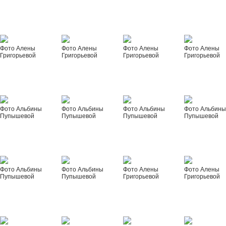
Фото Алены
Фото Алены
Фото Алены
Фото Алены
Григорьевой
Григорьевой
Григорьевой
Григорьевой
Фото Альбины
Фото Альбины
Фото Альбины
Фото Альбин
Пупышевой
Пупышевой
Пупышевой
Пупышевой
Фото Альбины
Фото Альбины
Фото Алены
Фото Алены
Пупышевой
Пупышевой
Григорьевой
Григорьевой