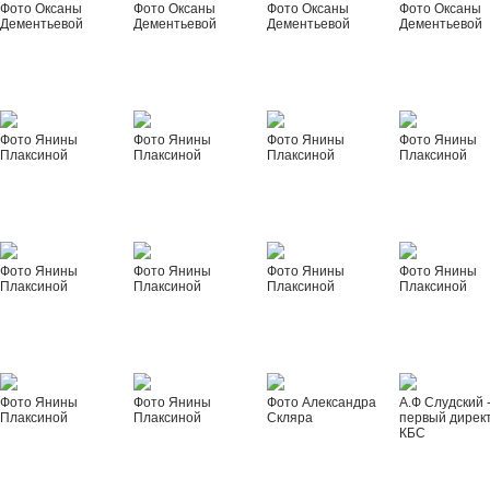
Фото Оксаны
Фото Оксаны
Фото Оксаны
Фото Оксаны
Дементьевой
Дементьевой
Дементьевой
Дементьевой
Фото Янины
Фото Янины
Фото Янины
Фото Янины
Плаксиной
Плаксиной
Плаксиной
Плаксиной
Фото Янины
Фото Янины
Фото Янины
Фото Янины
Плаксиной
Плаксиной
Плаксиной
Плаксиной
Фото Янины
Фото Янины
Фото Александра
А.Ф Слудский 
Плаксиной
Плаксиной
Скляра
первый дирек
КБС