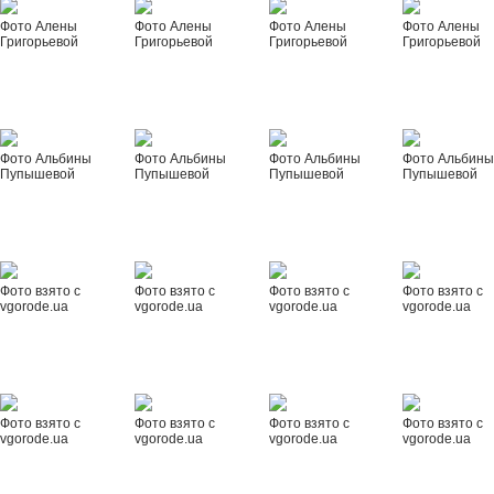
Фото Алены
Фото Алены
Фото Алены
Фото Алены
Григорьевой
Григорьевой
Григорьевой
Григорьевой
Фото Альбины
Фото Альбины
Фото Альбины
Фото Альбин
Пупышевой
Пупышевой
Пупышевой
Пупышевой
Фото взято с
Фото взято с
Фото взято с
Фото взято с
vgorode.ua
vgorode.ua
vgorode.ua
vgorode.ua
Фото взято с
Фото взято с
Фото взято с
Фото взято с
vgorode.ua
vgorode.ua
vgorode.ua
vgorode.ua