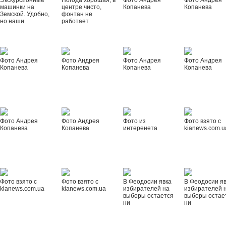
Экскурсионные
Погода хорошая, в
Фото Андрея
Фото Андрея
машинки на
центре чисто,
Копанева
Копанева
Земской. Удобно,
фонтан не
но наши
работает
Фото Андрея
Фото Андрея
Фото Андрея
Фото Андрея
Копанева
Копанева
Копанева
Копанева
Фото Андрея
Фото Андрея
Фото из
Фото взято с
Копанева
Копанева
интеренета
kianews.com.u
Фото взято с
Фото взято с
В Феодосии явка
В Феодосии я
kianews.com.ua
kianews.com.ua
избирателей на
избирателей 
выборы остается
выборы остае
ни
ни