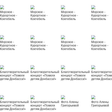
Морское -
Морское -
Морское -
Морское -
Курортное -
Курортное -
Курортное -
Курортное -
Коктебель
Коктебель
Коктебель
Коктебель
Морское -
Морское -
Морское -
Морское -
Курортное -
Курортное -
Курортное -
Курортное -
Коктебель
Коктебель
Коктебель
Коктебель
Благотворительный
Благотворительный
Благотворительный
Благотворите
концерт «Помоги
концерт «Помоги
концерт «Помоги
концерт «Пом
детям Донбасса!»
детям Донбасса!»
детям Донбасса!»
детям Донбас
Благотворительный
Благотворительный
Фото Алены
Фото Алены
концерт «Помоги
концерт «Помоги
Григорьевой
Григорьевой
детям Донбасса!»
детям Донбасса!»