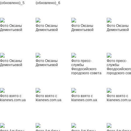
(обновлено)_5
(обновлено)_6
Фото Оксаны
Фото Оксаны
Фото Оксаны
Фото Оксаны
Дементьевой
Дементьевой
Дементьевой
Дементьевой
Фото Оксаны
Фото Оксаны
Фото пресс-
Фото пресс-
Дементьевой
Дементьевой
службы
службы
Феодосийского
Феодосийског
городского совета
городского со
Фото взято с
Фото взято с
Фото взято с
Фото взято с
kianews.com.ua
kianews.com.ua
kianews.com.ua
kianews.com.u