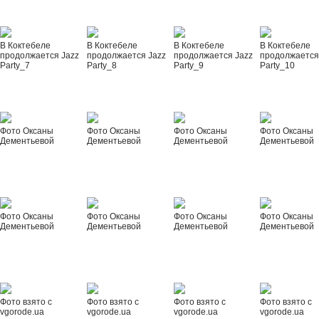
В Коктебеле
В Коктебеле
В Коктебеле
В Коктебеле
продолжается Jazz
продолжается Jazz
продолжается Jazz
продолжается
Party_7
Party_8
Party_9
Party_10
Фото Оксаны
Фото Оксаны
Фото Оксаны
Фото Оксаны
Дементьевой
Дементьевой
Дементьевой
Дементьевой
Фото Оксаны
Фото Оксаны
Фото Оксаны
Фото Оксаны
Дементьевой
Дементьевой
Дементьевой
Дементьевой
Фото взято с
Фото взято с
Фото взято с
Фото взято с
vgorode.ua
vgorode.ua
vgorode.ua
vgorode.ua