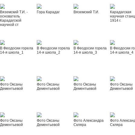
Вяземский Т.И. -
Гора Карадаг
Вяземский Т.И.
Карадагская
основатель
научная стан
Карадагской
1914 г.
научной ст
В Феодосии горела
В Феодосии горела
В Феодосии горела
В Феодосии г
14-я школа_1
14-я школа_2
14-я школа_3
14-я школа_4
Фото Оксаны
Фото Оксаны
Фото Оксаны
Фото Оксаны
Дементьевой
Дементьевой
Дементьевой
Дементьевой
Фото Оксаны
Фото Оксаны
Фото Александра
Фото Алексан
Дементьевой
Дементьевой
Скляра
Скляра