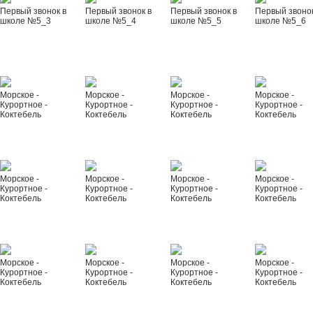
Первый звонок в
Первый звонок в
Первый звонок в
Первый звонок
школе №5_3
школе №5_4
школе №5_5
школе №5_6
Морское -
Морское -
Морское -
Морское -
Курортное -
Курортное -
Курортное -
Курортное -
Коктебель
Коктебель
Коктебель
Коктебель
Морское -
Морское -
Морское -
Морское -
Курортное -
Курортное -
Курортное -
Курортное -
Коктебель
Коктебель
Коктебель
Коктебель
Морское -
Морское -
Морское -
Морское -
Курортное -
Курортное -
Курортное -
Курортное -
Коктебель
Коктебель
Коктебель
Коктебель