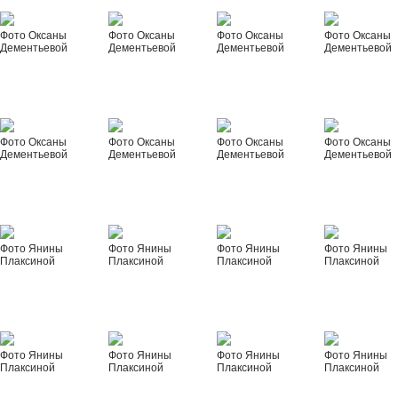
Фото Оксаны
Фото Оксаны
Фото Оксаны
Фото Оксаны
Дементьевой
Дементьевой
Дементьевой
Дементьевой
Фото Оксаны
Фото Оксаны
Фото Оксаны
Фото Оксаны
Дементьевой
Дементьевой
Дементьевой
Дементьевой
Фото Янины
Фото Янины
Фото Янины
Фото Янины
Плаксиной
Плаксиной
Плаксиной
Плаксиной
Фото Янины
Фото Янины
Фото Янины
Фото Янины
Плаксиной
Плаксиной
Плаксиной
Плаксиной