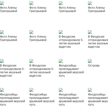
Фото Алены
Фото Алены
Фото Алены
Фото Алены
Григорьевой
Григорьевой
Григорьевой
Григорьевой
Фото Алены
Фото Алены
В Феодосии
В Феодосии
Григорьевой
Григорьевой
отпраздновали 5-
отпраздновал
летие казачьей
летие казачье
кадетско
кадетско
В Феодосии
В Феодосии
Феодосийцы
Острова
отпраздновали 5-
отпраздновали 5-
прокладывают
летие казачьей
летие казачьей
крымский морской
кадетско
кадетско
путь
Феодосийцы
Феодосийцы
Феодосийцы
Феодосийцы
прокладывают
прокладывают
прокладывают
прокладываю
крымский морской
крымский морской
крымский морской
крымский мор
путь
путь
путь
путь