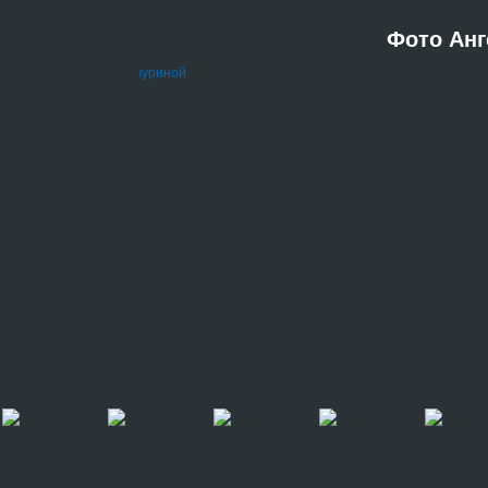
Фото Ан