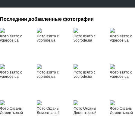
Последнии добавленные фотографии
Фото взято с
Фото взято с
Фото взято с
Фото взято с
vgorode.ua
vgorode.ua
vgorode.ua
vgorode.ua
Фото взято с
Фото взято с
Фото взято с
Фото взято с
vgorode.ua
vgorode.ua
vgorode.ua
vgorode.ua
Фото Оксаны
Фото Оксаны
Фото Оксаны
Фото Оксаны
Дементьевой
Дементьевой
Дементьевой
Дементьевой