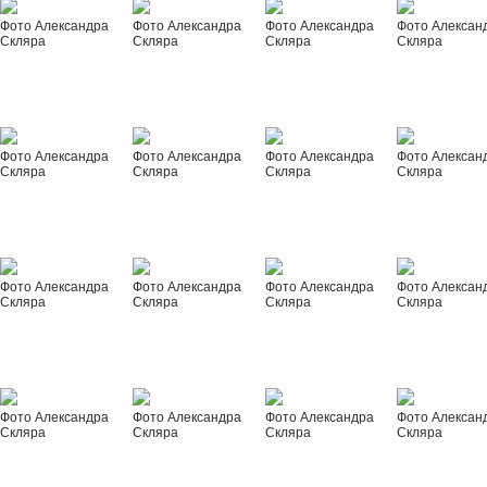
Фото Александра
Фото Александра
Фото Александра
Фото Алексан
Скляра
Скляра
Скляра
Скляра
Фото Александра
Фото Александра
Фото Александра
Фото Алексан
Скляра
Скляра
Скляра
Скляра
Фото Александра
Фото Александра
Фото Александра
Фото Алексан
Скляра
Скляра
Скляра
Скляра
Фото Александра
Фото Александра
Фото Александра
Фото Алексан
Скляра
Скляра
Скляра
Скляра