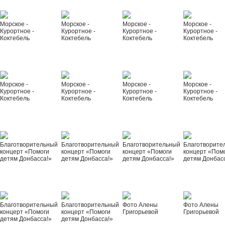
Морское -
Морское -
Морское -
Морское -
Курортное -
Курортное -
Курортное -
Курортное -
Коктебель
Коктебель
Коктебель
Коктебель
Морское -
Морское -
Морское -
Морское -
Курортное -
Курортное -
Курортное -
Курортное -
Коктебель
Коктебель
Коктебель
Коктебель
Благотворительный
Благотворительный
Благотворительный
Благотворите
концерт «Помоги
концерт «Помоги
концерт «Помоги
концерт «Пом
детям Донбасса!»
детям Донбасса!»
детям Донбасса!»
детям Донбас
Благотворительный
Благотворительный
Фото Алены
Фото Алены
концерт «Помоги
концерт «Помоги
Григорьевой
Григорьевой
детям Донбасса!»
детям Донбасса!»