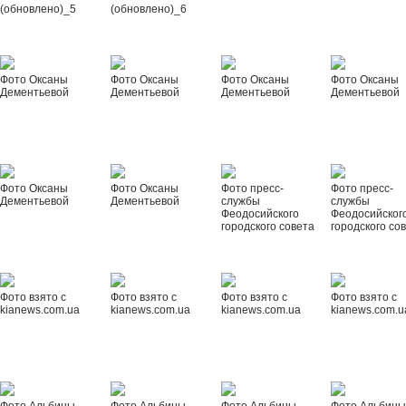
(обновлено)_5
(обновлено)_6
Фото Оксаны
Фото Оксаны
Фото Оксаны
Фото Оксаны
Дементьевой
Дементьевой
Дементьевой
Дементьевой
Фото Оксаны
Фото Оксаны
Фото пресс-
Фото пресс-
Дементьевой
Дементьевой
службы
службы
Феодосийского
Феодосийског
городского совета
городского со
Фото взято с
Фото взято с
Фото взято с
Фото взято с
kianews.com.ua
kianews.com.ua
kianews.com.ua
kianews.com.u