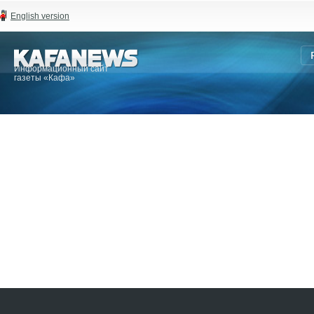
English version
Информационный сайт
газеты «Кафа»