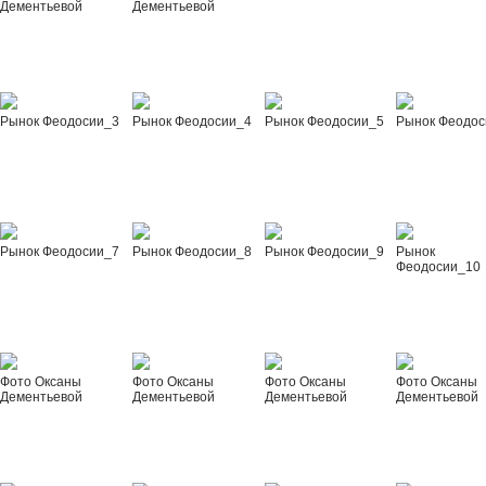
Дементьевой
Дементьевой
Рынок Феодосии_3
Рынок Феодосии_4
Рынок Феодосии_5
Рынок Феодос
Рынок Феодосии_7
Рынок Феодосии_8
Рынок Феодосии_9
Рынок
Феодосии_10
Фото Оксаны
Фото Оксаны
Фото Оксаны
Фото Оксаны
Дементьевой
Дементьевой
Дементьевой
Дементьевой