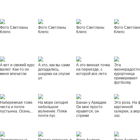
Фото Светланы
Фото Светланы
Фото Светланы
Фото Светла
Клепс
Клепс
Клепс
Клепс
А вот и свежий курс
А это, как вы сами
А это винная точка
Эта
валют. Как-то он
догадались,
на переезде, с
жизнерадостн
меня впечатли
шаурма на спуске
которой все лето
курортница
ул
примеривает
футболку
Набережная тоже
На море сегодня
Банан у Аркадии.
Это роза. На 
чиста и почти
небольшое
Он мне просто
картинной
пустынна. Осень...
волнение. Пляж
нравится, он
галереи, а вер
почти пус
стреми
зас